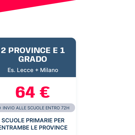
2 PROVINCE E 1
GRADO
Es. Lecce + Milano
64 €
INVIO ALLE SCUOLE ENTRO 72H
SCUOLE PRIMARIE PER
ENTRAMBE LE PROVINCE