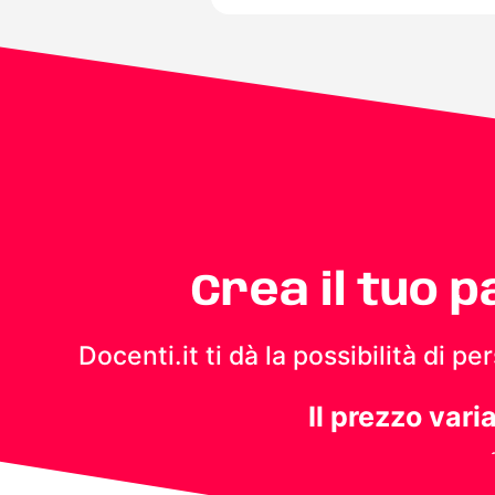
Crea il tuo 
Docenti.it ti dà la possibilità di 
Il prezzo vari