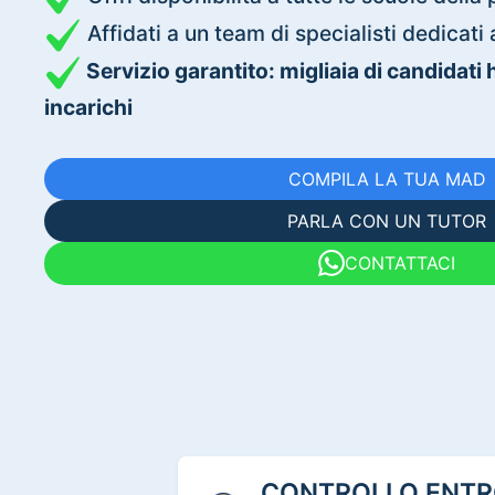
Affidati a un team di specialisti dedica
Servizio garantito: migliaia di candidati
incarichi
COMPILA LA TUA MAD
PARLA CON UN TUTOR
CONTATTACI
CONTROLLO ENTRO