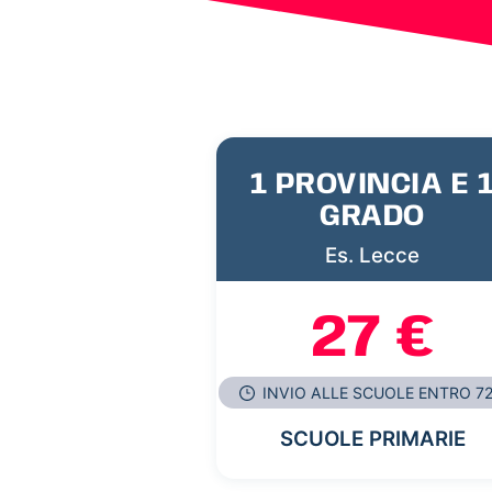
1 PROVINCIA E 
GRADO
Es. Lecce
27 €
INVIO ALLE SCUOLE ENTRO 7
SCUOLE PRIMARIE