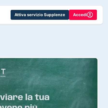
Attiva servizio Supplenze
Accedi