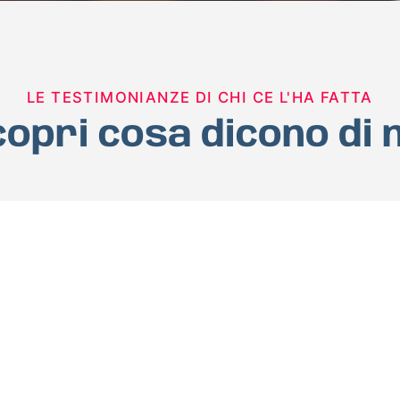
LE TESTIMONIANZE DI CHI CE L'HA FATTA
opri cosa dicono di 