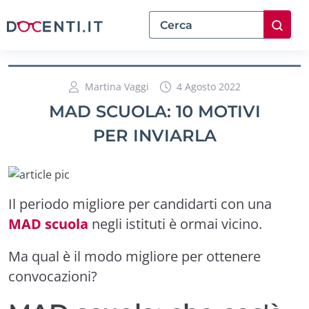
Martina Vaggi
4 Agosto 2022
MAD SCUOLA: 10 MOTIVI
PER INVIARLA
Il periodo migliore per candidarti con una
MAD scuola
negli istituti è ormai vicino.
Ma qual è il modo migliore per ottenere
convocazioni?