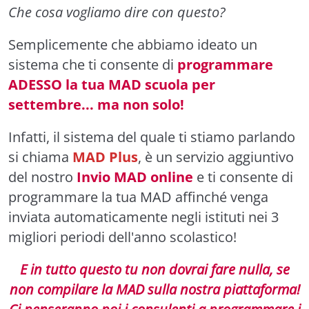
Che cosa vogliamo dire con questo?
Semplicemente che abbiamo ideato un
sistema che ti consente di
programmare
ADESSO la tua MAD scuola per
settembre... ma non solo!
Infatti, il sistema del quale ti stiamo parlando
si chiama
MAD Plus
, è un servizio aggiuntivo
del nostro
Invio MAD online
e ti consente di
programmare la tua MAD affinché venga
inviata automaticamente negli istituti nei 3
migliori periodi dell'anno scolastico!
E in tutto questo tu non dovrai fare nulla, se
non compilare la MAD sulla nostra piattaforma!