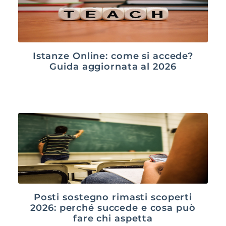
Istanze Online: come si accede?
Guida aggiornata al 2026
Posti sostegno rimasti scoperti
2026: perché succede e cosa può
fare chi aspetta