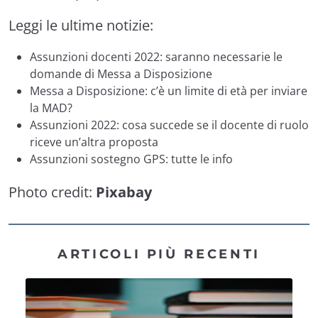
Leggi le ultime notizie:
Assunzioni docenti 2022: saranno necessarie le
domande di Messa a Disposizione
Messa a Disposizione: c’è un limite di età per inviare
la MAD?
Assunzioni 2022: cosa succede se il docente di ruolo
riceve un’altra proposta
Assunzioni sostegno GPS: tutte le info
Photo credit:
Pixabay
ARTICOLI PIÙ RECENTI