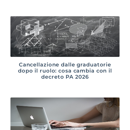
Cancellazione dalle graduatorie
dopo il ruolo: cosa cambia con il
decreto PA 2026