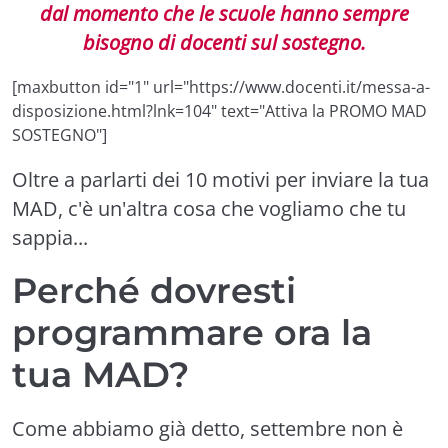
dal momento che le scuole hanno sempre
bisogno di docenti sul sostegno.
[maxbutton id="1" url="https://www.docenti.it/messa-a-
disposizione.html?lnk=104" text="Attiva la PROMO MAD
SOSTEGNO"]
Oltre a parlarti dei 10 motivi per inviare la tua
MAD, c'è un'altra cosa che vogliamo che tu
sappia...
Perché dovresti
programmare ora la
tua MAD?
Come abbiamo già detto, settembre non è