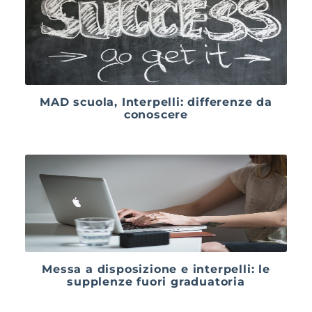
MAD scuola, Interpelli: differenze da
conoscere
Messa a disposizione e interpelli: le
supplenze fuori graduatoria