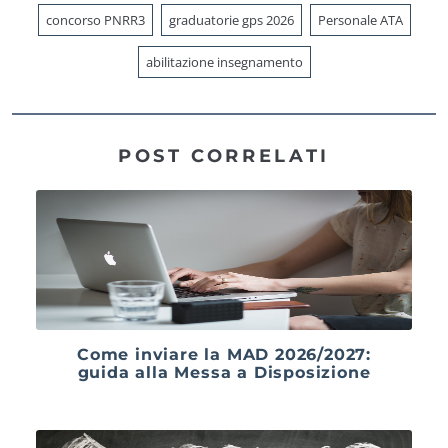
concorso PNRR3
graduatorie gps 2026
Personale ATA
abilitazione insegnamento
POST CORRELATI
Come inviare la MAD 2026/2027:
guida alla Messa a Disposizione