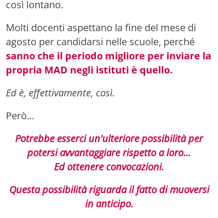
così lontano.
Molti docenti aspettano la fine del mese di
agosto per candidarsi nelle scuole, perché
sanno che il periodo migliore per inviare la
propria MAD negli istituti è quello.
Ed è, effettivamente, così.
Però...
Potrebbe esserci un'ulteriore possibilità per
potersi avvantaggiare rispetto a loro...
Ed ottenere convocazioni.
Questa possibilità riguarda il fatto di muoversi
in anticipo.