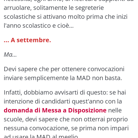
arruolare, solitamente le segreterie
scolastiche si attivano molto prima che inizi
l'anno scolastico e cioè...
... A settembre.
Ma...
Devi sapere che per ottenere convocazioni
inviare semplicemente la MAD non basta.
Infatti, dobbiamo avvisarti di questo: se hai
intenzione di candidarti quest'anno con la
domanda di Messa a Disposizione
nelle
scuole, devi sapere che non otterrai proprio
nessuna convocazione, se prima non impari
ad usare la MAD al meglio.