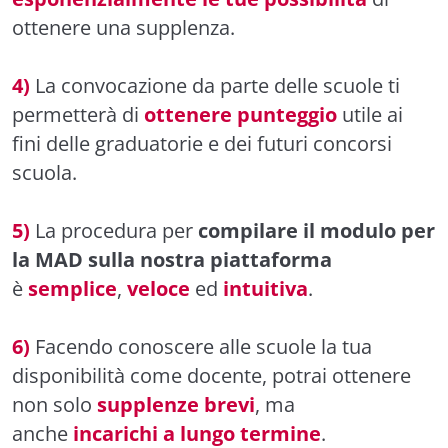
ottenere una supplenza.
4)
La convocazione da parte delle scuole ti
permetterà di
ottenere punteggio
utile ai
fini delle graduatorie e dei futuri concorsi
scuola.
5)
La procedura per
compilare il modulo per
la MAD sulla nostra piattaforma
è
semplice
,
veloce
ed
intuitiva
.
6)
Facendo conoscere alle scuole la tua
disponibilità come docente, potrai ottenere
non solo
supplenze
brevi
, ma
anche
incarichi
a
lungo
termine
.