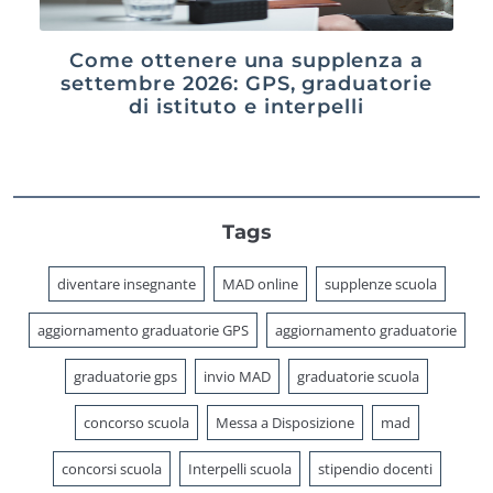
Come ottenere una supplenza a
settembre 2026: GPS, graduatorie
di istituto e interpelli
Tags
diventare insegnante
MAD online
supplenze scuola
aggiornamento graduatorie GPS
aggiornamento graduatorie
graduatorie gps
invio MAD
graduatorie scuola
concorso scuola
Messa a Disposizione
mad
concorsi scuola
Interpelli scuola
stipendio docenti