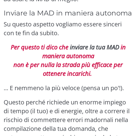
Inviare la MAD in maniera autonoma
Su questo aspetto vogliamo essere sinceri
con te fin da subito.
Per questo ti dico che
inviare la tua MAD
in
maniera autonoma
non è per nulla la strada più efficace per
ottenere incarichi.
... E nemmeno la più veloce (pensa un po'!).
Questo perché richiede un enorme impiego
di tempo (il tuo) e di energie, oltre a correre il
rischio di commettere errori madornali nella
compilazione della tua domanda, che