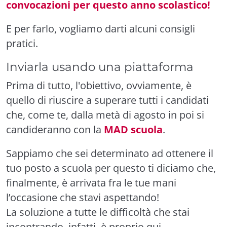
convocazioni per questo anno scolastico!
E per farlo, vogliamo darti alcuni consigli
pratici.
Inviarla usando una piattaforma
Prima di tutto, l'obiettivo, ovviamente, è
quello di riuscire a superare tutti i candidati
che, come te, dalla metà di agosto in poi si
candideranno con la
MAD scuola
.
Sappiamo che sei determinato ad ottenere il
tuo posto a scuola per questo ti diciamo che,
finalmente, è arrivata fra le tue mani
l’occasione che stavi aspettando!
La soluzione a tutte le difficoltà che stai
incontrando, infatti, è proprio qui.