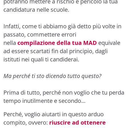
potranno mettere a rischio e pericolo la tua
candidatura nelle scuole.
Infatti, come ti abbiamo già detto più volte in
passato, commettere errori
nella
compilazione della tua MAD
equivale
ad essere scartati fin dal principio, dagli
istituti nei quali ti candiderai.
Ma perché ti sto dicendo tutto questo?
Prima di tutto, perché non voglio che tu perda
tempo inutilmente e secondo...
Perché, voglio aiutarti in questo arduo
compito, ovvero:
riuscire ad ottenere