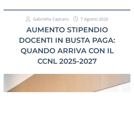
Gabriella Capraro
7 Agosto 2026
AUMENTO STIPENDIO
DOCENTI IN BUSTA PAGA:
QUANDO ARRIVA CON IL
CCNL 2025-2027