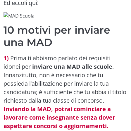
Ed eccoli qui!
10 motivi per inviare
una MAD
1)
Prima ti abbiamo parlato dei requisiti
idonei per
inviare una MAD alle scuole
.
Innanzitutto, non è necessario che tu
possieda l’abilitazione per inviare la tua
candidatura; è sufficiente che tu abbia il titolo
richiesto dalla tua classe di concorso.
Inviando la MAD, potrai cominciare a
lavorare come insegnante senza dover
aspettare concorsi o aggiornamenti.