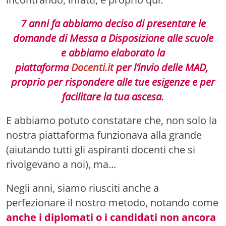
7 anni fa abbiamo deciso di presentare le
domande di Messa a Disposizione alle scuole
e abbiamo elaborato la
piattaforma
Docenti.it
per l’invio delle MAD,
proprio per rispondere alle tue esigenze e per
facilitare la tua ascesa.
E abbiamo potuto constatare che, non solo la
nostra piattaforma funzionava alla grande
(aiutando tutti gli aspiranti docenti che si
rivolgevano a noi), ma...
Negli anni, siamo riusciti anche a
perfezionare il nostro metodo, notando come
anche i diplomati o i candidati non ancora