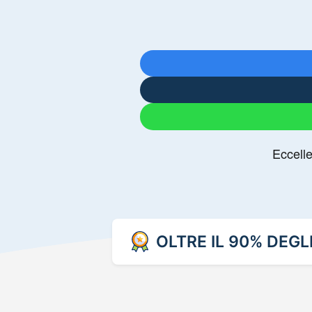
OLTRE IL 90% DEGL