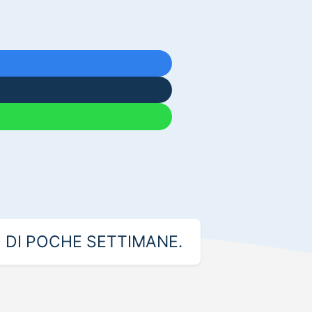
 DI POCHE SETTIMANE.