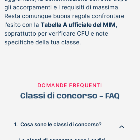
gli accorpamenti e i requisiti di massima.
Resta comunque buona regola confrontare
l’esito con la
Tabella A ufficiale del MIM
,
soprattutto per verificare CFU e note
specifiche della tua classe.
DOMANDE FREQUENTI
Classi di concorso – FAQ
1.
Cosa sono le classi di concorso?