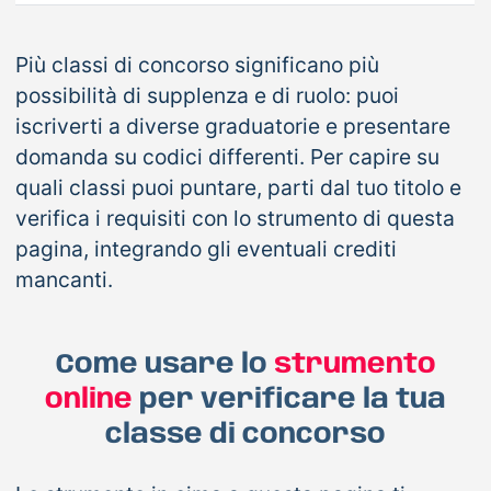
Più classi di concorso significano più
possibilità di supplenza e di ruolo: puoi
iscriverti a diverse graduatorie e presentare
domanda su codici differenti. Per capire su
quali classi puoi puntare, parti dal tuo titolo e
verifica i requisiti con lo strumento di questa
pagina, integrando gli eventuali crediti
mancanti.
Come usare lo
strumento
online
per verificare la tua
classe di concorso