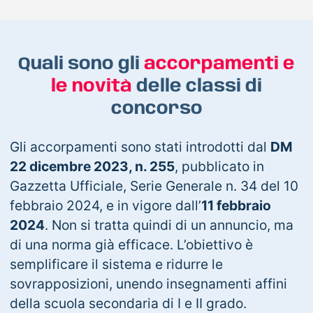
Quali sono gli
accorpamenti e
le novità
delle classi di
concorso
Gli accorpamenti sono stati introdotti dal
DM
22 dicembre 2023, n. 255
, pubblicato in
Gazzetta Ufficiale, Serie Generale n. 34 del 10
febbraio 2024, e in vigore dall’
11 febbraio
2024
. Non si tratta quindi di un annuncio, ma
di una norma già efficace. L’obiettivo è
semplificare il sistema e ridurre le
sovrapposizioni, unendo insegnamenti affini
della scuola secondaria di I e II grado.