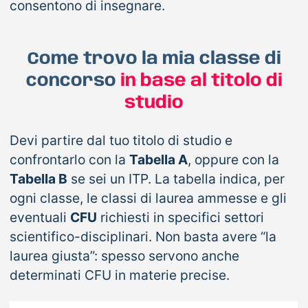
consentono di insegnare.
Come trovo la mia classe di
concorso
in base al titolo di
studio
Devi partire dal tuo titolo di studio e
confrontarlo con la
Tabella A
, oppure con la
Tabella B
se sei un ITP. La tabella indica, per
ogni classe, le classi di laurea ammesse e gli
eventuali
CFU
richiesti in specifici settori
scientifico-disciplinari. Non basta avere “la
laurea giusta”: spesso servono anche
determinati CFU in materie precise.