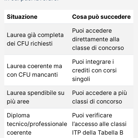
Situazione
Cosa può succedere
Puoi accedere
Laurea già completa
direttamente alla
dei CFU richiesti
classe di concorso
Puoi integrare i
Laurea coerente ma
crediti con corsi
con CFU mancanti
singoli
Laurea spendibile su
Puoi accedere a più
più aree
classi di concorso
Diploma
Puoi verificare
tecnico/professionale
l’accesso alle classi
coerente
ITP della Tabella B