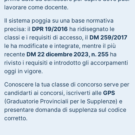
lavorare come docente.
Il sistema poggia su una base normativa
precisa: il
DPR 19/2016
ha ridisegnato le
classi e i requisiti di accesso, il
DM 259/2017
le ha modificate e integrate, mentre il più
recente
DM 22 dicembre 2023, n. 255
ha
rivisto i requisiti e introdotto gli accorpamenti
oggi in vigore.
Conoscere la tua classe di concorso serve per
candidarti ai concorsi, iscriverti alle
GPS
(Graduatorie Provinciali per le Supplenze) e
presentare domanda di supplenza sul codice
corretto.