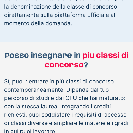
la denominazione della classe di concorso
direttamente sulla piattaforma ufficiale al
momento della domanda.
Posso insegnare in
più classi di
concorso
?
Sì, puoi rientrare in più classi di concorso
contemporaneamente. Dipende dal tuo
percorso di studi e dai CFU che hai maturato:
con la stessa laurea, integrando i crediti
richiesti, puoi soddisfare i requisiti di accesso
di classi diverse e ampliare le materie e i gradi
in cui puoi lavorare.