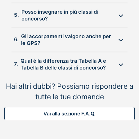
Posso insegnare in più classi di
5.
concorso?
Gli accorpamenti valgono anche per
6.
le GPS?
Qual è la differenza tra Tabella A e
7.
Tabella B delle classi di concorso?
Hai altri dubbi? Possiamo rispondere a
tutte le tue domande
Vai alla sezione F.A.Q.