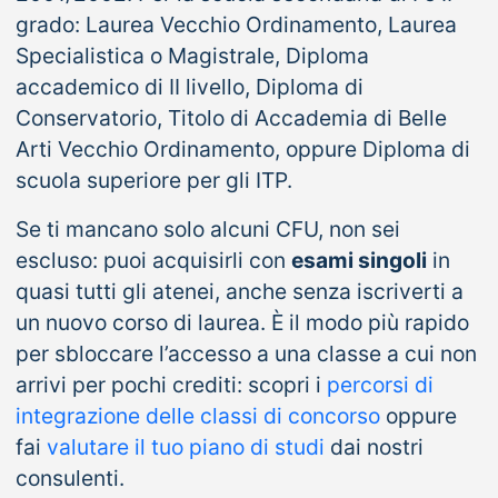
grado: Laurea Vecchio Ordinamento, Laurea
Specialistica o Magistrale, Diploma
accademico di II livello, Diploma di
Conservatorio, Titolo di Accademia di Belle
Arti Vecchio Ordinamento, oppure Diploma di
scuola superiore per gli ITP.
Se ti mancano solo alcuni CFU, non sei
escluso: puoi acquisirli con
esami singoli
in
quasi tutti gli atenei, anche senza iscriverti a
un nuovo corso di laurea. È il modo più rapido
per sbloccare l’accesso a una classe a cui non
arrivi per pochi crediti: scopri i
percorsi di
integrazione delle classi di concorso
oppure
fai
valutare il tuo piano di studi
dai nostri
consulenti.