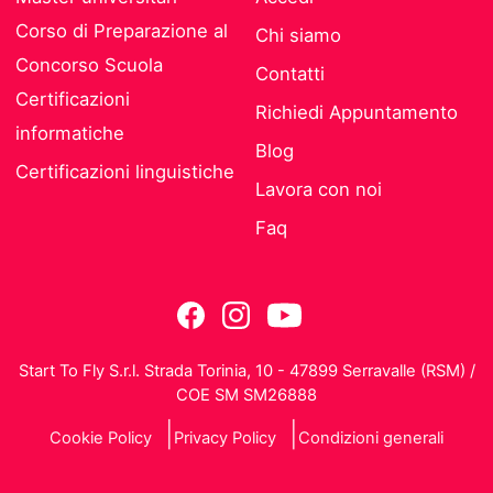
Corso di Preparazione al
Chi siamo
Concorso Scuola
Contatti
Certificazioni
Richiedi Appuntamento
informatiche
Blog
Certificazioni linguistiche
Lavora con noi
Faq
Start To Fly S.r.l. Strada Torinia, 10 - 47899 Serravalle (RSM) /
COE SM SM26888
Cookie Policy
Privacy Policy
Condizioni generali