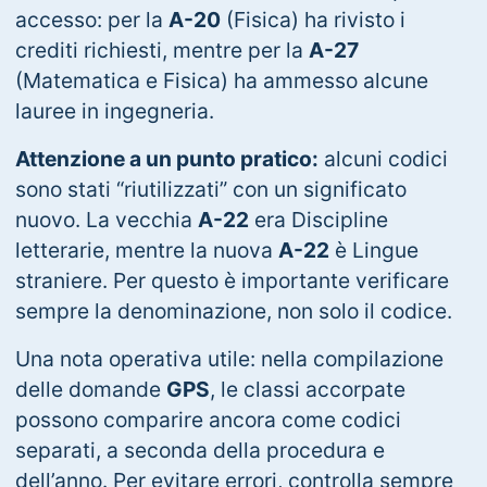
accesso: per la
A-20
(Fisica) ha rivisto i
crediti richiesti, mentre per la
A-27
(Matematica e Fisica) ha ammesso alcune
lauree in ingegneria.
Attenzione a un punto pratico:
alcuni codici
sono stati “riutilizzati” con un significato
nuovo. La vecchia
A-22
era Discipline
letterarie, mentre la nuova
A-22
è Lingue
straniere. Per questo è importante verificare
sempre la denominazione, non solo il codice.
Una nota operativa utile: nella compilazione
delle domande
GPS
, le classi accorpate
possono comparire ancora come codici
separati, a seconda della procedura e
dell’anno. Per evitare errori, controlla sempre