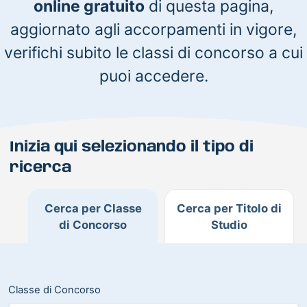
online gratuito
di questa pagina,
aggiornato agli accorpamenti in vigore,
verifichi subito le classi di concorso a cui
puoi accedere.
Inizia qui selezionando il tipo di
ricerca
Cerca per Classe
Cerca per Titolo di
di Concorso
Studio
Classe di Concorso