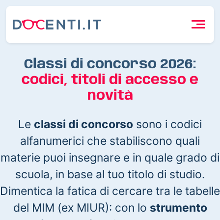
Classi di concorso 2026:
codici, titoli di accesso e
novità
Le
classi di concorso
sono i codici
alfanumerici che stabiliscono quali
materie puoi insegnare e in quale grado di
scuola, in base al tuo titolo di studio.
Dimentica la fatica di cercare tra le tabelle
del MIM (ex MIUR): con lo
strumento