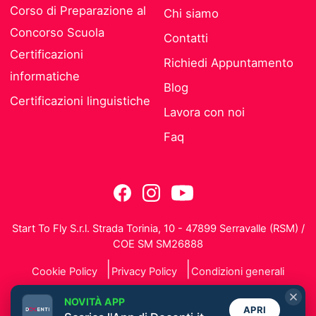
Corso di Preparazione al
Chi siamo
Concorso Scuola
Contatti
Certificazioni
Richiedi Appuntamento
informatiche
Blog
Certificazioni linguistiche
Lavora con noi
Faq
Start To Fly S.r.l. Strada Torinia, 10 - 47899 Serravalle (RSM) /
COE SM SM26888
Cookie Policy
Privacy Policy
Condizioni generali
NOVITÀ APP
APRI