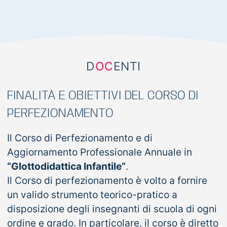
D
OC
ENTI
FINALITÀ E OBIETTIVI DEL CORSO DI
PERFEZIONAMENTO
Il Corso di Perfezionamento e di
Aggiornamento Professionale Annuale in
“Glottodidattica Infantile”
.
Il Corso di perfezionamento è volto a fornire
un valido strumento teorico-pratico a
disposizione degli insegnanti di scuola di ogni
ordine e grado. In particolare, il corso è diretto