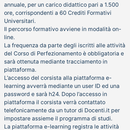
annuale, per un carico didattico pari a 1.500
ore, corrispondenti a 60 Crediti Formativi
Universitari.
Il percorso formativo avviene in modalità on-
line.
La frequenza da parte degli iscritti alle attività
del Corso di Perfezionamento è obbligatoria e
sarà ottenuta mediante tracciamento in
piattaforma.
L’accesso del corsista alla piattaforma e-
learning avverrà mediante un user ID ed una
password e sarà h24. Dopo l’accesso in
piattaforma il corsista verrà contattato
telefonicamente da un tutor di Docenti.it per
impostare assieme il programma di studi.
La piattaforma e-learning registra le attività