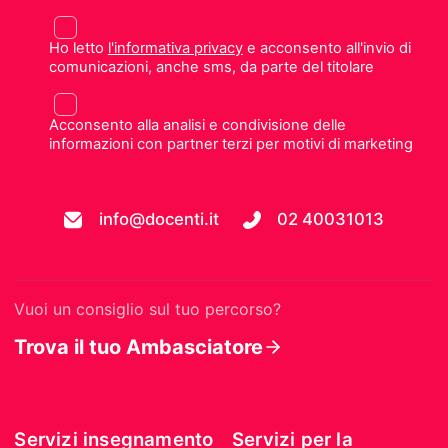
Ho letto
l'informativa privacy
e acconsento all'invio di
comunicazioni, anche sms, da parte del titolare
Acconsento alla analisi e condivisione delle
informazioni con partner terzi per motivi di marketing
info@docenti.it
02 40031013
Vuoi un consiglio sul tuo percorso?
Trova il tuo Ambasciatore
Servizi insegnamento
Servizi per la