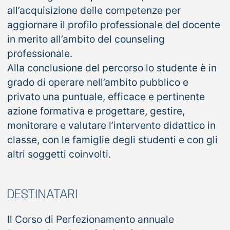
all’acquisizione delle competenze per
aggiornare il profilo professionale del docente
in merito all’ambito del counseling
professionale.
Alla conclusione del percorso lo studente è in
grado di operare nell’ambito pubblico e
privato una puntuale, efficace e pertinente
azione formativa e progettare, gestire,
monitorare e valutare l’intervento didattico in
classe, con le famiglie degli studenti e con gli
altri soggetti coinvolti.
DESTINATARI
Il Corso di Perfezionamento annuale