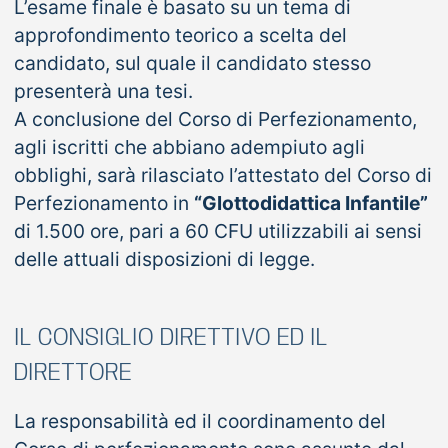
L’esame finale è basato su un tema di
approfondimento teorico a scelta del
candidato, sul quale il candidato stesso
presenterà una tesi.
A conclusione del Corso di Perfezionamento,
agli iscritti che abbiano adempiuto agli
obblighi, sarà rilasciato l’attestato del Corso di
Perfezionamento in
“Glottodidattica Infantile”
di 1.500 ore, pari a 60 CFU utilizzabili ai sensi
delle attuali disposizioni di legge.
IL CONSIGLIO DIRETTIVO ED IL
DIRETTORE
La responsabilità ed il coordinamento del