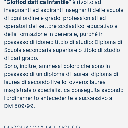
“Glottodidattica Infantile”
è rivolto ad
insegnanti ed aspiranti insegnanti delle scuole
di ogni ordine e grado, professionisti ed
operatori del settore scolastico, educativo e
della formazione in generale, purché in
possesso di idoneo titolo di studio: Diploma di
Scuola secondaria superiore o titolo di studio
di pari grado.
Sono, inoltre, ammessi coloro che sono in
possesso di un diploma di laurea, diploma di
laurea di secondo livello, ovvero: laurea
magistrale o specialistica conseguita secondo
l’ordinamento antecedente e successivo al
DM 509/99.