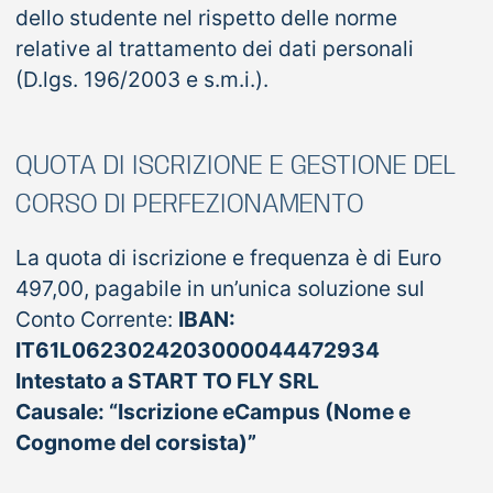
dello studente nel rispetto delle norme
relative al trattamento dei dati personali
(D.lgs. 196/2003 e s.m.i.).
QUOTA DI ISCRIZIONE E GESTIONE DEL
CORSO DI PERFEZIONAMENTO
La quota di iscrizione e frequenza è di Euro
497,00, pagabile in un’unica soluzione sul
Conto Corrente:
IBAN:
IT61L0623024203000044472934
Intestato a START TO FLY SRL
Causale: “Iscrizione eCampus (Nome e
Cognome del corsista)”