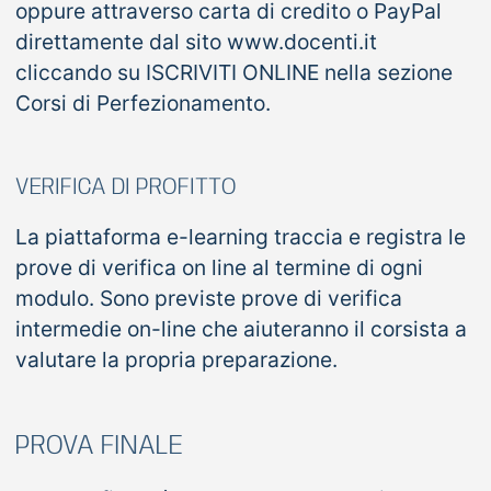
oppure attraverso carta di credito o PayPal
direttamente dal sito www.docenti.it
cliccando su ISCRIVITI ONLINE nella sezione
Corsi di Perfezionamento.
VERIFICA DI PROFITTO
La piattaforma e-learning traccia e registra le
prove di verifica on line al termine di ogni
modulo. Sono previste prove di verifica
intermedie on-line che aiuteranno il corsista a
valutare la propria preparazione.
PROVA FINALE