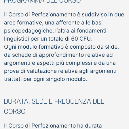
PROGRAMMA DEL CORSO
Il Corso di Perfezionamento è suddiviso in due
aree formative, una afferente alle basi
psicopedagogiche, l’altra ai fondamenti
linguistici per un totale di 60 CFU.
Ogni modulo formativo è composto da slide,
da schede di approfondimento relative ad
argomenti e aspetti più complessi e da una
prova di valutazione relativa agli argomenti
trattati per ogni singolo modulo.
DURATA, SEDE E FREQUENZA DEL
CORSO
Il Corso di Perfezionamento ha durata