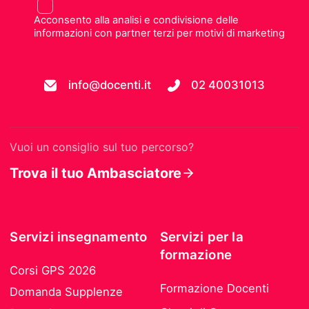
Acconsento alla analisi e condivisione delle
informazioni con partner terzi per motivi di marketing
info@docenti.it
02 40031013
Vuoi un consiglio sul tuo percorso?
Trova il tuo Ambasciatore
Servizi insegnamento
Servizi per la
formazione
Corsi GPS 2026
Formazione Docenti
Domanda Supplenze