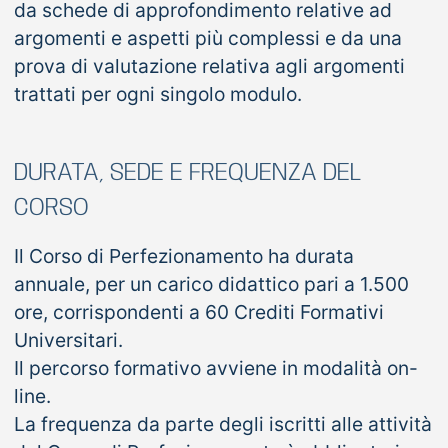
da schede di approfondimento relative ad
argomenti e aspetti più complessi e da una
prova di valutazione relativa agli argomenti
trattati per ogni singolo modulo.
DURATA, SEDE E FREQUENZA DEL
CORSO
Il Corso di Perfezionamento ha durata
annuale, per un carico didattico pari a 1.500
ore, corrispondenti a 60 Crediti Formativi
Universitari.
Il percorso formativo avviene in modalità on-
line.
La frequenza da parte degli iscritti alle attività