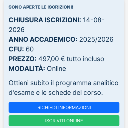
SONO APERTE LE ISCRIZIONI!
CHIUSURA ISCRIZIONI:
14-08-
2026
ANNO ACCADEMICO:
2025/2026
CFU:
60
PREZZO:
497,00 € tutto incluso
MODALITÀ:
Online
Ottieni subito il programma analitico
d'esame e le schede del corso.
RICHIEDI INFORMAZIONI
ISCRIVITI ONLINE