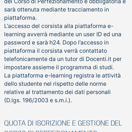
del Corso di Perfezionamento è obbligatoria e
sarà ottenuta mediante tracciamento in
piattaforma.
L’accesso del corsista alla piattaforma e-
learning avverrà mediante un user ID ed una
password e sarà h24. Dopo l’accesso in
piattaforma il corsista verrà contattato
telefonicamente da un tutor di Docenti.it per
impostare assieme il programma di studi.
La piattaforma e-learning registra le attività
dello studente nel rispetto delle norme
relative al trattamento dei dati personali
(D.lgs. 196/2003 e s.m.i.).
QUOTA DI ISCRIZIONE E GESTIONE DEL