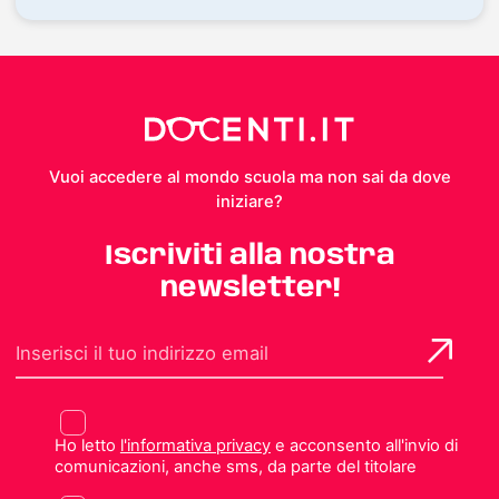
Vuoi accedere al mondo scuola ma non sai da dove
iniziare?
Iscriviti alla nostra
newsletter!
Ho letto
l'informativa privacy
e acconsento all'invio di
comunicazioni, anche sms, da parte del titolare