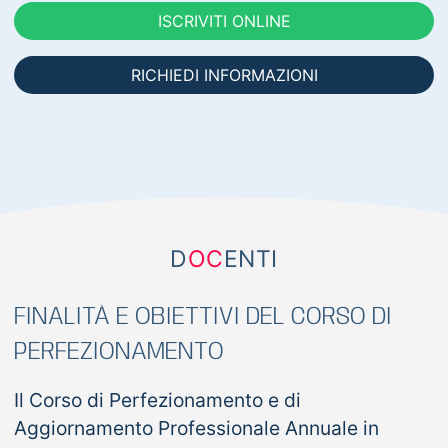
ISCRIVITI ONLINE
RICHIEDI INFORMAZIONI
D
OC
ENTI
FINALITÀ E OBIETTIVI DEL CORSO DI
PERFEZIONAMENTO
Il Corso di Perfezionamento e di
Aggiornamento Professionale Annuale in