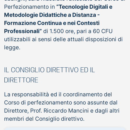
Perfezionamento in
“Tecnologie Digitali e
Metodologie Didattiche a Distanza -
Formazione Continua e nei Contesti
Professionali”
di 1.500 ore, pari a 60 CFU
utilizzabili ai sensi delle attuali disposizioni di
legge.
IL CONSIGLIO DIRETTIVO ED IL
DIRETTORE
La responsabilità ed il coordinamento del
Corso di perfezionamento sono assunte dal
Direttore, Prof. Riccardo Mancini e dagli altri
membri del Consiglio direttivo.