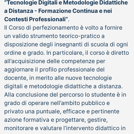
“Tecnologie Digitali e Metodologie Didattiche
a Distanza - Formazione Continua e nei
Contesti Professionali”
.
Il Corso di perfezionamento è volto a fornire
un valido strumento teorico-pratico a
disposizione degli insegnanti di scuola di ogni
ordine e grado. In particolare, il corso è diretto
all’acquisizione delle competenze per
aggiornare il profilo professionale del
docente, in merito alle nuove tecnologie
digitali e metodologie didattiche a distanza.
Alla conclusione del percorso lo studente è in
grado di operare nell’ambito pubblico e
privato una puntuale, efficace e pertinente
azione formativa e progettare, gestire,
monitorare e valutare l’intervento didattico in