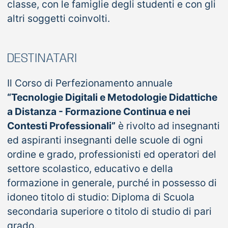
classe, con le famiglie degli studenti e con gli
altri soggetti coinvolti.
DESTINATARI
Il Corso di Perfezionamento annuale
“Tecnologie Digitali e Metodologie Didattiche
a Distanza - Formazione Continua e nei
Contesti Professionali”
è rivolto ad insegnanti
ed aspiranti insegnanti delle scuole di ogni
ordine e grado, professionisti ed operatori del
settore scolastico, educativo e della
formazione in generale, purché in possesso di
idoneo titolo di studio: Diploma di Scuola
secondaria superiore o titolo di studio di pari
grado.