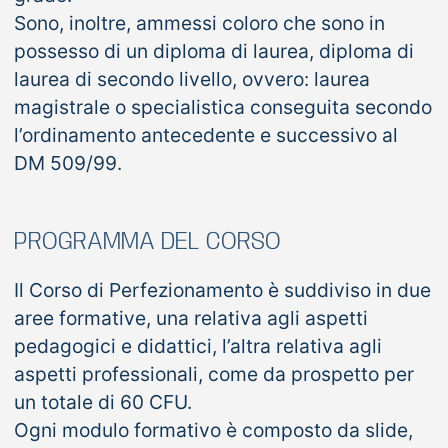
Sono, inoltre, ammessi coloro che sono in
possesso di un diploma di laurea, diploma di
laurea di secondo livello, ovvero: laurea
magistrale o specialistica conseguita secondo
l’ordinamento antecedente e successivo al
DM 509/99.
PROGRAMMA DEL CORSO
Il Corso di Perfezionamento è suddiviso in due
aree formative, una relativa agli aspetti
pedagogici e didattici, l’altra relativa agli
aspetti professionali, come da prospetto per
un totale di 60 CFU.
Ogni modulo formativo è composto da slide,