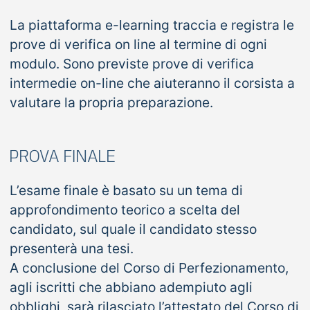
La piattaforma e-learning traccia e registra le
prove di verifica on line al termine di ogni
modulo. Sono previste prove di verifica
intermedie on-line che aiuteranno il corsista a
valutare la propria preparazione.
PROVA FINALE
L’esame finale è basato su un tema di
approfondimento teorico a scelta del
candidato, sul quale il candidato stesso
presenterà una tesi.
A conclusione del Corso di Perfezionamento,
agli iscritti che abbiano adempiuto agli
obblighi, sarà rilasciato l’attestato del Corso di