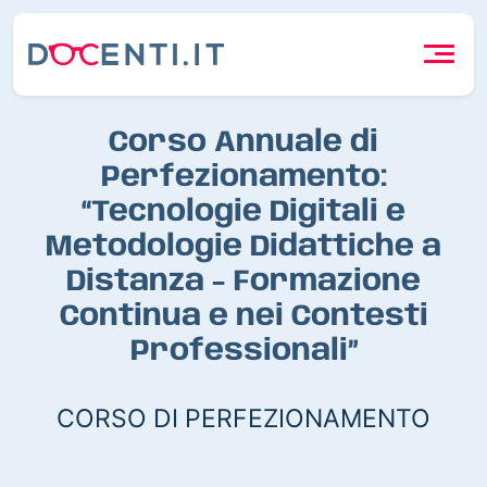
Corso Annuale di
Perfezionamento:
“Tecnologie Digitali e
Metodologie Didattiche a
Distanza - Formazione
Continua e nei Contesti
Professionali”
CORSO DI PERFEZIONAMENTO