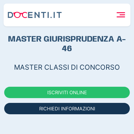
MASTER GIURISPRUDENZA A-
46
MASTER CLASSI DI CONCORSO
ISCRIVITI ONLINE
RICHIEDI INFORMAZIONI