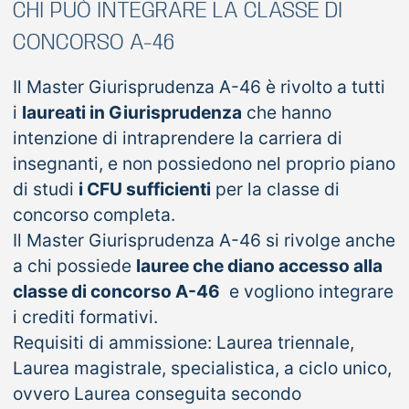
CHI PUÒ INTEGRARE LA CLASSE DI
CONCORSO A-46
Il Master Giurisprudenza A-46 è rivolto a tutti
i
laureati in Giurisprudenza
che hanno
intenzione di intraprendere la carriera di
insegnanti, e non possiedono nel proprio piano
di studi
i CFU sufficienti
per la classe di
concorso completa.
Il Master Giurisprudenza A-46 si rivolge anche
a chi possiede
lauree che diano accesso alla
classe di concorso A-46
e vogliono integrare
i crediti formativi.
Requisiti di ammissione: Laurea triennale,
Laurea magistrale, specialistica, a ciclo unico,
ovvero Laurea conseguita secondo