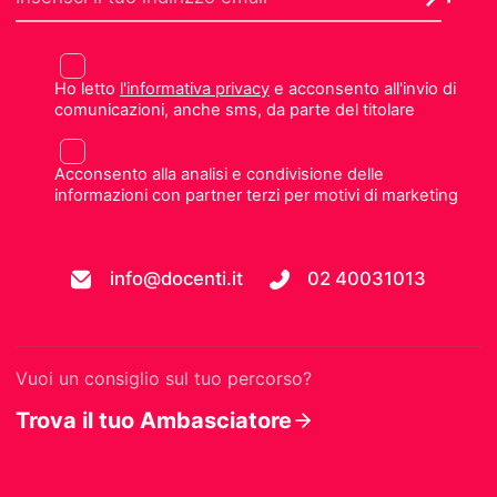
Ho letto
l'informativa privacy
e acconsento all'invio di
comunicazioni, anche sms, da parte del titolare
Acconsento alla analisi e condivisione delle
informazioni con partner terzi per motivi di marketing
info@docenti.it
02 40031013
Vuoi un consiglio sul tuo percorso?
Trova il tuo Ambasciatore