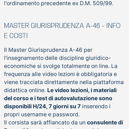
l'ordinamento precedente ex D.M. 509/99.
MASTER GIURISPRUDENZA A-46 - INFO
E COSTI
Il Master Giurisprudenza A-46 per
l'insegnamento delle discipline giuridico-
economiche si svolge totalmente on line. La
frequenza alle video lezioni è obbligatoria e
viene tracciata direttamente nella piattaforma
didattica online.
Le video lezioni, i materiali
del corso e i test di autovalutazione sono
disponibili H/24, 7 giorni su 7
inserendo i
propri username e password.
Il corsista sarà affiancato da un
consulente di