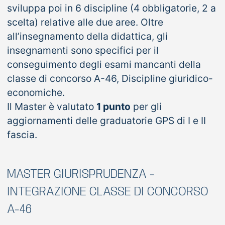
sviluppa poi in 6 discipline (4 obbligatorie, 2 a
scelta) relative alle due aree. Oltre
all’insegnamento della didattica, gli
insegnamenti sono specifici per il
conseguimento degli esami mancanti della
classe di concorso A-46, Discipline giuridico-
economiche.
Il Master è valutato
1 punto
per gli
aggiornamenti delle graduatorie GPS di I e II
fascia.
MASTER GIURISPRUDENZA -
INTEGRAZIONE CLASSE DI CONCORSO
A-46