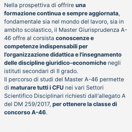
Nella prospettiva di offrire
una
formazione continua e sempre aggiornata
,
fondamentale sia nel mondo del lavoro, sia in
ambito scolastico, il Master Giurisprudenza A-
46 offre al corsista
conoscenze e
competenze indispensabili per
l’organizzazione didattica e l'insegnamento
delle discipline giuridico-economiche
negli
istituti secondari di II grado.
Il percorso di studi del Master A-46 permette
di
maturare tutti i CFU
nei vari Settori
Scientifico Disciplinari richiesti dall'allegato A
del DM 259/2017,
per ottenere la classe di
concorso A-46
.