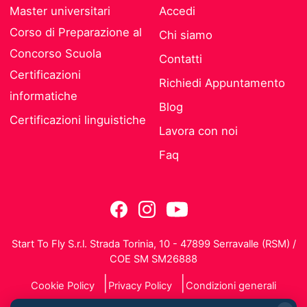
Master universitari
Accedi
Corso di Preparazione al
Chi siamo
Concorso Scuola
Contatti
Certificazioni
Richiedi Appuntamento
informatiche
Blog
Certificazioni linguistiche
Lavora con noi
Faq
Start To Fly S.r.l. Strada Torinia, 10 - 47899 Serravalle (RSM) /
COE SM SM26888
Cookie Policy
Privacy Policy
Condizioni generali