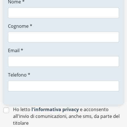
Nome *
Cognome *
Email *
Telefono *
Ho letto
l'informativa privacy
e acconsento
all'invio di comunicazioni, anche sms, da parte del
titolare