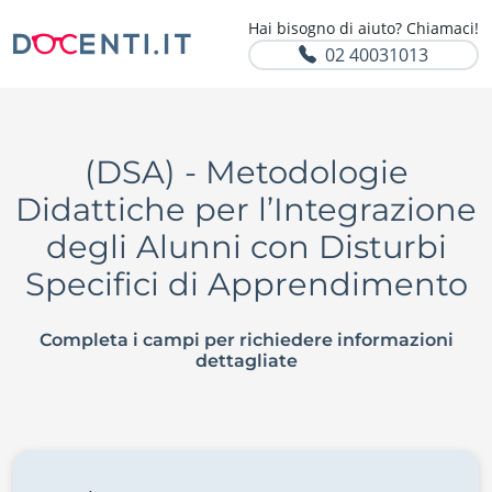
Hai bisogno di aiuto? Chiamaci!
02 40031013
(DSA) - Metodologie
Didattiche per l’Integrazione
degli Alunni con Disturbi
Specifici di Apprendimento
Completa i campi per richiedere informazioni
dettagliate