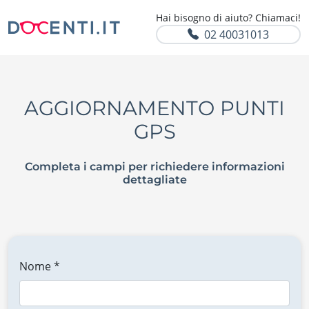
Hai bisogno di aiuto? Chiamaci!
02 40031013
AGGIORNAMENTO PUNTI
GPS
Completa i campi per richiedere informazioni
dettagliate
Nome *