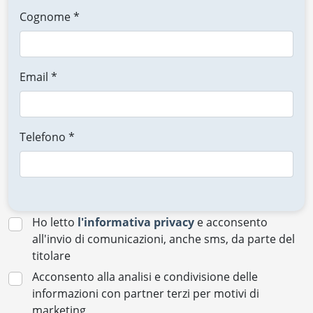
Cognome *
Email *
Telefono *
Ho letto
l'informativa privacy
e acconsento
all'invio di comunicazioni, anche sms, da parte del
titolare
Acconsento alla analisi e condivisione delle
informazioni con partner terzi per motivi di
marketing