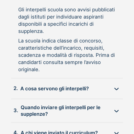
Gli interpelli scuola sono avvisi pubblicati
dagli istituti per individuare aspiranti
disponibili a specifici incarichi di
supplenza.
La scuola indica classe di concorso,
caratteristiche dell’incarico, requisiti,
scadenza e modalità di risposta. Prima di
candidarti consulta sempre l’avviso
originale.
2.
A cosa servono gli interpelli?
Quando inviare gli interpelli per le
3.
supplenze?
4.
A chi viene inviato il curriculum?