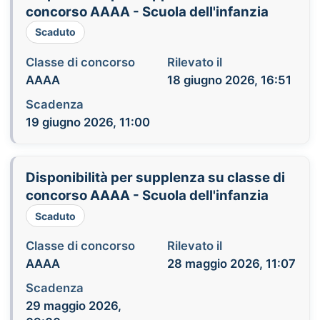
concorso AAAA - Scuola dell'infanzia
Scaduto
Classe di concorso
Rilevato il
AAAA
18 giugno 2026, 16:51
Scadenza
19 giugno 2026, 11:00
Disponibilità per supplenza su classe di
concorso AAAA - Scuola dell'infanzia
Scaduto
Classe di concorso
Rilevato il
AAAA
28 maggio 2026, 11:07
Scadenza
29 maggio 2026,