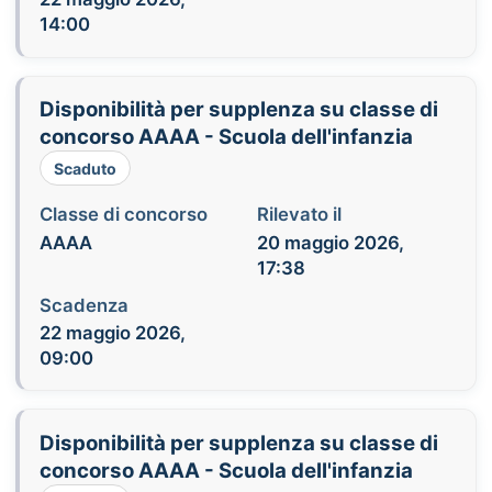
14:00
Disponibilità per supplenza su classe di
concorso AAAA - Scuola dell'infanzia
Scaduto
Classe di concorso
Rilevato il
AAAA
20 maggio 2026,
17:38
Scadenza
22 maggio 2026,
09:00
Disponibilità per supplenza su classe di
concorso AAAA - Scuola dell'infanzia