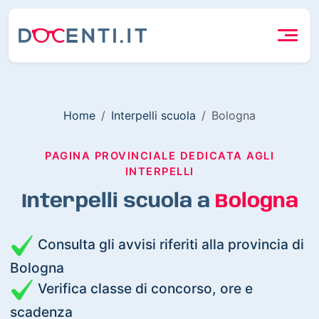
Home
Interpelli scuola
Bologna
PAGINA PROVINCIALE DEDICATA AGLI
INTERPELLI
Interpelli scuola a
Bologna
Consulta gli avvisi riferiti alla provincia di
Bologna
Verifica classe di concorso, ore e
scadenza