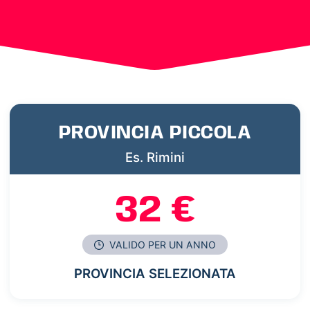
PROVINCIA PICCOLA
Es. Rimini
32 €
VALIDO PER UN ANNO
PROVINCIA SELEZIONATA