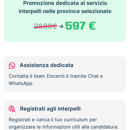
Promozione dedicata al servizio
interpelli nelle province selezionate
597 €
2889€
Assistenza dedicata
Contatta il team Docenti.it tramite Chat e
WhatsApp.
Registrati agli interpelli
Registrati e carica il tuo curriculum per
organizzare le informazioni utili alla candidatura.