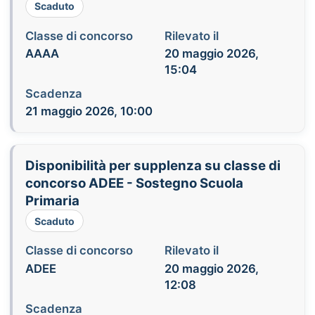
Scaduto
Classe di concorso
Rilevato il
AAAA
20 maggio 2026,
15:04
Scadenza
21 maggio 2026, 10:00
Disponibilità per supplenza su classe di
concorso ADEE - Sostegno Scuola
Primaria
Scaduto
Classe di concorso
Rilevato il
ADEE
20 maggio 2026,
12:08
Scadenza