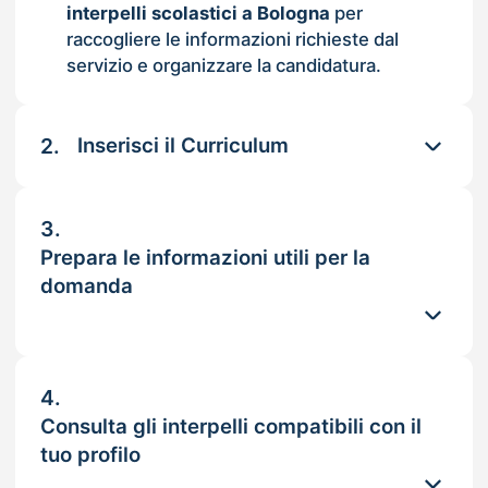
interpelli scolastici a Bologna
per
raccogliere le informazioni richieste dal
servizio e organizzare la candidatura.
2.
Inserisci il Curriculum
3.
Prepara le informazioni utili per la
domanda
4.
Consulta gli interpelli compatibili con il
tuo profilo