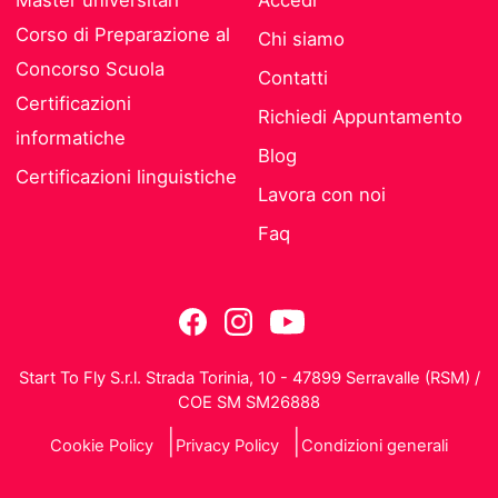
Master universitari
Accedi
Corso di Preparazione al
Chi siamo
Concorso Scuola
Contatti
Certificazioni
Richiedi Appuntamento
informatiche
Blog
Certificazioni linguistiche
Lavora con noi
Faq
Start To Fly S.r.l. Strada Torinia, 10 - 47899 Serravalle (RSM) /
COE SM SM26888
Cookie Policy
Privacy Policy
Condizioni generali