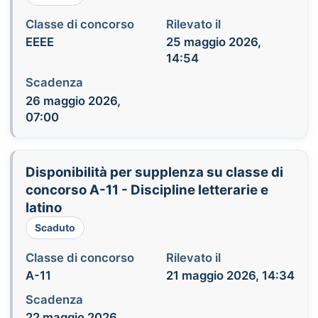
Classe di concorso
Rilevato il
EEEE
25 maggio 2026,
14:54
Scadenza
26 maggio 2026,
07:00
Disponibilità per supplenza su classe di
concorso A-11 - Discipline letterarie e
latino
Scaduto
Classe di concorso
Rilevato il
A-11
21 maggio 2026, 14:34
Scadenza
22 maggio 2026,