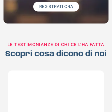
REGISTRATI ORA
LE TESTIMONIANZE DI CHI CE L'HA FATTA
Scopri cosa dicono di noi