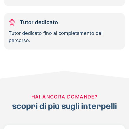
Tutor dedicato
Tutor dedicato fino al completamento del
percorso.
HAI ANCORA DOMANDE?
scopri di più sugli interpelli