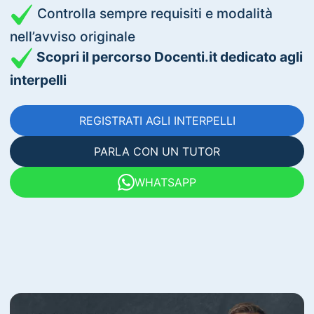
Controlla sempre requisiti e modalità
nell’avviso originale
Scopri il percorso Docenti.it dedicato agli
interpelli
REGISTRATI AGLI INTERPELLI
PARLA CON UN TUTOR
WHATSAPP