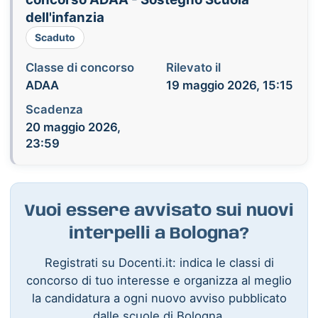
dell'infanzia
Scaduto
Classe di concorso
Rilevato il
ADAA
19 maggio 2026, 15:15
Scadenza
20 maggio 2026,
23:59
Vuoi essere avvisato sui nuovi
interpelli a Bologna?
Registrati su Docenti.it: indica le classi di
concorso di tuo interesse e organizza al meglio
la candidatura a ogni nuovo avviso pubblicato
dalle scuole di Bologna.