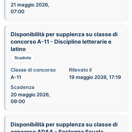
21 maggio 2026,
07:00
Disponibilità per supplenza su classe di
concorso A-11 - Discipline letterarie e
latino
Scaduto
Classe di concorso
Rilevato il
A-11
19 maggio 2026, 17:19
Scadenza
20 maggio 2026,
09:00
Disponibilità per supplenza su classe di
concorso ADAA - Sostegno Scuola