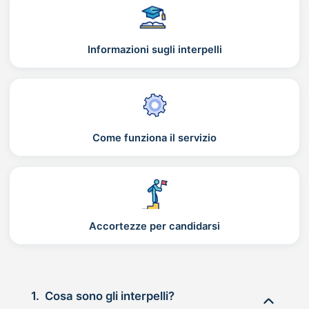
Informazioni sugli interpelli
Come funziona il servizio
Accortezze per candidarsi
1.
Cosa sono gli interpelli?