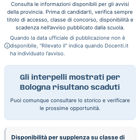
Consulta le informazioni disponibili per gli avvisi
della provincia. Prima di candidarti, verifica sempre
titolo di accesso, classe di concorso, disponibilità e
scadenza nell’avviso pubblicato dalla scuola.
Quando la data ufficiale di pubblicazione non è
disponibile, “Rilevato il” indica quando Docenti.it
ha individuato l’avviso.
Gli interpelli mostrati per
Bologna risultano scaduti
Puoi comunque consultare lo storico e verificare
le prossime opportunità.
Disponibilità per supplenza su classe di