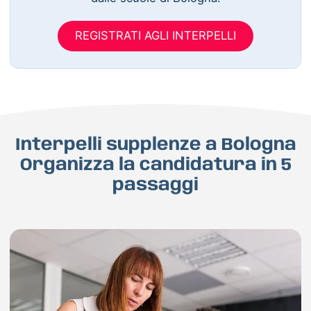
REGISTRATI AGLI INTERPELLI
Interpelli supplenze a Bologna
Organizza la candidatura in 5
passaggi