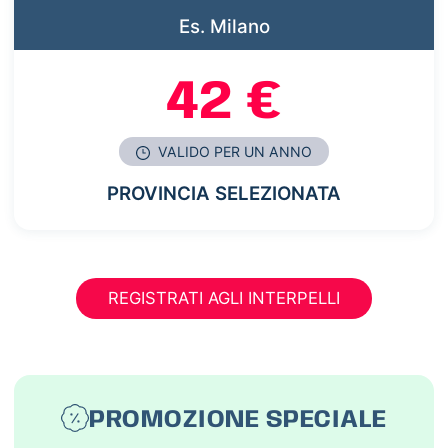
Es. Milano
42 €
VALIDO PER UN ANNO
PROVINCIA SELEZIONATA
REGISTRATI AGLI INTERPELLI
PROMOZIONE SPECIALE