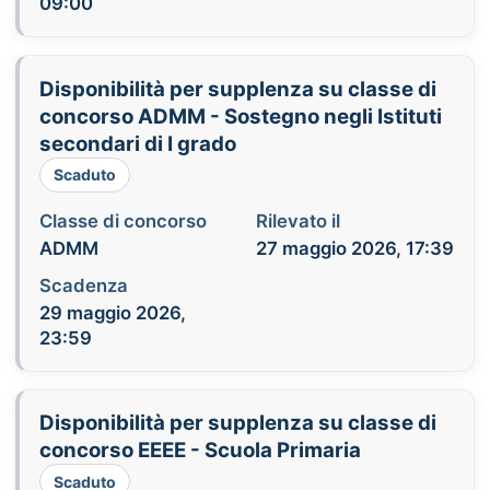
09:00
Disponibilità per supplenza su classe di
concorso ADMM - Sostegno negli Istituti
secondari di I grado
Scaduto
Classe di concorso
Rilevato il
ADMM
27 maggio 2026, 17:39
Scadenza
29 maggio 2026,
23:59
Disponibilità per supplenza su classe di
concorso EEEE - Scuola Primaria
Scaduto