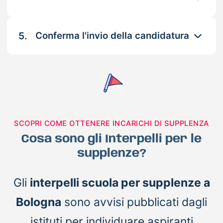
5.
Conferma l'invio della candidatura
SCOPRI COME OTTENERE INCARICHI DI SUPPLENZA
Cosa sono gli Interpelli per le
supplenze?
Gli
interpelli scuola per supplenze a
Bologna
sono avvisi pubblicati dagli
istituti per individuare aspiranti