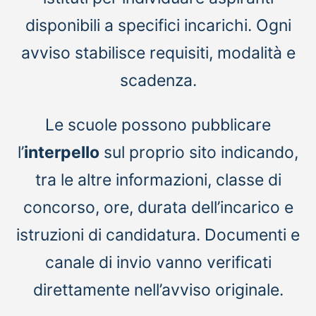
disponibili a specifici incarichi. Ogni
avviso stabilisce requisiti, modalità e
scadenza.
Le scuole possono pubblicare
l’
interpello
sul proprio sito indicando,
tra le altre informazioni, classe di
concorso, ore, durata dell’incarico e
istruzioni di candidatura. Documenti e
canale di invio vanno verificati
direttamente nell’avviso originale.