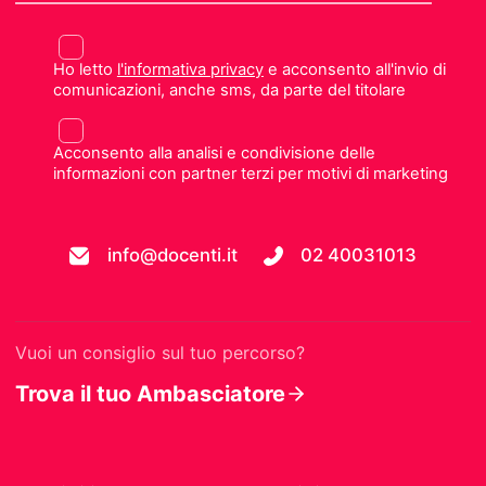
Ho letto
l'informativa privacy
e acconsento all'invio di
comunicazioni, anche sms, da parte del titolare
Acconsento alla analisi e condivisione delle
informazioni con partner terzi per motivi di marketing
info@docenti.it
02 40031013
Vuoi un consiglio sul tuo percorso?
Trova il tuo Ambasciatore