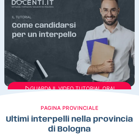
GUARDA IL VIDEO TUTORIAL ORA!
PAGINA PROVINCIALE
Ultimi interpelli nella provincia
di Bologna