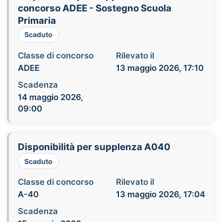
concorso ADEE - Sostegno Scuola
Primaria
Scaduto
Classe di concorso
Rilevato il
ADEE
13 maggio 2026, 17:10
Scadenza
14 maggio 2026,
09:00
Disponibilità per supplenza A040
Scaduto
Classe di concorso
Rilevato il
A-40
13 maggio 2026, 17:04
Scadenza