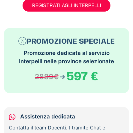
REGISTRATI AGLI INTERPELLI
PROMOZIONE SPECIALE
Promozione dedicata al servizio
interpelli nelle province selezionate
597 €
2889€
Assistenza dedicata
Contatta il team Docenti.it tramite Chat e