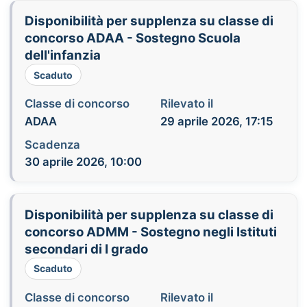
Disponibilità per supplenza su classe di
concorso ADAA - Sostegno Scuola
dell'infanzia
Scaduto
Classe di concorso
Rilevato il
ADAA
29 aprile 2026, 17:15
Scadenza
30 aprile 2026, 10:00
Disponibilità per supplenza su classe di
concorso ADMM - Sostegno negli Istituti
secondari di I grado
Scaduto
Classe di concorso
Rilevato il