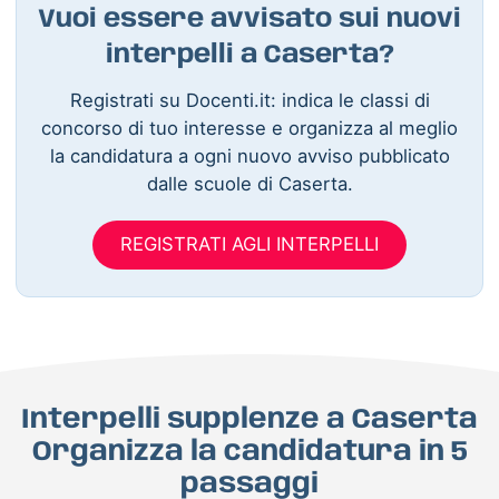
Vuoi essere avvisato sui nuovi
interpelli a Caserta?
Registrati su Docenti.it: indica le classi di
concorso di tuo interesse e organizza al meglio
la candidatura a ogni nuovo avviso pubblicato
dalle scuole di Caserta.
REGISTRATI AGLI INTERPELLI
Interpelli supplenze a Caserta
Organizza la candidatura in 5
passaggi