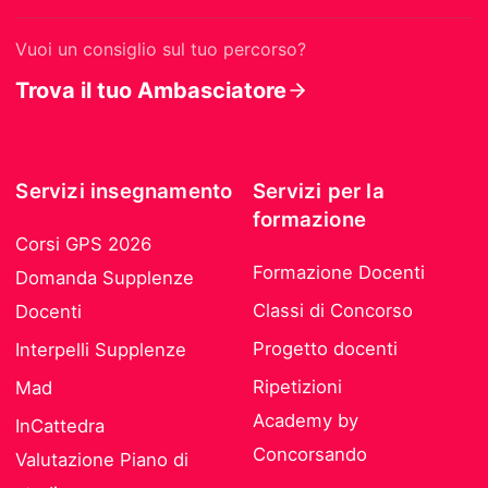
Vuoi un consiglio sul tuo percorso?
Trova il tuo Ambasciatore
Servizi insegnamento
Servizi per la
formazione
Corsi GPS 2026
Formazione Docenti
Domanda Supplenze
Classi di Concorso
Docenti
Progetto docenti
Interpelli Supplenze
Ripetizioni
Mad
Academy by
InCattedra
Concorsando
Valutazione Piano di