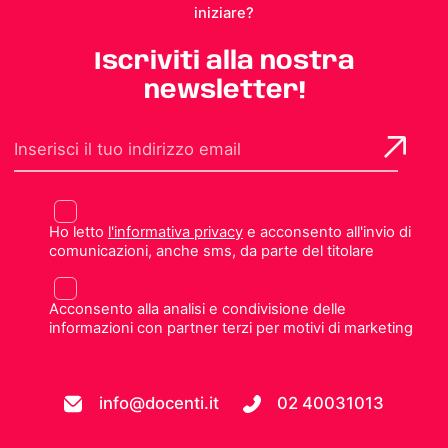
iniziare?
Iscriviti alla nostra
newsletter!
Ho letto
l'informativa privacy
e acconsento all'invio di
comunicazioni, anche sms, da parte del titolare
Acconsento alla analisi e condivisione delle
informazioni con partner terzi per motivi di marketing
info@docenti.it
02 40031013