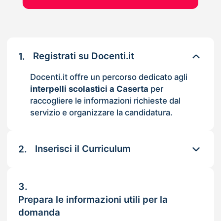
1.
Registrati su Docenti.it
Docenti.it offre un percorso dedicato agli
interpelli scolastici a Caserta
per
raccogliere le informazioni richieste dal
servizio e organizzare la candidatura.
2.
Inserisci il Curriculum
3.
Prepara le informazioni utili per la
domanda