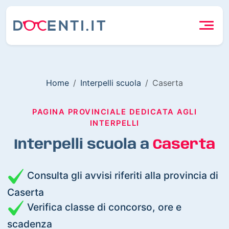
Home
Interpelli scuola
Caserta
PAGINA PROVINCIALE DEDICATA AGLI
INTERPELLI
Interpelli scuola a
Caserta
Consulta gli avvisi riferiti alla provincia di
Caserta
Verifica classe di concorso, ore e
scadenza