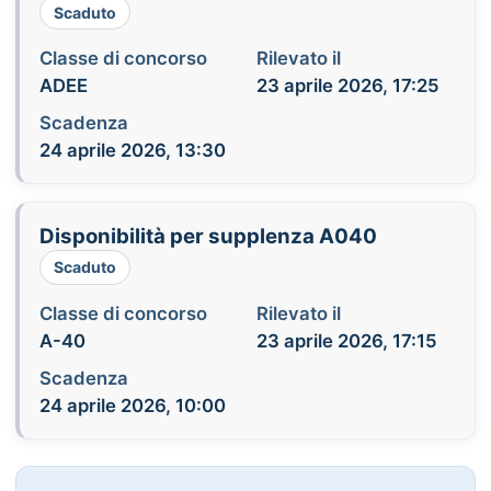
Scaduto
Classe di concorso
Rilevato il
ADEE
23 aprile 2026, 17:25
Scadenza
24 aprile 2026, 13:30
Disponibilità per supplenza A040
Scaduto
Classe di concorso
Rilevato il
A-40
23 aprile 2026, 17:15
Scadenza
24 aprile 2026, 10:00