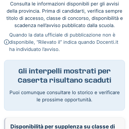
Consulta le informazioni disponibili per gli avvisi
della provincia. Prima di candidarti, verifica sempre
titolo di accesso, classe di concorso, disponibilità e
scadenza nell’avviso pubblicato dalla scuola.
Quando la data ufficiale di pubblicazione non è
disponibile, “Rilevato il” indica quando Docenti.it
ha individuato l’avviso.
Gli interpelli mostrati per
Caserta risultano scaduti
Puoi comunque consultare lo storico e verificare
le prossime opportunità.
Disponibilità per supplenza su classe di