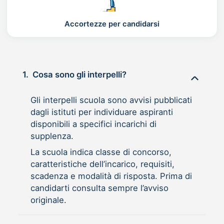
Accortezze per candidarsi
1.
Cosa sono gli interpelli?
Gli interpelli scuola sono avvisi pubblicati
dagli istituti per individuare aspiranti
disponibili a specifici incarichi di
supplenza.
La scuola indica classe di concorso,
caratteristiche dell’incarico, requisiti,
scadenza e modalità di risposta. Prima di
candidarti consulta sempre l’avviso
originale.