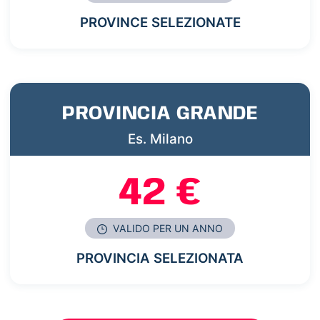
PROVINCE SELEZIONATE
PROVINCIA GRANDE
Es. Milano
42 €
VALIDO PER UN ANNO
PROVINCIA SELEZIONATA