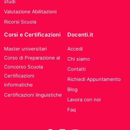
studi
Valutazione Abilitazioni
Ricorsi Scuola
Corsi e Certificazioni
Docenti.it
Master universitari
Accedi
Corso di Preparazione al
Chi siamo
Concorso Scuola
Contatti
Certificazioni
Richiedi Appuntamento
informatiche
Blog
Certificazioni linguistiche
Lavora con noi
Faq