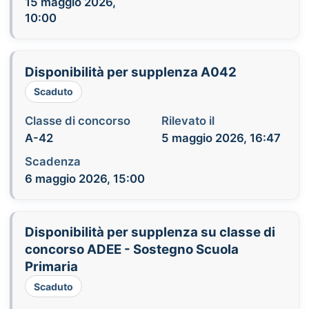
15 maggio 2026,
10:00
Disponibilità per supplenza A042
Scaduto
Classe di concorso
Rilevato il
A-42
5 maggio 2026, 16:47
Scadenza
6 maggio 2026, 15:00
Disponibilità per supplenza su classe di
concorso ADEE - Sostegno Scuola
Primaria
Scaduto