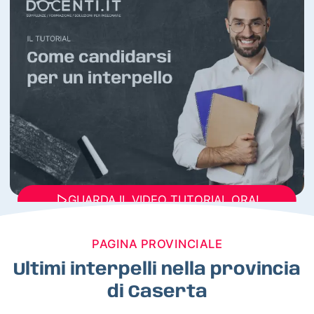
GUARDA IL VIDEO TUTORIAL ORA!
PAGINA PROVINCIALE
Ultimi interpelli nella provincia
di Caserta