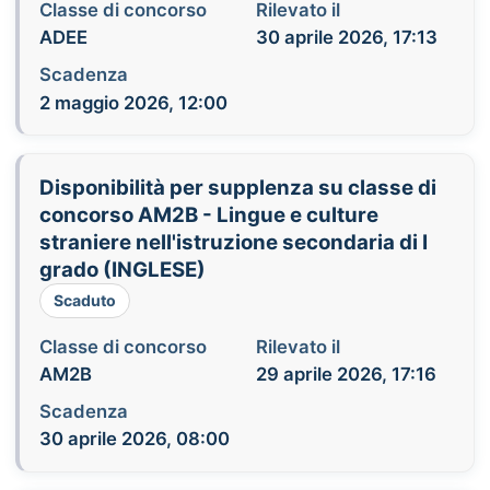
Classe di concorso
Rilevato il
ADEE
30 aprile 2026, 17:13
Scadenza
2 maggio 2026, 12:00
Disponibilità per supplenza su classe di
concorso AM2B - Lingue e culture
straniere nell'istruzione secondaria di I
grado (INGLESE)
Scaduto
Classe di concorso
Rilevato il
AM2B
29 aprile 2026, 17:16
Scadenza
30 aprile 2026, 08:00