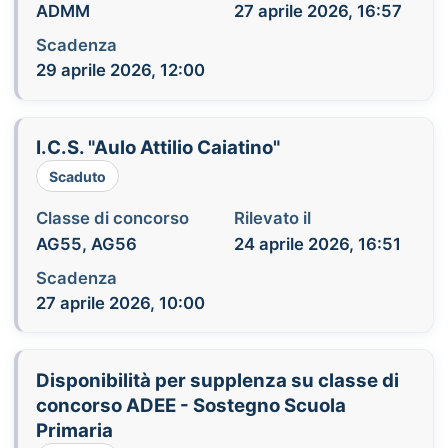
ADMM
27 aprile 2026, 16:57
Scadenza
29 aprile 2026, 12:00
I.C.S. "Aulo Attilio Caiatino"
Scaduto
Classe di concorso
Rilevato il
AG55, AG56
24 aprile 2026, 16:51
Scadenza
27 aprile 2026, 10:00
Disponibilità per supplenza su classe di
concorso ADEE - Sostegno Scuola
Primaria