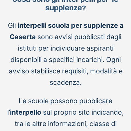
Cosa sono gli Interpelli per le
supplenze?
Gli
interpelli scuola per supplenze a
Caserta
sono avvisi pubblicati dagli
istituti per individuare aspiranti
disponibili a specifici incarichi. Ogni
avviso stabilisce requisiti, modalità e
scadenza.
Le scuole possono pubblicare
l’
interpello
sul proprio sito indicando,
tra le altre informazioni, classe di