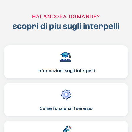
HAI ANCORA DOMANDE?
scopri di più sugli interpelli
Informazioni sugli interpelli
Come funziona il servizio