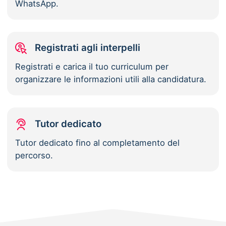
WhatsApp.
Registrati agli interpelli
Registrati e carica il tuo curriculum per
organizzare le informazioni utili alla candidatura.
Tutor dedicato
Tutor dedicato fino al completamento del
percorso.