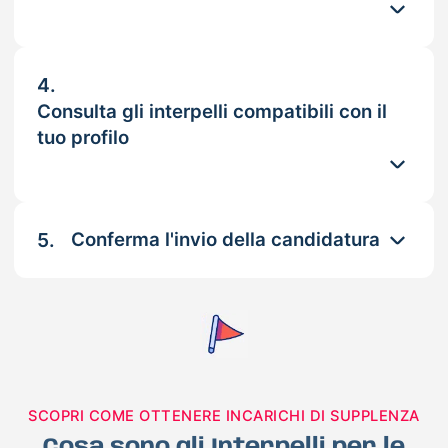
4.
Consulta gli interpelli compatibili con il
tuo profilo
5.
Conferma l'invio della candidatura
SCOPRI COME OTTENERE INCARICHI DI SUPPLENZA