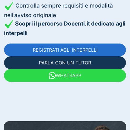
Controlla sempre requisiti e modalità
nell’avviso originale
Scopri il percorso Docenti.it dedicato agli
interpelli
REGISTRATI AGLI INTERPELLI
PARLA CON UN TUTOR
WHATSAPP