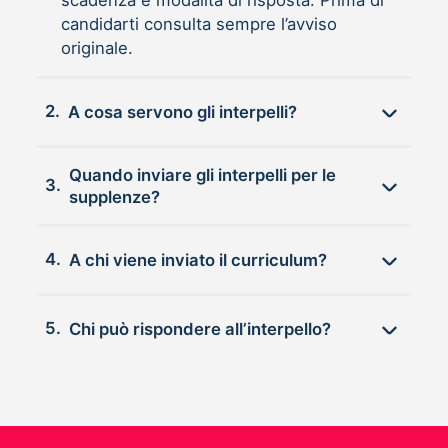
candidarti consulta sempre l’avviso
originale.
2.
A cosa servono gli interpelli?
Quando inviare gli interpelli per le
3.
supplenze?
4.
A chi viene inviato il curriculum?
5.
Chi può rispondere all’interpello?