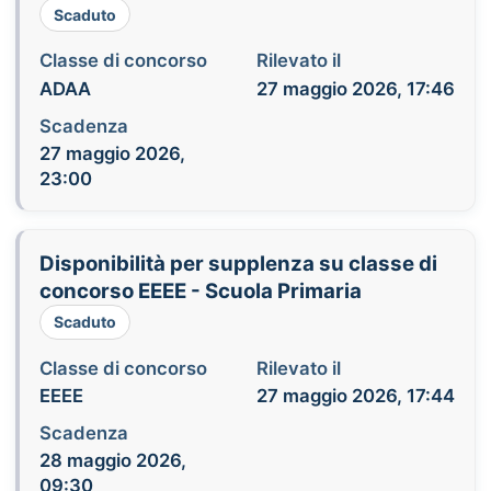
Scaduto
Classe di concorso
Rilevato il
ADAA
27 maggio 2026, 17:46
Scadenza
27 maggio 2026,
23:00
Disponibilità per supplenza su classe di
concorso EEEE - Scuola Primaria
Scaduto
Classe di concorso
Rilevato il
EEEE
27 maggio 2026, 17:44
Scadenza
28 maggio 2026,
09:30