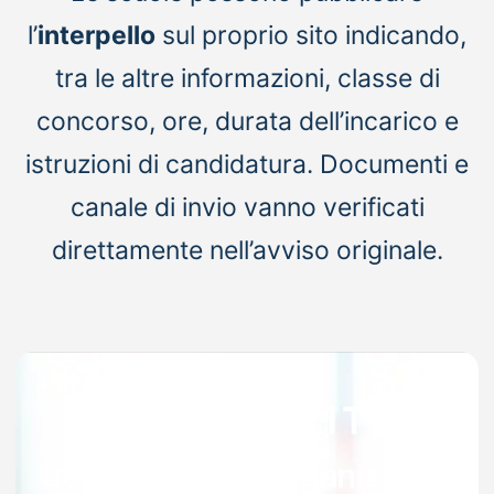
l’
interpello
sul proprio sito indicando,
tra le altre informazioni, classe di
concorso, ore, durata dell’incarico e
istruzioni di candidatura. Documenti e
canale di invio vanno verificati
direttamente nell’avviso originale.
Supporto per organizzare