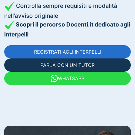
Controlla sempre requisiti e modalità
nell’avviso originale
Scopri il percorso Docenti.it dedicato agli
interpelli
REGISTRATI AGLI INTERPELLI
PARLA CON UN TUTOR
WHATSAPP