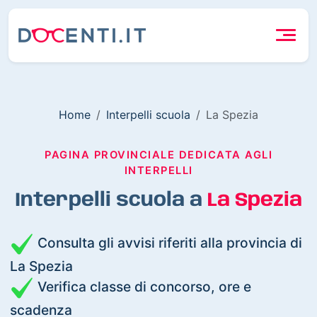
Home
Interpelli scuola
La Spezia
PAGINA PROVINCIALE DEDICATA AGLI
INTERPELLI
Interpelli scuola a
La Spezia
Consulta gli avvisi riferiti alla provincia di
La Spezia
Verifica classe di concorso, ore e
scadenza