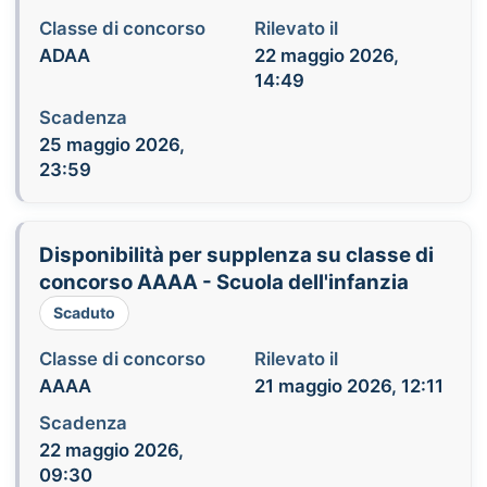
Classe di concorso
Rilevato il
ADAA
22 maggio 2026,
14:49
Scadenza
25 maggio 2026,
23:59
Disponibilità per supplenza su classe di
concorso AAAA - Scuola dell'infanzia
Scaduto
Classe di concorso
Rilevato il
AAAA
21 maggio 2026, 12:11
Scadenza
22 maggio 2026,
09:30