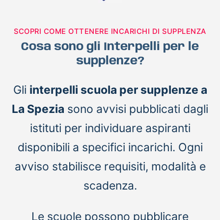
SCOPRI COME OTTENERE INCARICHI DI SUPPLENZA
Cosa sono gli Interpelli per le
supplenze?
Gli
interpelli scuola per supplenze a
La Spezia
sono avvisi pubblicati dagli
istituti per individuare aspiranti
disponibili a specifici incarichi. Ogni
avviso stabilisce requisiti, modalità e
scadenza.
Le scuole possono pubblicare