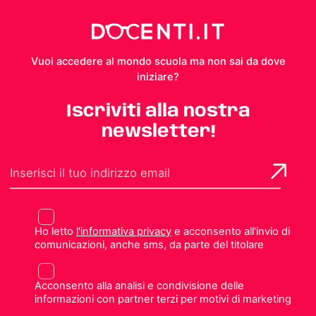
Vuoi accedere al mondo scuola ma non sai da dove
iniziare?
Iscriviti alla nostra
newsletter!
Ho letto
l'informativa privacy
e acconsento all'invio di
comunicazioni, anche sms, da parte del titolare
Acconsento alla analisi e condivisione delle
informazioni con partner terzi per motivi di marketing