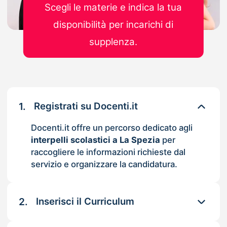
Scegli le materie e indica la tua
disponibilità per incarichi di
supplenza.
1.
Registrati su Docenti.it
Docenti.it offre un percorso dedicato agli
interpelli scolastici a La Spezia
per
raccogliere le informazioni richieste dal
servizio e organizzare la candidatura.
2.
Inserisci il Curriculum