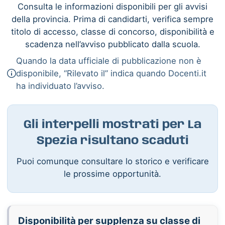
Consulta le informazioni disponibili per gli avvisi
della provincia. Prima di candidarti, verifica sempre
titolo di accesso, classe di concorso, disponibilità e
scadenza nell’avviso pubblicato dalla scuola.
Quando la data ufficiale di pubblicazione non è
disponibile, “Rilevato il” indica quando Docenti.it
ha individuato l’avviso.
Gli interpelli mostrati per La
Spezia risultano scaduti
Puoi comunque consultare lo storico e verificare
le prossime opportunità.
Disponibilità per supplenza su classe di