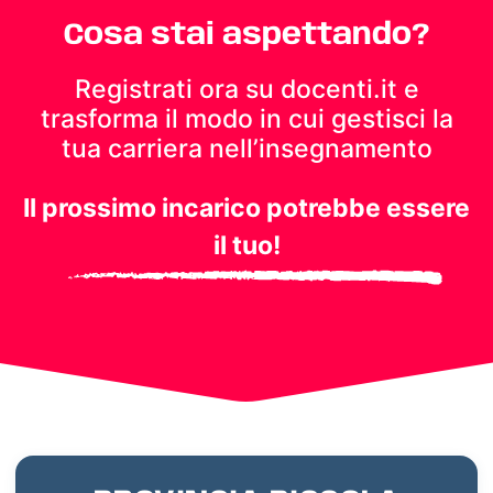
Cosa stai aspettando?
Registrati ora su docenti.it e
trasforma il modo in cui gestisci
la
tua carriera nell’insegnamento
Il prossimo incarico potrebbe essere
il tuo!