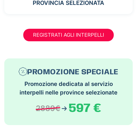
PROVINCIA SELEZIONATA
REGISTRATI AGLI INTERPELLI
PROMOZIONE SPECIALE
Promozione dedicata al servizio
interpelli nelle province selezionate
597 €
2889€