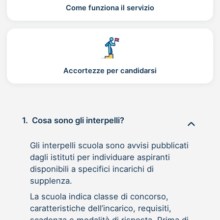
Come funziona il servizio
Accortezze per candidarsi
1.
Cosa sono gli interpelli?
Gli interpelli scuola sono avvisi pubblicati
dagli istituti per individuare aspiranti
disponibili a specifici incarichi di
supplenza.
La scuola indica classe di concorso,
caratteristiche dell’incarico, requisiti,
scadenza e modalità di risposta. Prima di