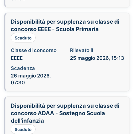
Disponibilità per supplenza su classe di
concorso EEEE - Scuola Primaria
Scaduto
Classe di concorso
Rilevato il
EEEE
25 maggio 2026, 15:13
Scadenza
26 maggio 2026,
07:30
Disponibilità per supplenza su classe di
concorso ADAA - Sostegno Scuola
dell'infanzia
Scaduto