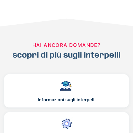
HAI ANCORA DOMANDE?
scopri di più sugli interpelli
Informazioni sugli interpelli