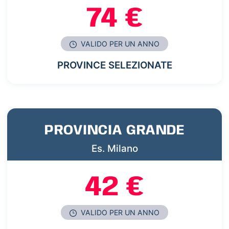
74 €
VALIDO PER UN ANNO
PROVINCE SELEZIONATE
PROVINCIA GRANDE
Es. Milano
42 €
VALIDO PER UN ANNO