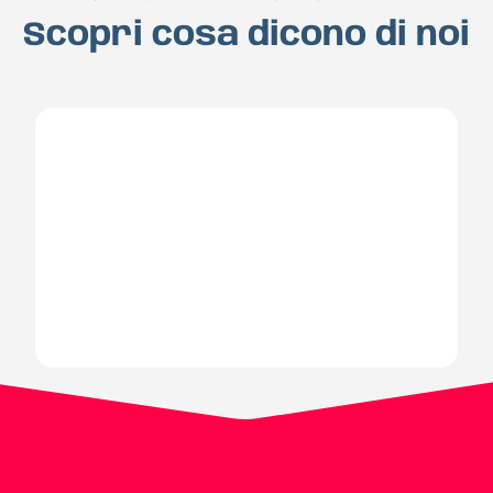
Scopri cosa dicono di noi