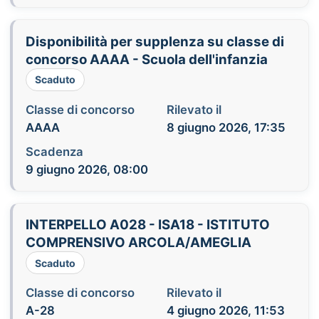
Disponibilità per supplenza su classe di
concorso AAAA - Scuola dell'infanzia
Scaduto
Classe di concorso
Rilevato il
AAAA
8 giugno 2026, 17:35
Scadenza
9 giugno 2026, 08:00
INTERPELLO A028 - ISA18 - ISTITUTO
COMPRENSIVO ARCOLA/AMEGLIA
Scaduto
Classe di concorso
Rilevato il
A-28
4 giugno 2026, 11:53