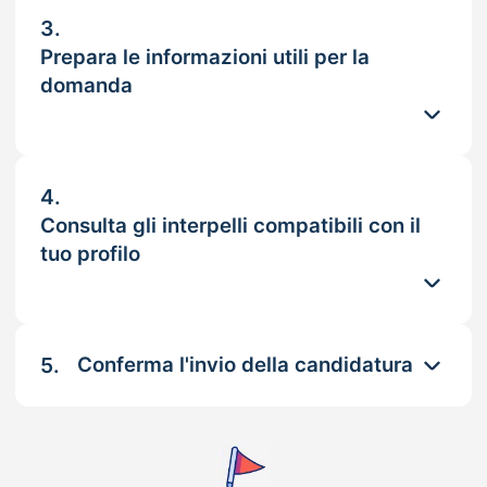
3.
Prepara le informazioni utili per la
domanda
4.
Consulta gli interpelli compatibili con il
tuo profilo
5.
Conferma l'invio della candidatura