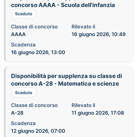
concorso AAAA - Scuola dell'infanzia
Scaduto
Classe di concorso
Rilevato il
AAAA
16 giugno 2026, 10:49
Scadenza
16 giugno 2026, 13:00
Disponibilità per supplenza su classe di
concorso A-28 - Matematica e scienze
Scaduto
Classe di concorso
Rilevato il
A-28
11 giugno 2026, 17:08
Scadenza
12 giugno 2026, 07:00