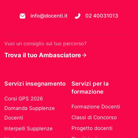
info@docenti.it
02 40031013
Vuoi un consiglio sul tuo percorso?
Trova il tuo Ambasciatore
Servizi insegnamento
Servizi per la
formazione
Corsi GPS 2026
Formazione Docenti
Domanda Supplenze
Classi di Concorso
Docenti
Progetto docenti
Interpelli Supplenze