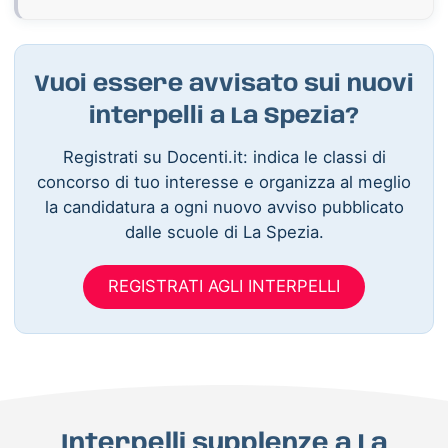
Vuoi essere avvisato sui nuovi
interpelli a La Spezia?
Registrati su Docenti.it: indica le classi di
concorso di tuo interesse e organizza al meglio
la candidatura a ogni nuovo avviso pubblicato
dalle scuole di La Spezia.
REGISTRATI AGLI INTERPELLI
Interpelli supplenze a La