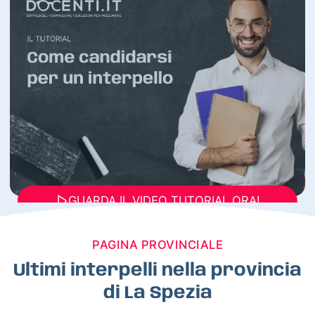
GUARDA IL VIDEO TUTORIAL ORA!
PAGINA PROVINCIALE
Ultimi interpelli nella provincia
di La Spezia