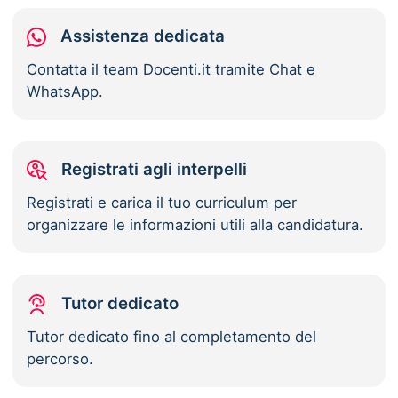
Assistenza dedicata
Contatta il team Docenti.it tramite Chat e
WhatsApp.
Registrati agli interpelli
Registrati e carica il tuo curriculum per
organizzare le informazioni utili alla candidatura.
Tutor dedicato
Tutor dedicato fino al completamento del
percorso.