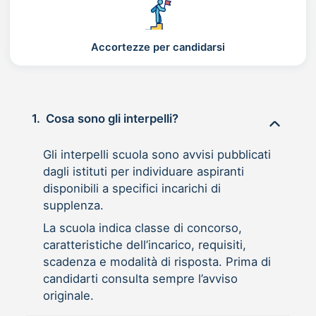
Accortezze per candidarsi
1.
Cosa sono gli interpelli?
Gli interpelli scuola sono avvisi pubblicati
dagli istituti per individuare aspiranti
disponibili a specifici incarichi di
supplenza.
La scuola indica classe di concorso,
caratteristiche dell’incarico, requisiti,
scadenza e modalità di risposta. Prima di
candidarti consulta sempre l’avviso
originale.