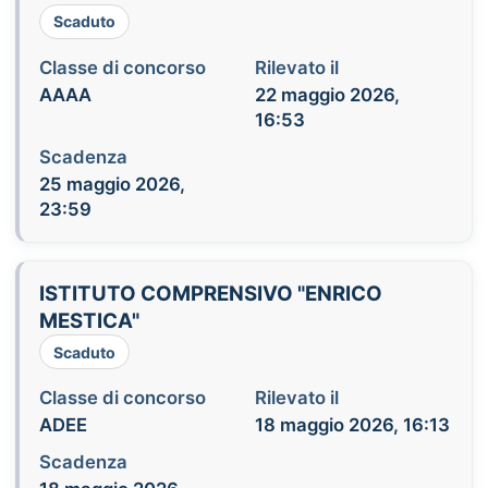
Scaduto
Classe di concorso
Rilevato il
AAAA
22 maggio 2026,
16:53
Scadenza
25 maggio 2026,
23:59
ISTITUTO COMPRENSIVO "ENRICO
MESTICA"
Scaduto
Classe di concorso
Rilevato il
ADEE
18 maggio 2026, 16:13
Scadenza