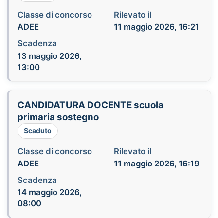
Classe di concorso
Rilevato il
ADEE
11 maggio 2026, 16:21
Scadenza
13 maggio 2026,
13:00
CANDIDATURA DOCENTE scuola
primaria sostegno
Scaduto
Classe di concorso
Rilevato il
ADEE
11 maggio 2026, 16:19
Scadenza
14 maggio 2026,
08:00