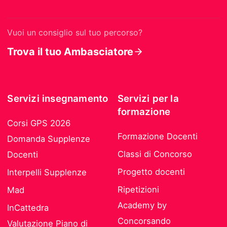
Vuoi un consiglio sul tuo percorso?
Trova il tuo Ambasciatore
Servizi insegnamento
Servizi per la
formazione
Corsi GPS 2026
Formazione Docenti
Domanda Supplenze
Classi di Concorso
Docenti
Progetto docenti
Interpelli Supplenze
Ripetizioni
Mad
Academy by
InCattedra
Concorsando
Valutazione Piano di