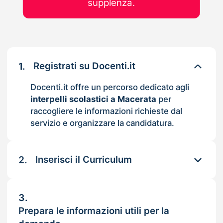
supplenza.
1.
Registrati su Docenti.it
Docenti.it offre un percorso dedicato agli
interpelli scolastici a Macerata
per
raccogliere le informazioni richieste dal
servizio e organizzare la candidatura.
2.
Inserisci il Curriculum
3.
Prepara le informazioni utili per la