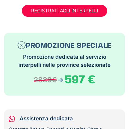
REGISTRATI AGLI INTERPELLI
PROMOZIONE SPECIALE
Promozione dedicata al servizio
interpelli nelle province selezionate
597 €
2889€
Assistenza dedicata