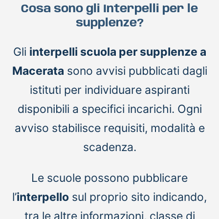
Cosa sono gli Interpelli per le
supplenze?
Gli
interpelli scuola per supplenze a
Macerata
sono avvisi pubblicati dagli
istituti per individuare aspiranti
disponibili a specifici incarichi. Ogni
avviso stabilisce requisiti, modalità e
scadenza.
Le scuole possono pubblicare
l’
interpello
sul proprio sito indicando,
tra le altre informazioni, classe di