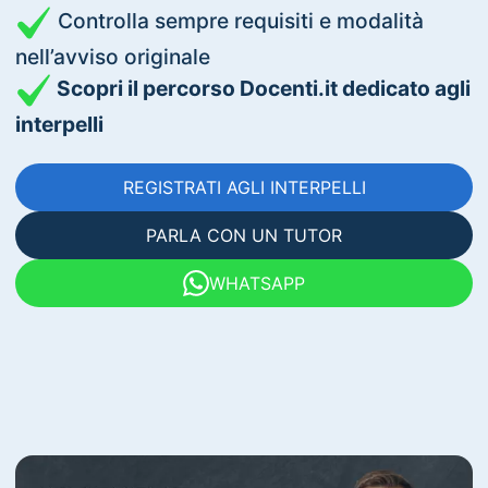
Controlla sempre requisiti e modalità
nell’avviso originale
Scopri il percorso Docenti.it dedicato agli
interpelli
REGISTRATI AGLI INTERPELLI
PARLA CON UN TUTOR
WHATSAPP