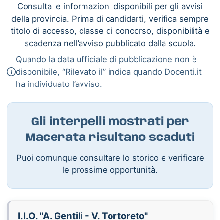
Consulta le informazioni disponibili per gli avvisi
della provincia. Prima di candidarti, verifica sempre
titolo di accesso, classe di concorso, disponibilità e
scadenza nell’avviso pubblicato dalla scuola.
Quando la data ufficiale di pubblicazione non è
disponibile, “Rilevato il” indica quando Docenti.it
ha individuato l’avviso.
Gli interpelli mostrati per
Macerata risultano scaduti
Puoi comunque consultare lo storico e verificare
le prossime opportunità.
I.I.O. "A. Gentili - V. Tortoreto"