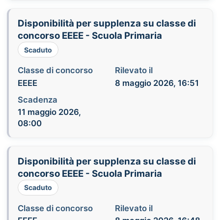
Disponibilità per supplenza su classe di
concorso EEEE - Scuola Primaria
Scaduto
Classe di concorso
Rilevato il
EEEE
8 maggio 2026, 16:51
Scadenza
11 maggio 2026,
08:00
Disponibilità per supplenza su classe di
concorso EEEE - Scuola Primaria
Scaduto
Classe di concorso
Rilevato il