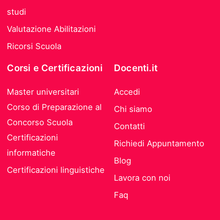
studi
Valutazione Abilitazioni
Ricorsi Scuola
Corsi e Certificazioni
Docenti.it
Master universitari
Accedi
Corso di Preparazione al
Chi siamo
Concorso Scuola
Contatti
Certificazioni
Richiedi Appuntamento
informatiche
Blog
Certificazioni linguistiche
Lavora con noi
Faq