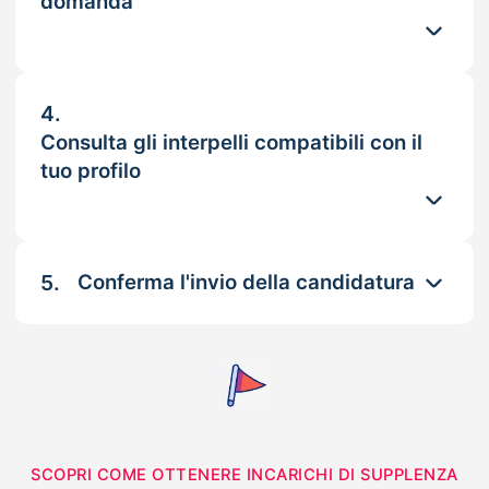
domanda
4.
Consulta gli interpelli compatibili con il
tuo profilo
5.
Conferma l'invio della candidatura
SCOPRI COME OTTENERE INCARICHI DI SUPPLENZA