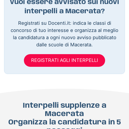
Vuoi essere avvisato sui nuovi
interpelli a Macerata?
Registrati su Docenti.it: indica le classi di
concorso di tuo interesse e organizza al meglio
la candidatura a ogni nuovo avviso pubblicato
dalle scuole di Macerata.
REGISTRATI AGLI INTERPELLI
Interpelli supplenze a
Macerata
Organizza la candidatura in 5