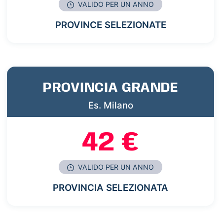
VALIDO PER UN ANNO
PROVINCE SELEZIONATE
PROVINCIA GRANDE
Es. Milano
42 €
VALIDO PER UN ANNO
PROVINCIA SELEZIONATA