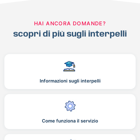
HAI ANCORA DOMANDE?
scopri di più sugli interpelli
Informazioni sugli interpelli
Come funziona il servizio