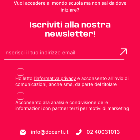
Vuoi accedere al mondo scuola ma non sai da dove
iniziare?
Iscriviti alla nostra
newsletter!
Ho letto
l'informativa privacy
e acconsento all'invio di
comunicazioni, anche sms, da parte del titolare
Acconsento alla analisi e condivisione delle
informazioni con partner terzi per motivi di marketing
info@docenti.it
02 40031013