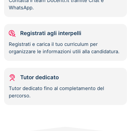
Contatta il team Docenti.it tramite Chat e
WhatsApp.
Registrati agli interpelli
Registrati e carica il tuo curriculum per
organizzare le informazioni utili alla candidatura.
Tutor dedicato
Tutor dedicato fino al completamento del
percorso.