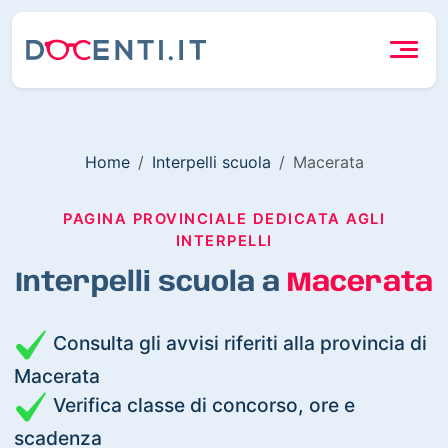
Home
Interpelli scuola
Macerata
PAGINA PROVINCIALE DEDICATA AGLI
INTERPELLI
Interpelli scuola a
Macerata
Consulta gli avvisi riferiti alla provincia di
Macerata
Verifica classe di concorso, ore e
scadenza