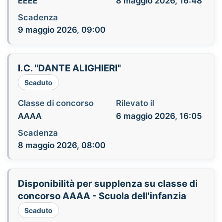
EEEE
8 maggio 2026, 16:48
Scadenza
9 maggio 2026, 09:00
I.C. "DANTE ALIGHIERI"
Scaduto
Classe di concorso
Rilevato il
AAAA
6 maggio 2026, 16:05
Scadenza
8 maggio 2026, 08:00
Disponibilità per supplenza su classe di
concorso AAAA - Scuola dell'infanzia
Scaduto