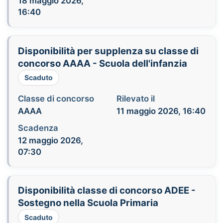
18 maggio 2026,
16:40
Disponibilità per supplenza su classe di
concorso AAAA - Scuola dell'infanzia
Scaduto
Classe di concorso
Rilevato il
AAAA
11 maggio 2026, 16:40
Scadenza
12 maggio 2026,
07:30
Disponibilità classe di concorso ADEE -
Sostegno nella Scuola Primaria
Scaduto