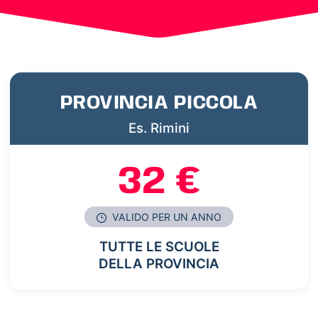
PROVINCIA PICCOLA
Es. Rimini
32 €
VALIDO PER UN ANNO
TUTTE LE SCUOLE
DELLA PROVINCIA