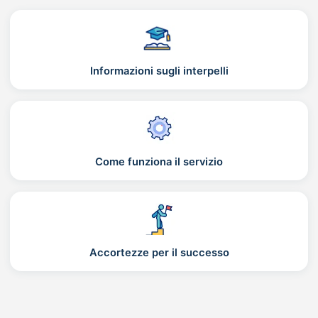
Informazioni sugli interpelli
Come funziona il servizio
Accortezze per il successo