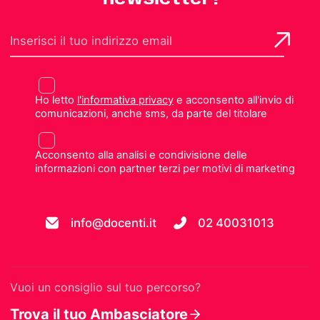
Ho letto
l'informativa privacy
e acconsento all'invio di
comunicazioni, anche sms, da parte del titolare
Acconsento alla analisi e condivisione delle
informazioni con partner terzi per motivi di marketing
info@docenti.it
02 40031013
Vuoi un consiglio sul tuo percorso?
Trova il tuo Ambasciatore