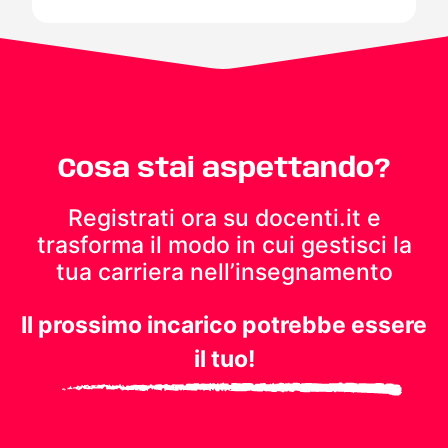
Cosa stai aspettando?
Registrati ora su docenti.it e
trasforma il modo in cui gestisci
la
tua carriera nell’insegnamento
Il prossimo incarico potrebbe essere
il tuo!