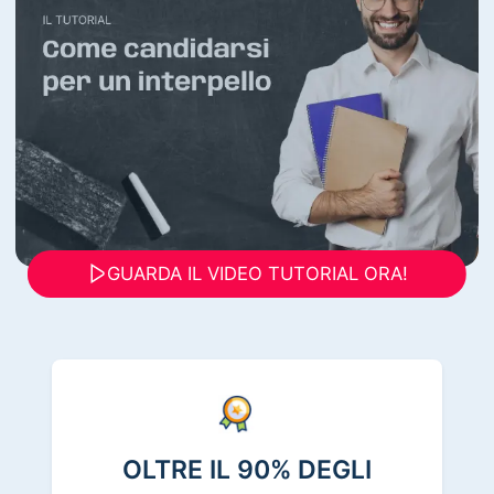
GUARDA IL VIDEO TUTORIAL ORA!
OLTRE IL 90% DEGLI