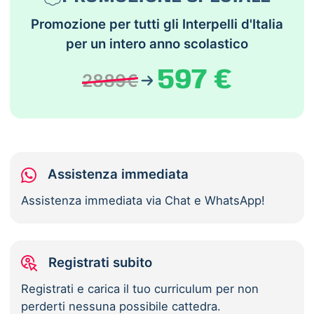
Promozione per
tutti gli Interpelli d'Italia
per un
intero anno scolastico
597 €
2889€
Assistenza immediata
Assistenza immediata via Chat e WhatsApp!
Registrati subito
Registrati e carica il tuo curriculum per non
perderti nessuna possibile cattedra.