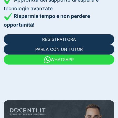
tecnologie avanzate
Risparmia tempo e non perdere
opportunità!
REGISTRATI ORA
PARLA CON UN TUTOR
WHATSAPP