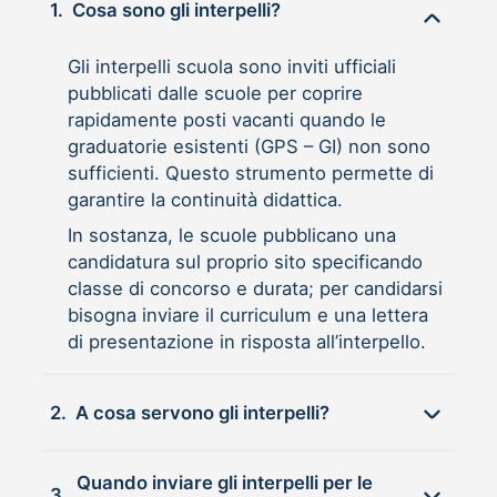
1.
Cosa sono gli interpelli?
Gli interpelli scuola sono inviti ufficiali
pubblicati dalle scuole per coprire
rapidamente posti vacanti quando le
graduatorie esistenti (GPS – GI) non sono
sufficienti. Questo strumento permette di
garantire la continuità didattica.
In sostanza, le scuole pubblicano una
candidatura sul proprio sito specificando
classe di concorso e durata; per candidarsi
bisogna inviare il curriculum e una lettera
di presentazione in risposta all’interpello.
2.
A cosa servono gli interpelli?
Quando inviare gli interpelli per le
3.