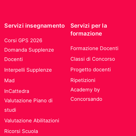
Servizi insegnamento
Servizi per la
formazione
Corsi GPS 2026
Formazione Docenti
Domanda Supplenze
Classi di Concorso
Docenti
Progetto docenti
Interpelli Supplenze
Ripetizioni
Mad
Academy by
InCattedra
Concorsando
Valutazione Piano di
studi
Valutazione Abilitazioni
Ricorsi Scuola