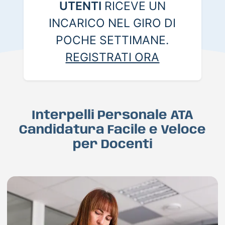
UTENTI
RICEVE UN
INCARICO NEL GIRO DI
POCHE SETTIMANE.
REGISTRATI ORA
Interpelli Personale ATA
Candidatura Facile e Veloce
per Docenti