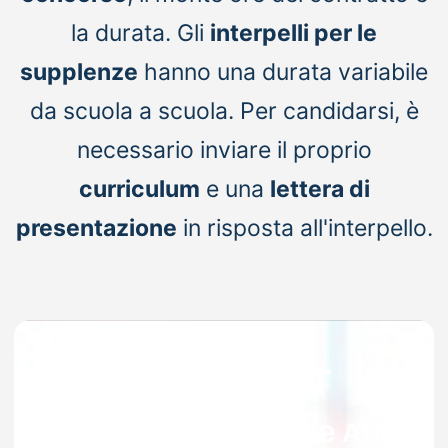
la durata. Gli
interpelli per le
supplenze
hanno una durata variabile
da scuola a scuola. Per candidarsi, è
necessario inviare il proprio
curriculum
e una
lettera di
presentazione
in risposta all'interpello.
Interpelli Personale ATA