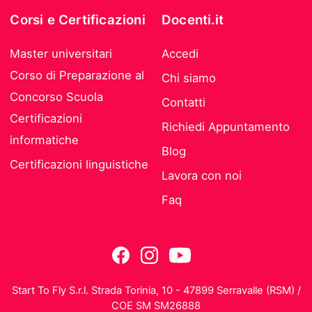
Corsi e Certificazioni
Docenti.it
Master universitari
Accedi
Corso di Preparazione al
Chi siamo
Concorso Scuola
Contatti
Certificazioni
Richiedi Appuntamento
informatiche
Blog
Certificazioni linguistiche
Lavora con noi
Faq
Start To Fly S.r.l. Strada Torinia, 10 - 47899 Serravalle (RSM) /
COE SM SM26888