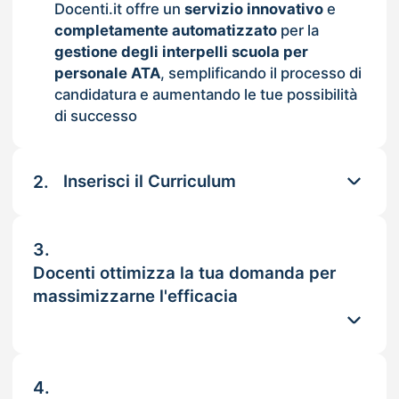
Docenti.it offre un
servizio innovativo
e
completamente automatizzato
per la
gestione degli interpelli scuola per
personale ATA
, semplificando il processo di
candidatura e aumentando le tue possibilità
di successo
2.
Inserisci il Curriculum
3.
Docenti ottimizza la tua domanda per
massimizzarne l'efficacia
4.