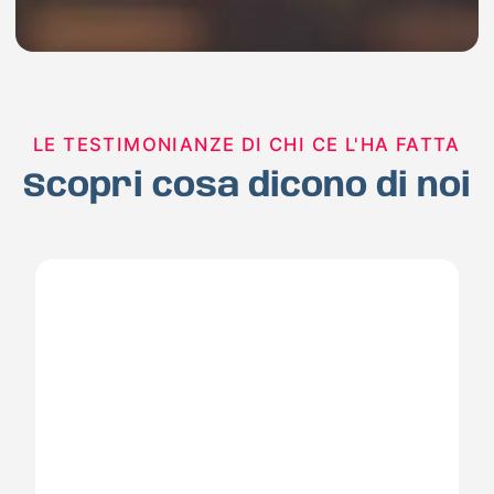
LE TESTIMONIANZE DI CHI CE L'HA FATTA
Scopri cosa dicono di noi