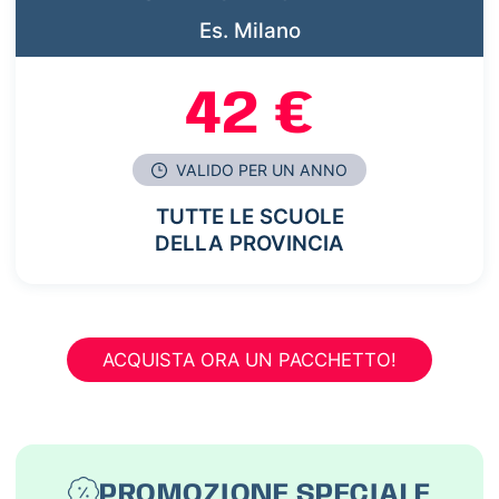
Es. Milano
42 €
VALIDO PER UN ANNO
TUTTE LE SCUOLE
DELLA PROVINCIA
ACQUISTA ORA UN PACCHETTO!
PROMOZIONE SPECIALE