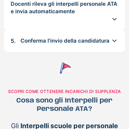
Docenti rileva gli interpelli personale ATA
e invia automaticamente
5.
Conferma l'invio della candidatura
SCOPRI COME OTTENERE INCARICHI DI SUPPLENZA
Cosa sono gli Interpelli per
Personale ATA?
Gli
Interpelli scuole per personale