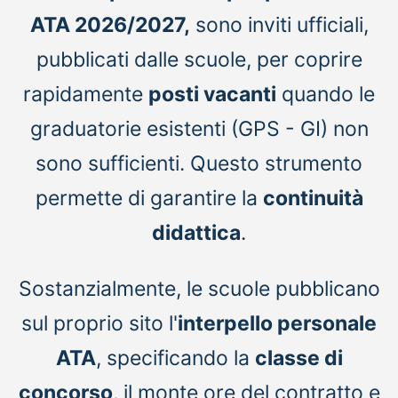
ATA 2026/2027,
sono inviti ufficiali,
pubblicati dalle scuole, per coprire
rapidamente
posti vacanti
quando le
graduatorie esistenti (GPS - GI) non
sono sufficienti. Questo strumento
permette di garantire la
continuità
didattica
.
Sostanzialmente, le scuole pubblicano
sul proprio sito l'
interpello personale
ATA
, specificando la
classe di
concorso
, il monte ore del contratto e