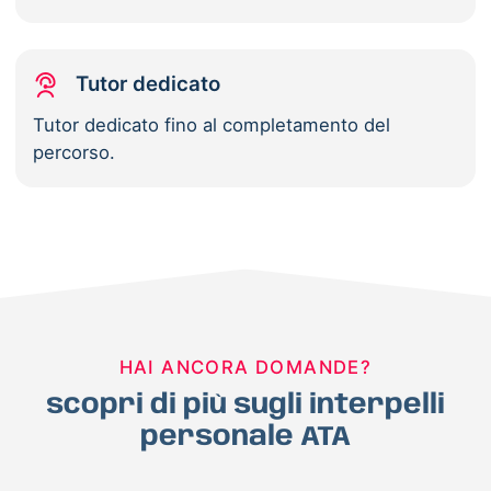
Tutor dedicato
Tutor dedicato fino al completamento del
percorso.
HAI ANCORA DOMANDE?
scopri di più sugli interpelli
personale ATA