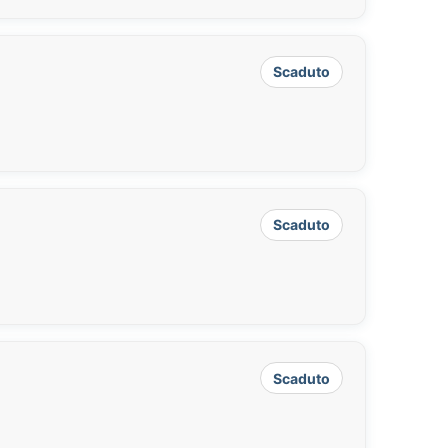
Scaduto
Scaduto
Scaduto