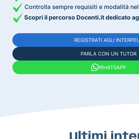
Controlla sempre requisiti e modalità nell
Scopri il percorso Docenti.it dedicato agli
REGISTRATI AGLI INTERPEL
PARLA CON UN TUTOR
WHATSAPP
Ultimi inte