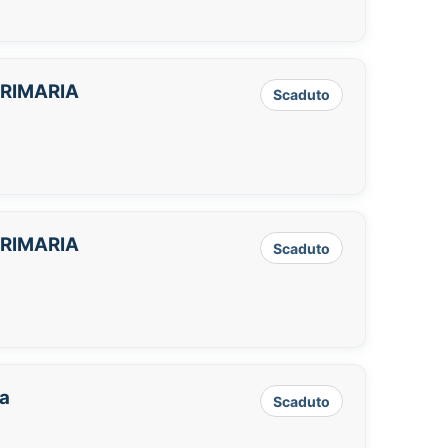
PRIMARIA
Scaduto
PRIMARIA
Scaduto
ia
Scaduto