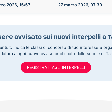
zo 2026, 15:57
27 marzo 2026, 07:30
sere avvisato sui nuovi interpelli a 
nti.it: indica le classi di concorso di tuo interesse e org
datura a ogni nuovo avviso pubblicato dalle scuole di Ta
REGISTRATI AGLI INTERPELLI