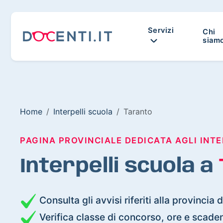
Servizi
Chi
siam
Home
Interpelli scuola
Taranto
PAGINA PROVINCIALE DEDICATA AGLI INTE
Interpelli scuola a
Consulta gli avvisi riferiti alla provincia 
Verifica classe di concorso, ore e scade