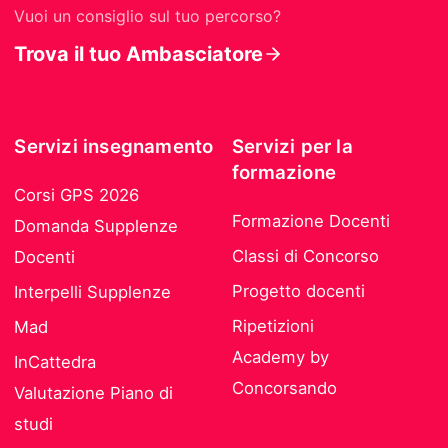
Vuoi un consiglio sul tuo percorso?
Trova il tuo Ambasciatore
Servizi insegnamento
Servizi per la
formazione
Corsi GPS 2026
Formazione Docenti
Domanda Supplenze
Classi di Concorso
Docenti
Progetto docenti
Interpelli Supplenze
Ripetizioni
Mad
Academy by
InCattedra
Concorsando
Valutazione Piano di
studi