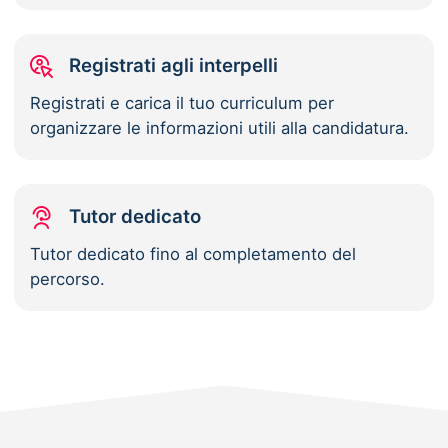
Registrati agli interpelli
Registrati e carica il tuo curriculum per
organizzare le informazioni utili alla candidatura.
Tutor dedicato
Tutor dedicato fino al completamento del
percorso.