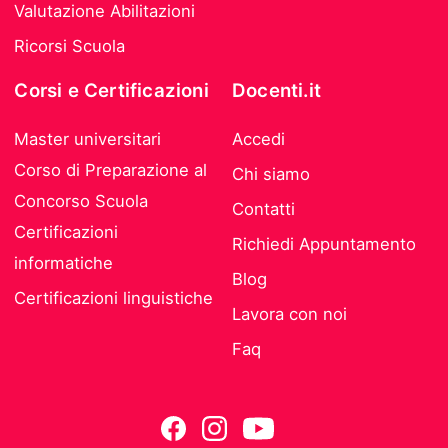
Valutazione Abilitazioni
Ricorsi Scuola
Corsi e Certificazioni
Docenti.it
Master universitari
Accedi
Corso di Preparazione al
Chi siamo
Concorso Scuola
Contatti
Certificazioni
Richiedi Appuntamento
informatiche
Blog
Certificazioni linguistiche
Lavora con noi
Faq