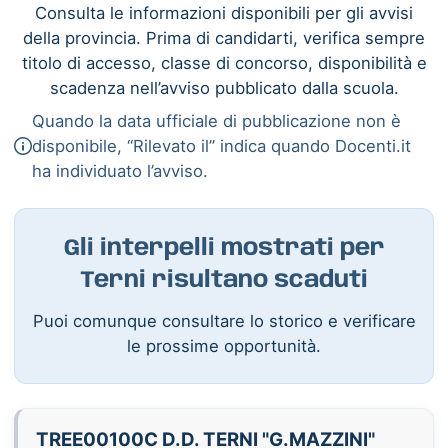
Consulta le informazioni disponibili per gli avvisi
della provincia. Prima di candidarti, verifica sempre
titolo di accesso, classe di concorso, disponibilità e
scadenza nell’avviso pubblicato dalla scuola.
Quando la data ufficiale di pubblicazione non è
disponibile, “Rilevato il” indica quando Docenti.it
ha individuato l’avviso.
Gli interpelli mostrati per
Terni risultano scaduti
Puoi comunque consultare lo storico e verificare
le prossime opportunità.
TREE00100C D.D. TERNI "G.MAZZINI"