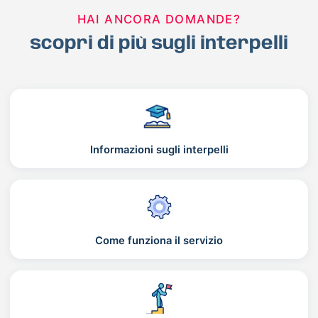
HAI ANCORA DOMANDE?
scopri di più sugli interpelli
Informazioni sugli interpelli
Come funziona il servizio