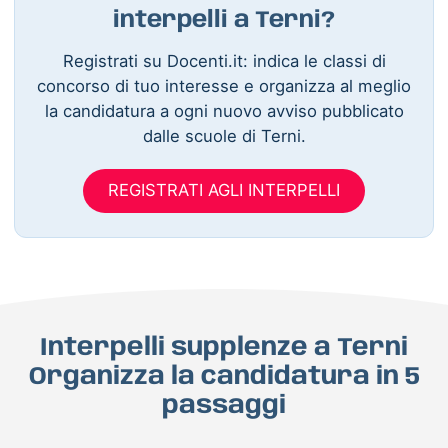
interpelli a Terni?
Registrati su Docenti.it: indica le classi di
concorso di tuo interesse e organizza al meglio
la candidatura a ogni nuovo avviso pubblicato
dalle scuole di Terni.
REGISTRATI AGLI INTERPELLI
Interpelli supplenze a Terni
Organizza la candidatura in 5
passaggi