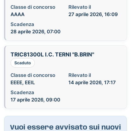
Classe di concorso
Rilevato il
AAAA
27 aprile 2026, 16:09
Scadenza
28 aprile 2026, 07:00
TRIC81300L I.C. TERNI "B.BRIN"
Scaduto
Classe di concorso
Rilevato il
EEEE, EEIL
14 aprile 2026, 17:17
Scadenza
17 aprile 2026, 09:00
Vuoi essere avvisato sui nuovi