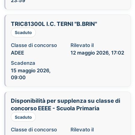
23:59
TRIC81300L I.C. TERNI "B.BRIN"
Scaduto
Classe di concorso
Rilevato il
ADEE
12 maggio 2026, 17:02
Scadenza
15 maggio 2026,
09:00
Disponibilità per supplenza su classe di
concorso EEEE - Scuola Primaria
Scaduto
Classe di concorso
Rilevato il