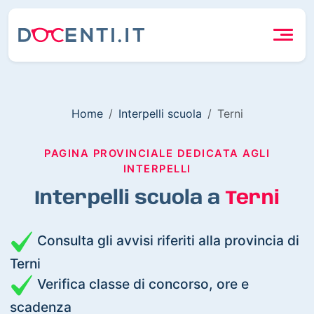
Home
Interpelli scuola
Terni
PAGINA PROVINCIALE DEDICATA AGLI
INTERPELLI
Interpelli scuola a
Terni
Consulta gli avvisi riferiti alla provincia di
Terni
Verifica classe di concorso, ore e
scadenza