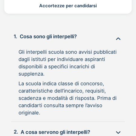
Accortezze per candidarsi
1.
Cosa sono gli interpelli?
Gli interpelli scuola sono avvisi pubblicati
dagli istituti per individuare aspiranti
disponibili a specifici incarichi di
supplenza.
La scuola indica classe di concorso,
caratteristiche dell’incarico, requisiti,
scadenza e modalità di risposta. Prima di
candidarti consulta sempre l’avviso
originale.
2.
A cosa servono gli interpelli?