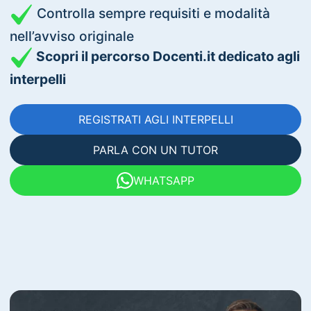
Controlla sempre requisiti e modalità
nell’avviso originale
Scopri il percorso Docenti.it dedicato agli
interpelli
REGISTRATI AGLI INTERPELLI
PARLA CON UN TUTOR
WHATSAPP