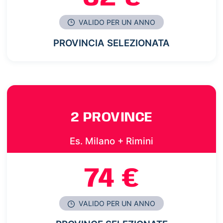
VALIDO PER UN ANNO
PROVINCIA SELEZIONATA
2 PROVINCE
Es. Milano + Rimini
74 €
VALIDO PER UN ANNO