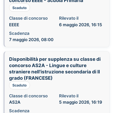
concorso EEEE - Scuola Primaria
Scaduto
Classe di concorso
Rilevato il
EEEE
6 maggio 2026, 16:15
Scadenza
7 maggio 2026, 08:00
Disponibilità per supplenza su classe di
concorso AS2A - Lingue e culture
straniere nell'istruzione secondaria di II
grado (FRANCESE)
Scaduto
Classe di concorso
Rilevato il
AS2A
5 maggio 2026, 16:19
Scadenza