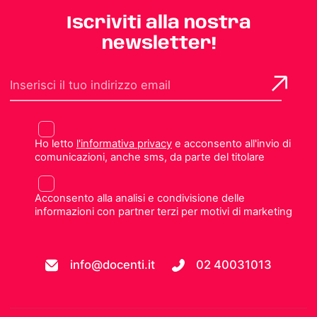
Iscriviti alla nostra
newsletter!
Ho letto
l'informativa privacy
e acconsento all'invio di
comunicazioni, anche sms, da parte del titolare
Acconsento alla analisi e condivisione delle
informazioni con partner terzi per motivi di marketing
info@docenti.it
02 40031013