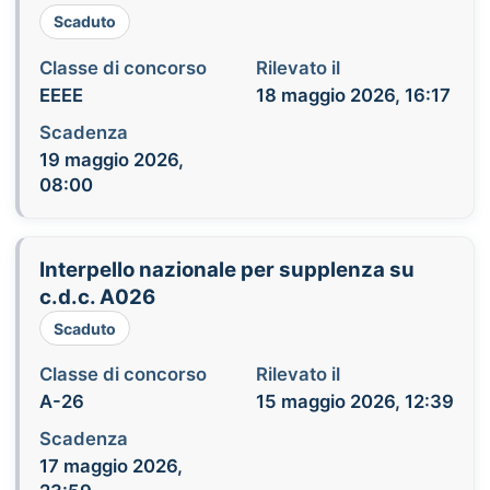
Scaduto
Classe di concorso
Rilevato il
EEEE
18 maggio 2026, 16:17
Scadenza
19 maggio 2026,
08:00
Interpello nazionale per supplenza su
c.d.c. A026
Scaduto
Classe di concorso
Rilevato il
A-26
15 maggio 2026, 12:39
Scadenza
17 maggio 2026,