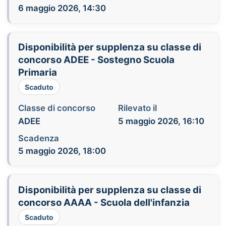
6 maggio 2026, 14:30
Disponibilità per supplenza su classe di
concorso ADEE - Sostegno Scuola
Primaria
Scaduto
Classe di concorso
Rilevato il
ADEE
5 maggio 2026, 16:10
Scadenza
5 maggio 2026, 18:00
Disponibilità per supplenza su classe di
concorso AAAA - Scuola dell'infanzia
Scaduto