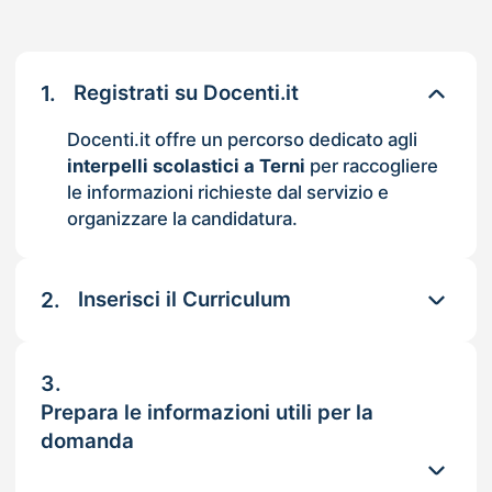
1.
Registrati su Docenti.it
Docenti.it offre un percorso dedicato agli
interpelli scolastici a Terni
per raccogliere
le informazioni richieste dal servizio e
organizzare la candidatura.
2.
Inserisci il Curriculum
3.
Prepara le informazioni utili per la
domanda