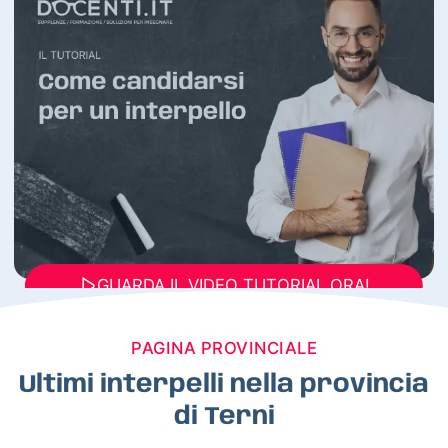
GUARDA IL VIDEO TUTORIAL ORA!
PAGINA PROVINCIALE
Ultimi interpelli nella provincia
di Terni