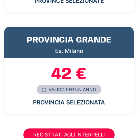
PROVINCE SELEZIONATE
PROVINCIA GRANDE
Es. Milano
42 €
VALIDO PER UN ANNO
PROVINCIA SELEZIONATA
REGISTRATI AGLI INTERPELLI