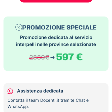
PROMOZIONE SPECIALE
Promozione dedicata al servizio
interpelli nelle province selezionate
597 €
2889€
Assistenza dedicata
Contatta il team Docenti.it tramite Chat e
WhatsApp.