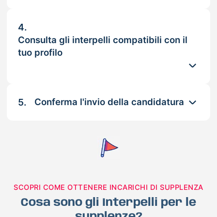
4.
Consulta gli interpelli compatibili con il
tuo profilo
5.
Conferma l'invio della candidatura
SCOPRI COME OTTENERE INCARICHI DI SUPPLENZA
Cosa sono gli Interpelli per le