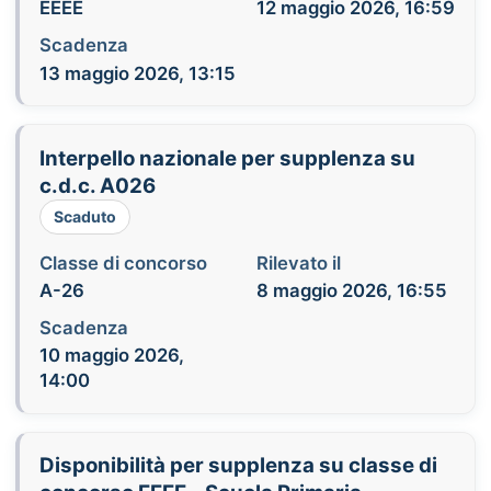
EEEE
12 maggio 2026, 16:59
Scadenza
13 maggio 2026, 13:15
Interpello nazionale per supplenza su
c.d.c. A026
Scaduto
Classe di concorso
Rilevato il
A-26
8 maggio 2026, 16:55
Scadenza
10 maggio 2026,
14:00
Disponibilità per supplenza su classe di