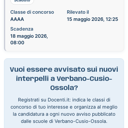
Classe di concorso
Rilevato il
AAAA
15 maggio 2026, 12:25
Scadenza
18 maggio 2026,
08:00
Vuoi essere avvisato sui nuovi
interpelli a Verbano-Cusio-
Ossola?
Registrati su Docenti.it: indica le classi di
concorso di tuo interesse e organizza al meglio
la candidatura a ogni nuovo avviso pubblicato
dalle scuole di Verbano-Cusio-Ossola.