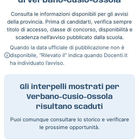
di Verbano-Cusio-Ossola
Consulta le informazioni disponibili per gli avvisi
della provincia. Prima di candidarti, verifica sempre
titolo di accesso, classe di concorso, disponibilità e
scadenza nell’avviso pubblicato dalla scuola.
Quando la data ufficiale di pubblicazione non è
disponibile, “Rilevato il” indica quando Docenti.it
ha individuato l’avviso.
Gli interpelli mostrati per
Verbano-Cusio-Ossola
risultano scaduti
Puoi comunque consultare lo storico e verificare
le prossime opportunità.