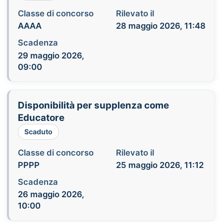
Classe di concorso
Rilevato il
AAAA
28 maggio 2026, 11:48
Scadenza
29 maggio 2026,
09:00
Disponibilità per supplenza come
Educatore
Scaduto
Classe di concorso
Rilevato il
PPPP
25 maggio 2026, 11:12
Scadenza
26 maggio 2026,
10:00