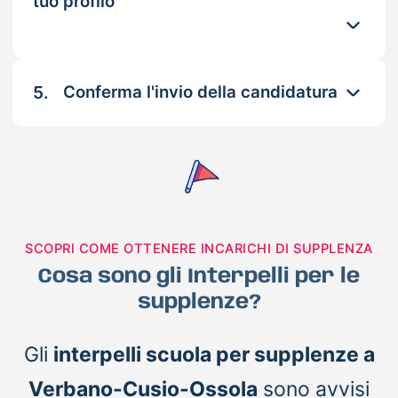
tuo profilo
5.
Conferma l'invio della candidatura
SCOPRI COME OTTENERE INCARICHI DI SUPPLENZA
Cosa sono gli Interpelli per le
supplenze?
Gli
interpelli scuola per supplenze a
Verbano-Cusio-Ossola
sono avvisi