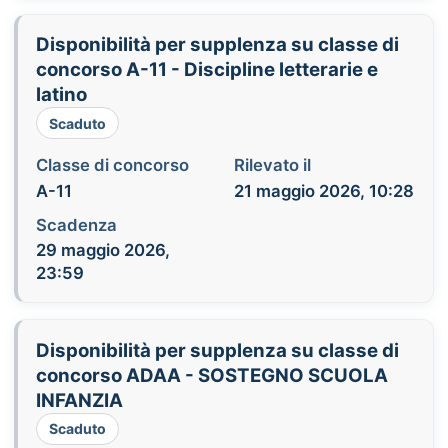
Disponibilità per supplenza su classe di
concorso A-11 - Discipline letterarie e
latino
Scaduto
Classe di concorso
Rilevato il
A-11
21 maggio 2026, 10:28
Scadenza
29 maggio 2026,
23:59
Disponibilità per supplenza su classe di
concorso ADAA - SOSTEGNO SCUOLA
INFANZIA
Scaduto