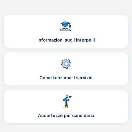
Informazioni sugli interpelli
Come funziona il servizio
Accortezze per candidarsi