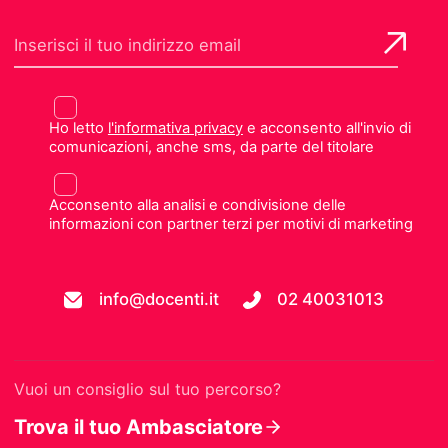
Ho letto
l'informativa privacy
e acconsento all'invio di
comunicazioni, anche sms, da parte del titolare
Acconsento alla analisi e condivisione delle
informazioni con partner terzi per motivi di marketing
info@docenti.it
02 40031013
Vuoi un consiglio sul tuo percorso?
Trova il tuo Ambasciatore