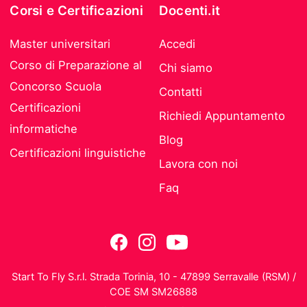
Corsi e Certificazioni
Docenti.it
Master universitari
Accedi
Corso di Preparazione al
Chi siamo
Concorso Scuola
Contatti
Certificazioni
Richiedi Appuntamento
informatiche
Blog
Certificazioni linguistiche
Lavora con noi
Faq
Start To Fly S.r.l. Strada Torinia, 10 - 47899 Serravalle (RSM) /
COE SM SM26888