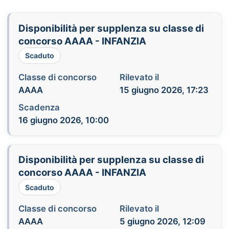
Disponibilità per supplenza su classe di
concorso AAAA - INFANZIA
Scaduto
Classe di concorso
Rilevato il
AAAA
15 giugno 2026, 17:23
Scadenza
16 giugno 2026, 10:00
Disponibilità per supplenza su classe di
concorso AAAA - INFANZIA
Scaduto
Classe di concorso
Rilevato il
AAAA
5 giugno 2026, 12:09