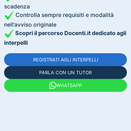
scadenza
Controlla sempre requisiti e modalità
nell’avviso originale
Scopri il percorso Docenti.it dedicato agli
interpelli
REGISTRATI AGLI INTERPELLI
PARLA CON UN TUTOR
WHATSAPP