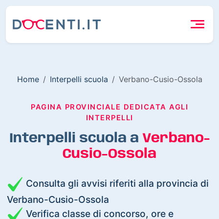
Home
Interpelli scuola
Verbano-Cusio-Ossola
PAGINA PROVINCIALE DEDICATA AGLI
INTERPELLI
Interpelli scuola a
Verbano-
Cusio-Ossola
Consulta gli avvisi riferiti alla provincia di
Verbano-Cusio-Ossola
Verifica classe di concorso, ore e