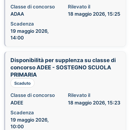
Classe di concorso
Rilevato il
ADAA
18 maggio 2026, 15:25
Scadenza
19 maggio 2026,
14:00
Disponibilità per supplenza su classe di
concorso ADEE - SOSTEGNO SCUOLA
PRIMARIA
Scaduto
Classe di concorso
Rilevato il
ADEE
18 maggio 2026, 15:23
Scadenza
19 maggio 2026,
10:00