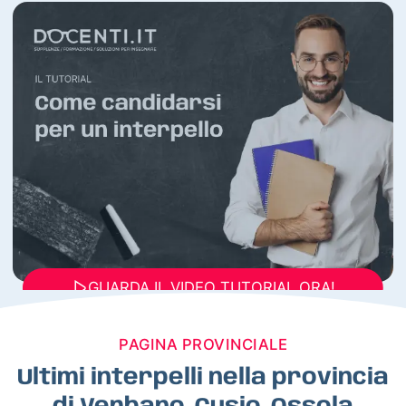
GUARDA IL VIDEO TUTORIAL ORA!
PAGINA PROVINCIALE
Ultimi interpelli nella provincia