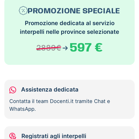
PROMOZIONE SPECIALE
Promozione dedicata al servizio
interpelli nelle province selezionate
597 €
2889€
Assistenza dedicata
Contatta il team Docenti.it tramite Chat e
WhatsApp.
Registrati agli interpelli