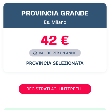
PROVINCIA GRANDE
Es. Milano
42 €
VALIDO PER UN ANNO
PROVINCIA SELEZIONATA
REGISTRATI AGLI INTERPELLI