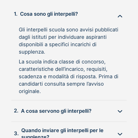
1.
Cosa sono gli interpelli?
Gli interpelli scuola sono avvisi pubblicati
dagli istituti per individuare aspiranti
disponibili a specifici incarichi di
supplenza.
La scuola indica classe di concorso,
caratteristiche dell’incarico, requisiti,
scadenza e modalità di risposta. Prima di
candidarti consulta sempre l’avviso
originale.
2.
A cosa servono gli interpelli?
Quando inviare gli interpelli per le
3.
supplenze?