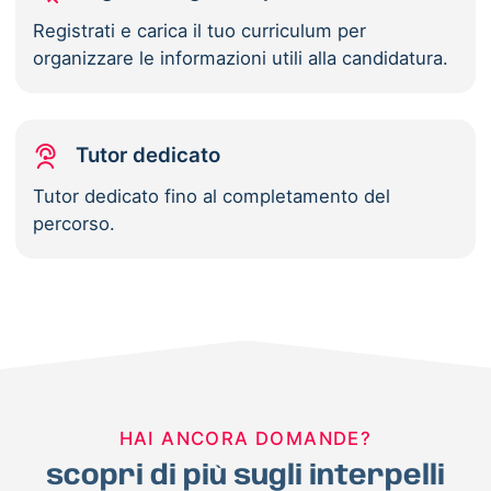
Registrati e carica il tuo curriculum per
organizzare le informazioni utili alla candidatura.
Tutor dedicato
Tutor dedicato fino al completamento del
percorso.
HAI ANCORA DOMANDE?
scopri di più sugli interpelli