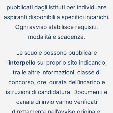
pubblicati dagli istituti per individuare
aspiranti disponibili a specifici incarichi.
Ogni avviso stabilisce requisiti,
modalità e scadenza.
Le scuole possono pubblicare
l’
interpello
sul proprio sito indicando,
tra le altre informazioni, classe di
concorso, ore, durata dell’incarico e
istruzioni di candidatura. Documenti e
canale di invio vanno verificati
direttamente nell’avviso originale.