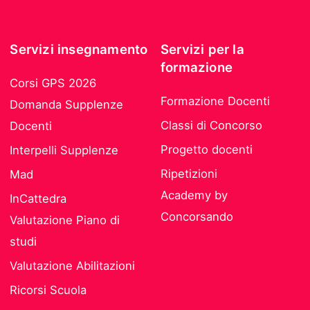
Servizi insegnamento
Servizi per la
formazione
Corsi GPS 2026
Formazione Docenti
Domanda Supplenze
Classi di Concorso
Docenti
Progetto docenti
Interpelli Supplenze
Ripetizioni
Mad
Academy by
InCattedra
Concorsando
Valutazione Piano di
studi
Valutazione Abilitazioni
Ricorsi Scuola