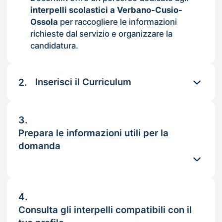
interpelli scolastici a Verbano-Cusio-
Ossola
per raccogliere le informazioni
richieste dal servizio e organizzare la
candidatura.
2.
Inserisci il Curriculum
3.
Prepara le informazioni utili per la
domanda
4.
Consulta gli interpelli compatibili con il