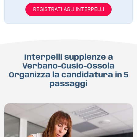
REGISTRATI AGLI INTERPELLI
Interpelli supplenze a
Verbano-Cusio-Ossola
Organizza la candidatura in 5
passaggi