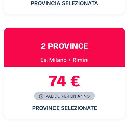
PROVINCIA SELEZIONATA
2 PROVINCE
Es. Milano + Rimini
74 €
VALIDO PER UN ANNO
PROVINCE SELEZIONATE