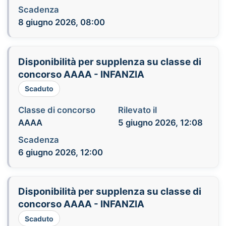
Scadenza
8 giugno 2026, 08:00
Disponibilità per supplenza su classe di
concorso AAAA - INFANZIA
Scaduto
Classe di concorso
Rilevato il
AAAA
5 giugno 2026, 12:08
Scadenza
6 giugno 2026, 12:00
Disponibilità per supplenza su classe di
concorso AAAA - INFANZIA
Scaduto