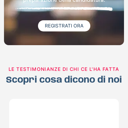
REGISTRATI ORA
LE TESTIMONIANZE DI CHI CE L'HA FATTA
Scopri cosa dicono di noi