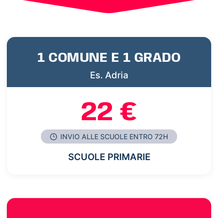
1 COMUNE E 1 GRADO
Es. Adria
22 €
INVIO ALLE SCUOLE ENTRO 72H
SCUOLE PRIMARIE