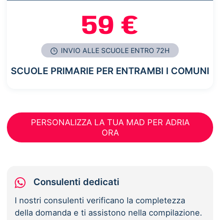
59 €
INVIO ALLE SCUOLE ENTRO 72H
SCUOLE PRIMARIE PER ENTRAMBI I COMUNI
PERSONALIZZA LA TUA MAD PER ADRIA
ORA
Consulenti dedicati
I nostri consulenti verificano la completezza
della domanda e ti assistono nella compilazione.