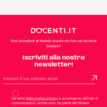
Vuoi accedere al mondo scuola ma non sai da dove
iniziare?
Iscriviti alla nostra
newsletter!
Ho letto
l'informativa privacy
e acconsento all'invio di
comunicazioni, anche sms, da parte del titolare