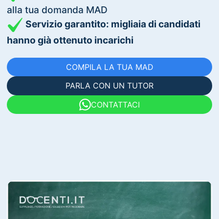
alla tua domanda MAD
Servizio garantito: migliaia di candidati
hanno già ottenuto incarichi
COMPILA LA TUA MAD
PARLA CON UN TUTOR
CONTATTACI