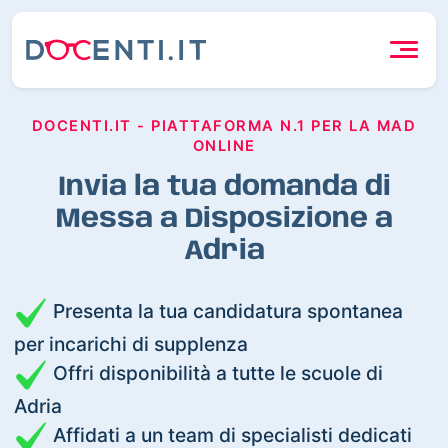
DOCENTI.IT - PIATTAFORMA N.1 PER LA MAD
ONLINE
Invia la tua domanda di
Messa a Disposizione a
Adria
Presenta la tua candidatura spontanea
per incarichi di supplenza
Offri disponibilità a tutte le scuole di
Adria
Affidati a un team di specialisti dedicati