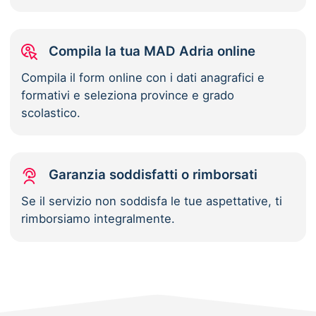
Compila la tua MAD Adria online
Compila il form online con i dati anagrafici e
formativi e seleziona province e grado
scolastico.
Garanzia soddisfatti o rimborsati
Se il servizio non soddisfa le tue aspettative, ti
rimborsiamo integralmente.