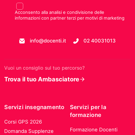
Acconsento alla analisi e condivisione delle
informazioni con partner terzi per motivi di marketing
info@docenti.it
02 40031013
Vuoi un consiglio sul tuo percorso?
Trova il tuo Ambasciatore
Servizi insegnamento
Servizi per la
formazione
Corsi GPS 2026
Formazione Docenti
Domanda Supplenze