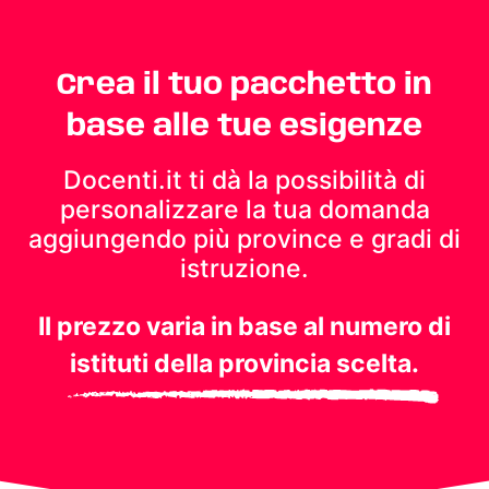
Crea il tuo pacchetto in
base alle tue esigenze
Docenti.it ti dà la possibilità di
personalizzare la tua domanda
aggiungendo più province e gradi di
istruzione.
Il prezzo varia in base al numero di
istituti della provincia scelta.