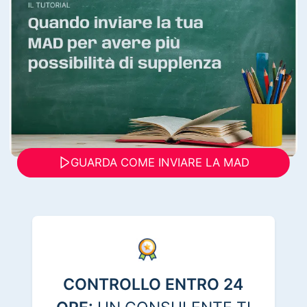
GUARDA COME INVIARE LA MAD
CONTROLLO ENTRO 24