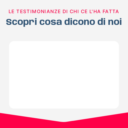
LE TESTIMONIANZE DI CHI CE L'HA FATTA
Scopri cosa dicono di noi