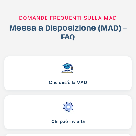
DOMANDE FREQUENTI SULLA MAD
Messa a Disposizione (MAD) –
FAQ
Che cos'è la MAD
Chi può inviarla