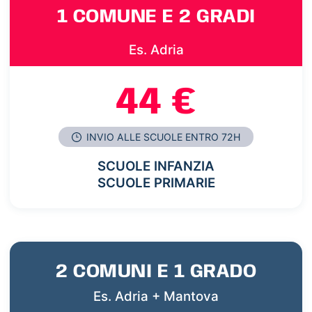
1 COMUNE E 2 GRADI
Es. Adria
44 €
INVIO ALLE SCUOLE ENTRO 72H
SCUOLE INFANZIA
SCUOLE PRIMARIE
2 COMUNI E 1 GRADO
Es. Adria + Mantova