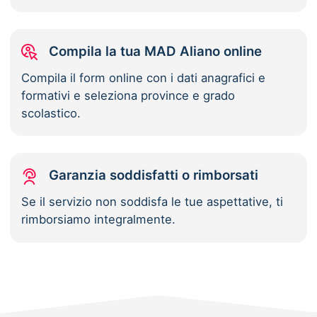
Compila la tua MAD Aliano online
Compila il form online con i dati anagrafici e
formativi e seleziona province e grado
scolastico.
Garanzia soddisfatti o rimborsati
Se il servizio non soddisfa le tue aspettative, ti
rimborsiamo integralmente.