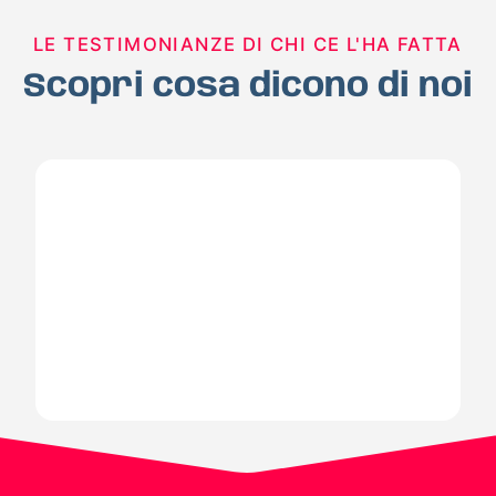
LE TESTIMONIANZE DI CHI CE L'HA FATTA
Scopri cosa dicono di noi