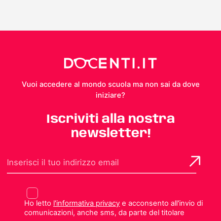
Vuoi accedere al mondo scuola ma non sai da dove
iniziare?
Iscriviti alla nostra
newsletter!
Ho letto
l'informativa privacy
e acconsento all'invio di
comunicazioni, anche sms, da parte del titolare