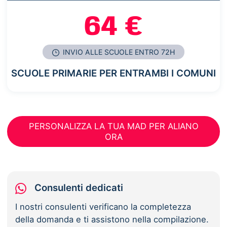
64 €
INVIO ALLE SCUOLE ENTRO 72H
SCUOLE PRIMARIE PER ENTRAMBI I COMUNI
PERSONALIZZA LA TUA MAD PER ALIANO
ORA
Consulenti dedicati
I nostri consulenti verificano la completezza
della domanda e ti assistono nella compilazione.