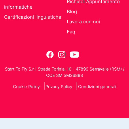
Richiedi Appuntamento
informatiche
Blog
Certificazioni linguistiche
Lavora con noi
Faq
Start To Fly S.r.l. Strada Torinia, 10 - 47899 Serravalle (RSM) /
COE SM SM26888
Cookie Policy
Privacy Policy
Condizioni generali