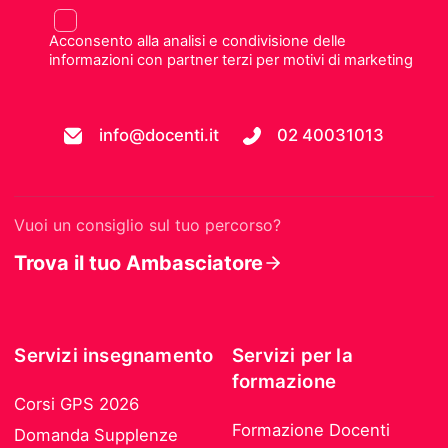
Acconsento alla analisi e condivisione delle
informazioni con partner terzi per motivi di marketing
info@docenti.it
02 40031013
Vuoi un consiglio sul tuo percorso?
Trova il tuo Ambasciatore
Servizi insegnamento
Servizi per la
formazione
Corsi GPS 2026
Formazione Docenti
Domanda Supplenze