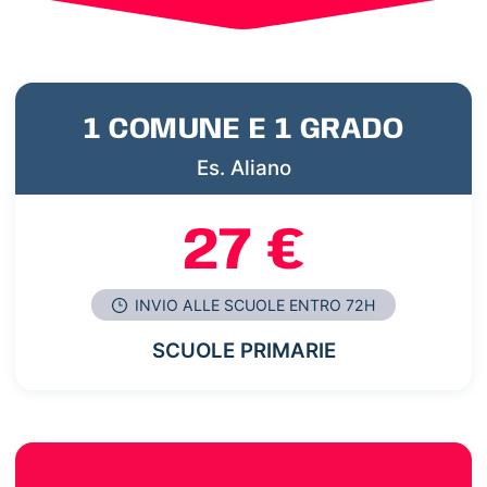
1 COMUNE E 1 GRADO
Es. Aliano
27 €
INVIO ALLE SCUOLE ENTRO 72H
SCUOLE PRIMARIE