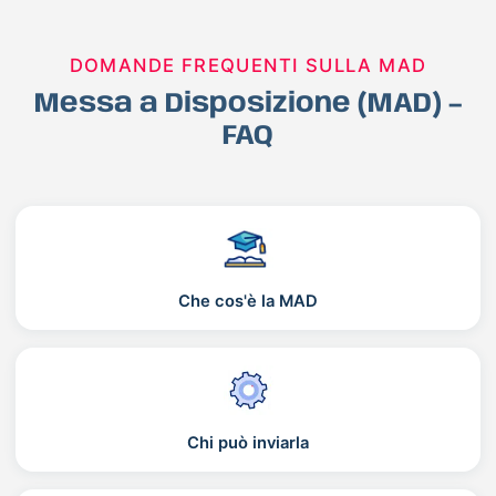
DOMANDE FREQUENTI SULLA MAD
Messa a Disposizione (MAD) –
FAQ
Che cos'è la MAD
Chi può inviarla