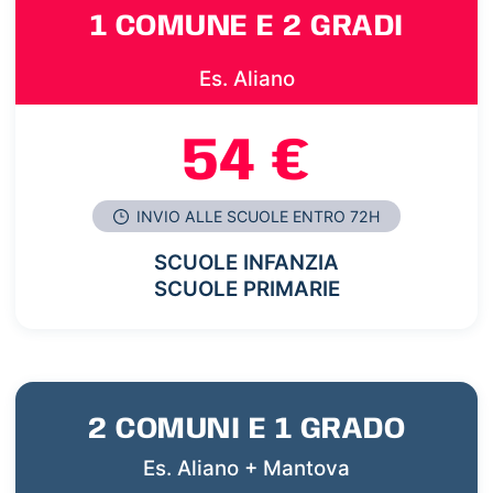
1 COMUNE E 2 GRADI
Es. Aliano
54 €
INVIO ALLE SCUOLE ENTRO 72H
SCUOLE INFANZIA
SCUOLE PRIMARIE
2 COMUNI E 1 GRADO
Es. Aliano + Mantova