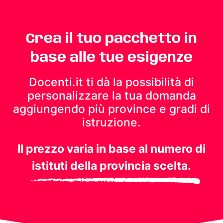
Crea il tuo pacchetto in
base alle tue esigenze
Docenti.it ti dà la possibilità di
personalizzare la tua domanda
aggiungendo più province e gradi di
istruzione.
Il prezzo varia in base al numero di
istituti della provincia scelta.