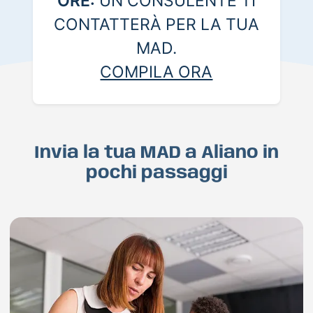
ORE:
UN CONSULENTE TI
CONTATTERÀ PER LA TUA
MAD.
COMPILA ORA
Invia la tua MAD a Aliano in
pochi passaggi