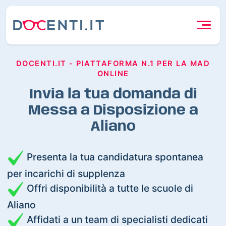
DOCENTI.IT - PIATTAFORMA N.1 PER LA MAD
ONLINE
Invia la tua domanda di
Messa a Disposizione a
Aliano
Presenta la tua candidatura spontanea
per incarichi di supplenza
Offri disponibilità a tutte le scuole di
Aliano
Affidati a un team di specialisti dedicati