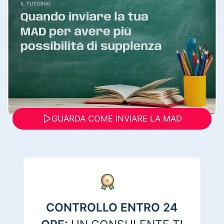
GUARDA COME INVIARE LA MAD
CONTROLLO ENTRO 24