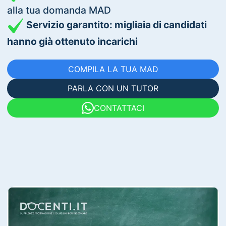
alla tua domanda MAD
Servizio garantito: migliaia di candidati
hanno già ottenuto incarichi
COMPILA LA TUA MAD
PARLA CON UN TUTOR
CONTATTACI