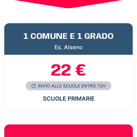
1 COMUNE E 1 GRADO
Es. Alseno
22 €
INVIO ALLE SCUOLE ENTRO 72H
SCUOLE PRIMARIE