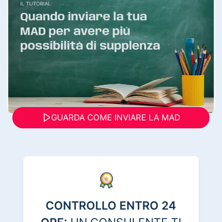
GUARDA COME INVIARE LA MAD
CONTROLLO ENTRO 24