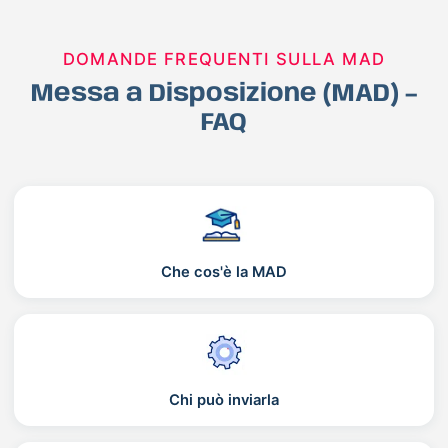
DOMANDE FREQUENTI SULLA MAD
Messa a Disposizione (MAD) –
FAQ
Che cos'è la MAD
Chi può inviarla