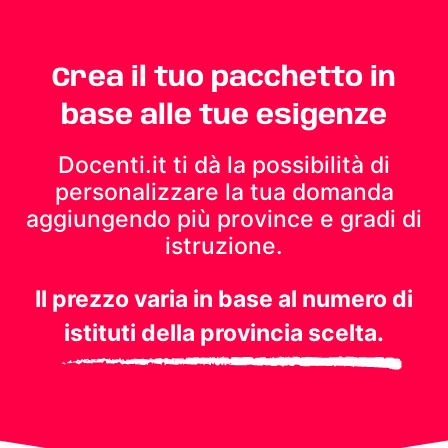
Crea il tuo pacchetto in
base alle tue esigenze
Docenti.it ti dà la possibilità di
personalizzare la tua domanda
aggiungendo più province e gradi di
istruzione.
Il prezzo varia in base al numero di
istituti della provincia scelta.