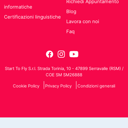
Richiedi Appuntamento
informatiche
Blog
Certificazioni linguistiche
Lavora con noi
Faq
Start To Fly S.r.l. Strada Torinia, 10 - 47899 Serravalle (RSM) /
COE SM SM26888
Cookie Policy
Privacy Policy
Condizioni generali