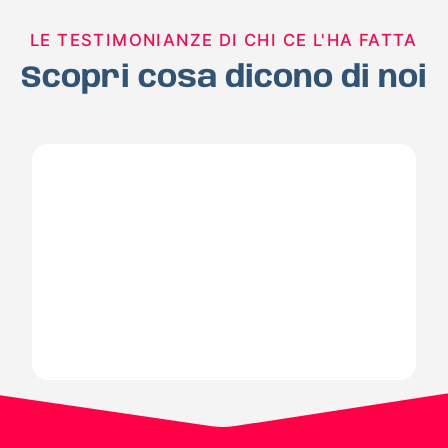
LE TESTIMONIANZE DI CHI CE L'HA FATTA
Scopri cosa dicono di noi