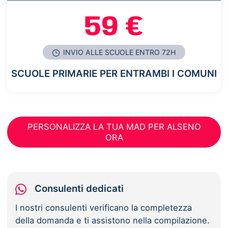
59 €
INVIO ALLE SCUOLE ENTRO 72H
SCUOLE PRIMARIE PER ENTRAMBI I COMUNI
PERSONALIZZA LA TUA MAD PER ALSENO
ORA
Consulenti dedicati
I nostri consulenti verificano la completezza
della domanda e ti assistono nella compilazione.