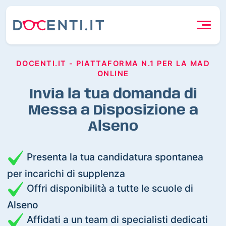
DOCENTI.IT - PIATTAFORMA N.1 PER LA MAD
ONLINE
Invia la tua domanda di
Messa a Disposizione a
Alseno
Presenta la tua candidatura spontanea
per incarichi di supplenza
Offri disponibilità a tutte le scuole di
Alseno
Affidati a un team di specialisti dedicati