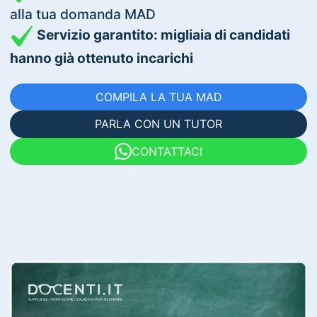
alla tua domanda MAD
Servizio garantito: migliaia di candidati
hanno già ottenuto incarichi
COMPILA LA TUA MAD
PARLA CON UN TUTOR
CONTATTACI