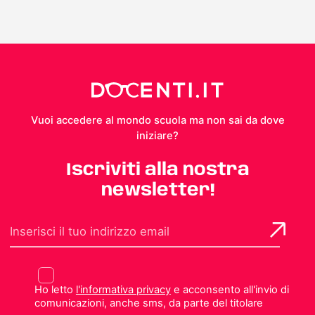
Vuoi accedere al mondo scuola ma non sai da dove
iniziare?
Iscriviti alla nostra
newsletter!
Ho letto
l'informativa privacy
e acconsento all'invio di
comunicazioni, anche sms, da parte del titolare