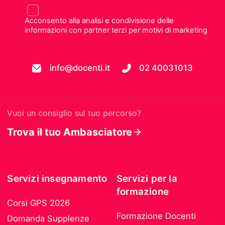
Acconsento alla analisi e condivisione delle
informazioni con partner terzi per motivi di marketing
info@docenti.it
02 40031013
Vuoi un consiglio sul tuo percorso?
Trova il tuo Ambasciatore
Servizi insegnamento
Servizi per la
formazione
Corsi GPS 2026
Formazione Docenti
Domanda Supplenze