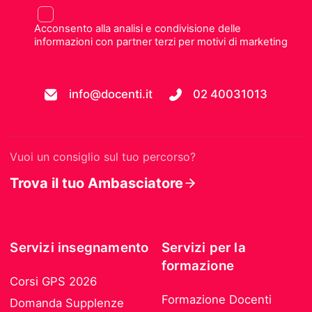
Acconsento alla analisi e condivisione delle
informazioni con partner terzi per motivi di marketing
info@docenti.it
02 40031013
Vuoi un consiglio sul tuo percorso?
Trova il tuo Ambasciatore
Servizi insegnamento
Servizi per la
formazione
Corsi GPS 2026
Formazione Docenti
Domanda Supplenze