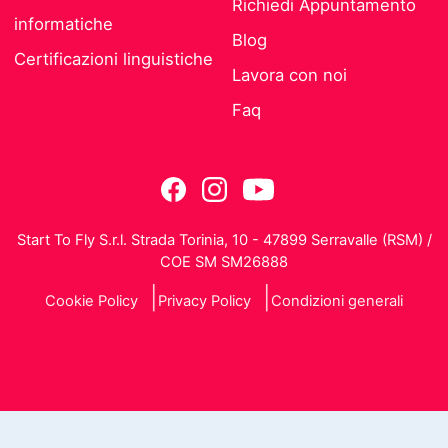
Richiedi Appuntamento
informatiche
Blog
Certificazioni linguistiche
Lavora con noi
Faq
Start To Fly S.r.l. Strada Torinia, 10 - 47899 Serravalle (RSM) /
COE SM SM26888
Cookie Policy
Privacy Policy
Condizioni generali