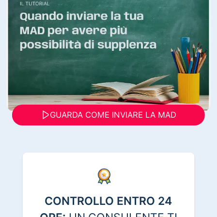
GUARDA COME INVIARE LA MAD
CONTROLLO ENTRO 24