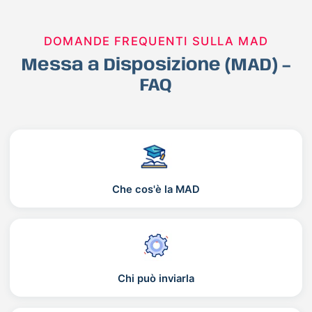
DOMANDE FREQUENTI SULLA MAD
Messa a Disposizione (MAD) –
FAQ
Che cos'è la MAD
Chi può inviarla