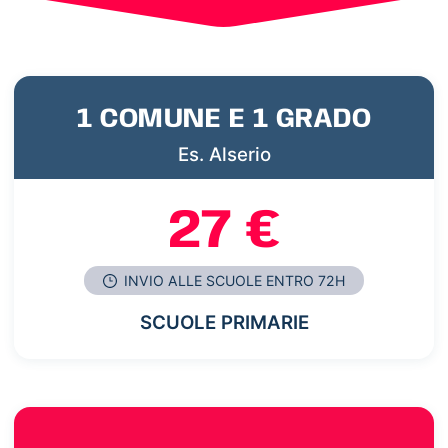
1 COMUNE E 1 GRADO
Es. Alserio
27 €
INVIO ALLE SCUOLE ENTRO 72H
SCUOLE PRIMARIE