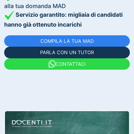
alla tua domanda MAD
Servizio garantito: migliaia di candidati
hanno già ottenuto incarichi
COMPILA LA TUA MAD
PARLA CON UN TUTOR
CONTATTACI