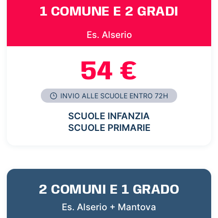
1 COMUNE E 2 GRADI
Es. Alserio
54 €
INVIO ALLE SCUOLE ENTRO 72H
SCUOLE INFANZIA
SCUOLE PRIMARIE
2 COMUNI E 1 GRADO
Es. Alserio + Mantova