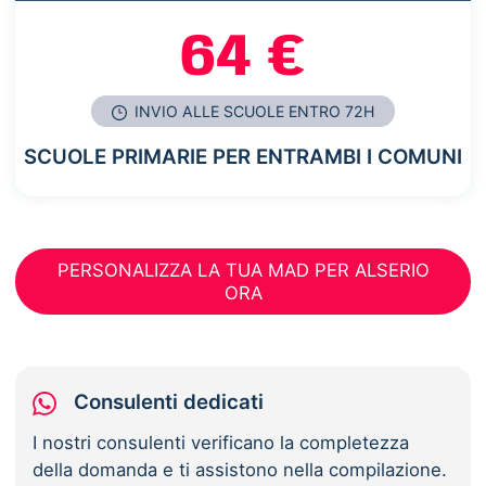
64 €
INVIO ALLE SCUOLE ENTRO 72H
SCUOLE PRIMARIE PER ENTRAMBI I COMUNI
PERSONALIZZA LA TUA MAD PER ALSERIO
ORA
Consulenti dedicati
I nostri consulenti verificano la completezza
della domanda e ti assistono nella compilazione.