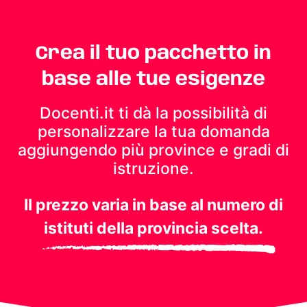
Crea il tuo pacchetto in
base alle tue esigenze
Docenti.it ti dà la possibilità di
personalizzare la tua domanda
aggiungendo più province e gradi di
istruzione.
Il prezzo varia in base al numero di
istituti della provincia scelta.