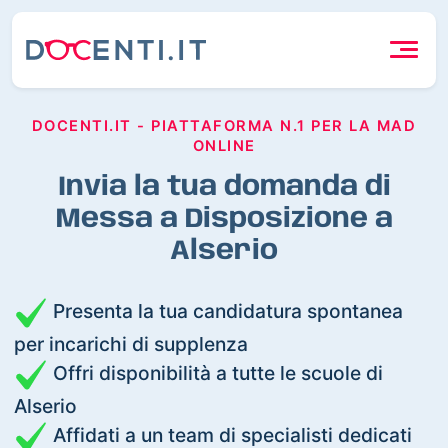
DOCENTI.IT - PIATTAFORMA N.1 PER LA MAD
ONLINE
Invia la tua domanda di
Messa a Disposizione a
Alserio
Presenta la tua candidatura spontanea
per incarichi di supplenza
Offri disponibilità a tutte le scuole di
Alserio
Affidati a un team di specialisti dedicati