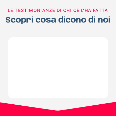
LE TESTIMONIANZE DI CHI CE L'HA FATTA
Scopri cosa dicono di noi