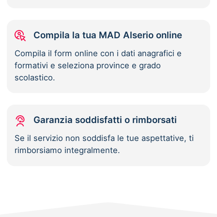
Compila la tua MAD Alserio online
Compila il form online con i dati anagrafici e
formativi e seleziona province e grado
scolastico.
Garanzia soddisfatti o rimborsati
Se il servizio non soddisfa le tue aspettative, ti
rimborsiamo integralmente.