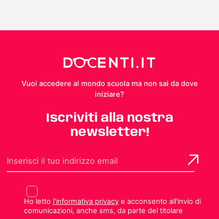
Vuoi accedere al mondo scuola ma non sai da dove
iniziare?
Iscriviti alla nostra
newsletter!
Ho letto
l'informativa privacy
e acconsento all'invio di
comunicazioni, anche sms, da parte del titolare