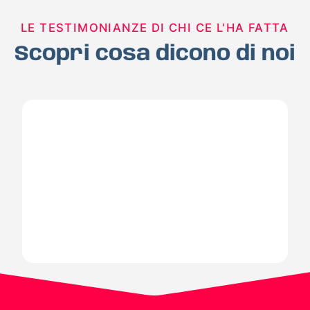
LE TESTIMONIANZE DI CHI CE L'HA FATTA
Scopri cosa dicono di noi