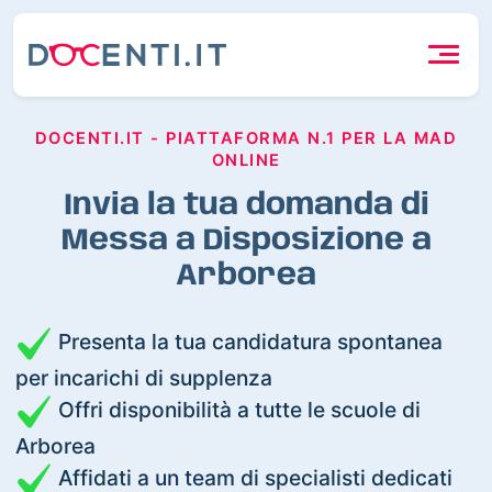
DOCENTI.IT - PIATTAFORMA N.1 PER LA MAD
ONLINE
Invia la tua domanda di
Messa a Disposizione a
Arborea
Presenta la tua candidatura spontanea
per incarichi di supplenza
Offri disponibilità a tutte le scuole di
Arborea
Affidati a un team di specialisti dedicati