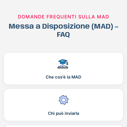
DOMANDE FREQUENTI SULLA MAD
Messa a Disposizione (MAD) –
FAQ
Che cos'è la MAD
Chi può inviarla