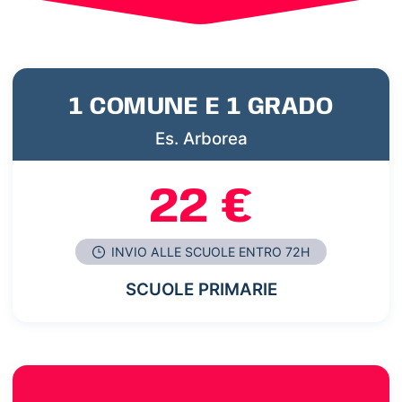
1 COMUNE E 1 GRADO
Es. Arborea
22 €
INVIO ALLE SCUOLE ENTRO 72H
SCUOLE PRIMARIE