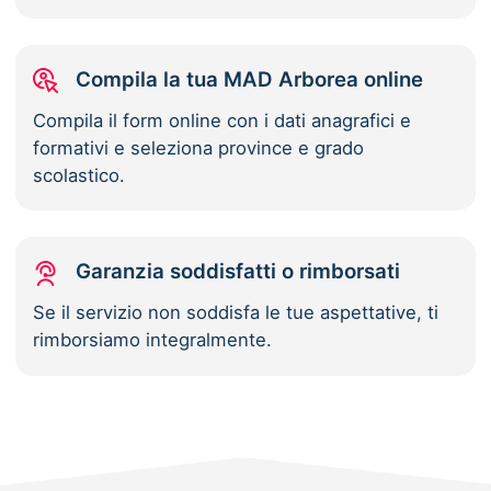
Compila la tua MAD Arborea online
Compila il form online con i dati anagrafici e
formativi e seleziona province e grado
scolastico.
Garanzia soddisfatti o rimborsati
Se il servizio non soddisfa le tue aspettative, ti
rimborsiamo integralmente.