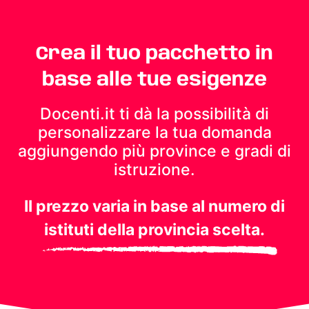
Crea il tuo pacchetto in
base alle tue esigenze
Docenti.it ti dà la possibilità di
personalizzare la tua domanda
aggiungendo più province e gradi di
istruzione.
Il prezzo varia in base al numero di
istituti della provincia scelta.