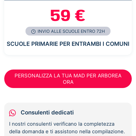
59 €
INVIO ALLE SCUOLE ENTRO 72H
SCUOLE PRIMARIE PER ENTRAMBI I COMUNI
PERSONALIZZA LA TUA MAD PER ARBOREA
ORA
Consulenti dedicati
I nostri consulenti verificano la completezza
della domanda e ti assistono nella compilazione.