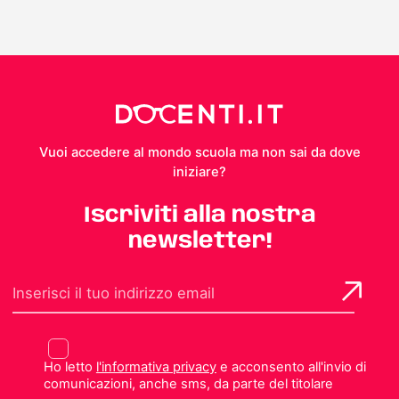
Vuoi accedere al mondo scuola ma non sai da dove
iniziare?
Iscriviti alla nostra
newsletter!
Ho letto
l'informativa privacy
e acconsento all'invio di
comunicazioni, anche sms, da parte del titolare