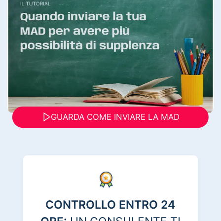
GUARDA COME INVIARE LA MAD
CONTROLLO ENTRO 24