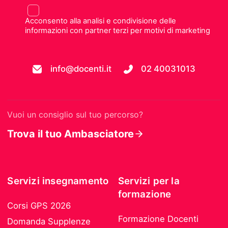
Acconsento alla analisi e condivisione delle
informazioni con partner terzi per motivi di marketing
info@docenti.it
02 40031013
Vuoi un consiglio sul tuo percorso?
Trova il tuo Ambasciatore
Servizi insegnamento
Servizi per la
formazione
Corsi GPS 2026
Formazione Docenti
Domanda Supplenze