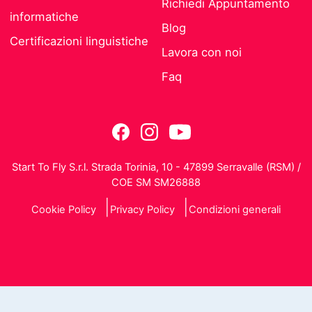
Richiedi Appuntamento
informatiche
Blog
Certificazioni linguistiche
Lavora con noi
Faq
Start To Fly S.r.l. Strada Torinia, 10 - 47899 Serravalle (RSM) /
COE SM SM26888
Cookie Policy
Privacy Policy
Condizioni generali