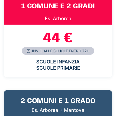
1 COMUNE E 2 GRADI
Es. Arborea
44 €
INVIO ALLE SCUOLE ENTRO 72H
SCUOLE INFANZIA
SCUOLE PRIMARIE
2 COMUNI E 1 GRADO
Es. Arborea + Mantova