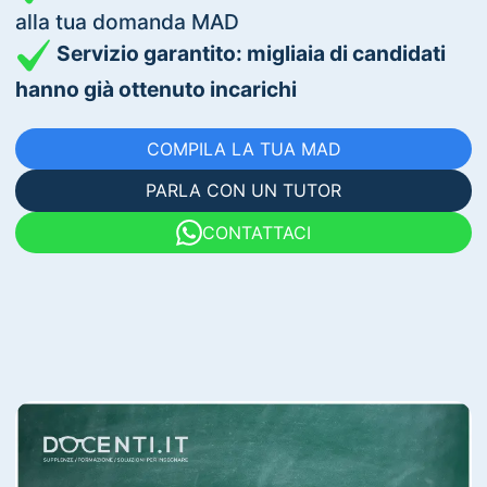
alla tua domanda MAD
Servizio garantito: migliaia di candidati
hanno già ottenuto incarichi
COMPILA LA TUA MAD
PARLA CON UN TUTOR
CONTATTACI