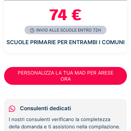
74 €
INVIO ALLE SCUOLE ENTRO 72H
SCUOLE PRIMARIE PER ENTRAMBI I COMUNI
PERSONALIZZA LA TUA MAD PER ARESE
ORA
Consulenti dedicati
I nostri consulenti verificano la completezza
della domanda e ti assistono nella compilazione.