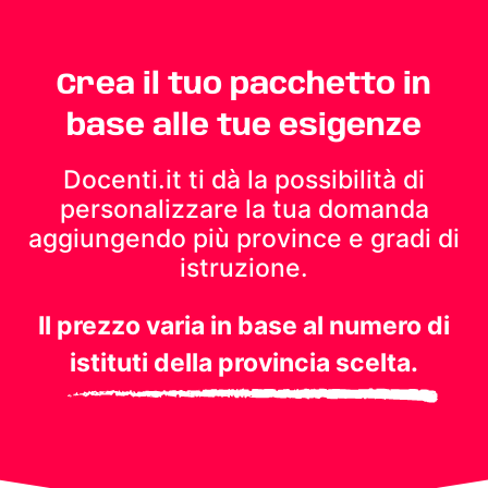
Crea il tuo pacchetto in
base alle tue esigenze
Docenti.it ti dà la possibilità di
personalizzare la tua domanda
aggiungendo più province e gradi di
istruzione.
Il prezzo varia in base al numero di
istituti della provincia scelta.