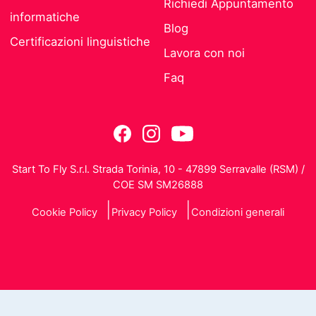
Richiedi Appuntamento
informatiche
Blog
Certificazioni linguistiche
Lavora con noi
Faq
Start To Fly S.r.l. Strada Torinia, 10 - 47899 Serravalle (RSM) /
COE SM SM26888
Cookie Policy
Privacy Policy
Condizioni generali