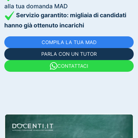
alla tua domanda MAD
Servizio garantito: migliaia di candidati
hanno già ottenuto incarichi
COMPILA LA TUA MAD
PARLA CON UN TUTOR
CONTATTACI