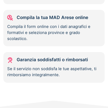
Compila la tua MAD Arese online
Compila il form online con i dati anagrafici e
formativi e seleziona province e grado
scolastico.
Garanzia soddisfatti o rimborsati
Se il servizio non soddisfa le tue aspettative, ti
rimborsiamo integralmente.