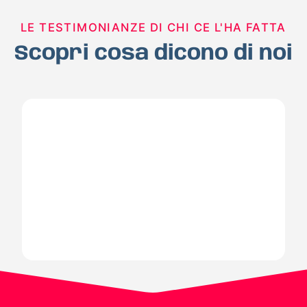
LE TESTIMONIANZE DI CHI CE L'HA FATTA
Scopri cosa dicono di noi