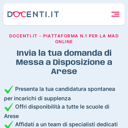
DOCENTI.IT - PIATTAFORMA N.1 PER LA MAD
ONLINE
Invia la tua domanda di
Messa a Disposizione a
Arese
Presenta la tua candidatura spontanea
per incarichi di supplenza
Offri disponibilità a tutte le scuole di
Arese
Affidati a un team di specialisti dedicati