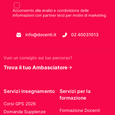
Acconsento alla analisi e condivisione delle
informazioni con partner terzi per motivi di marketing
info@docenti.it
02 40031013
Vuoi un consiglio sul tuo percorso?
Trova il tuo Ambasciatore
Servizi insegnamento
Servizi per la
formazione
Corsi GPS 2026
Formazione Docenti
Domanda Supplenze