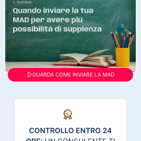
GUARDA COME INVIARE LA MAD
CONTROLLO ENTRO 24