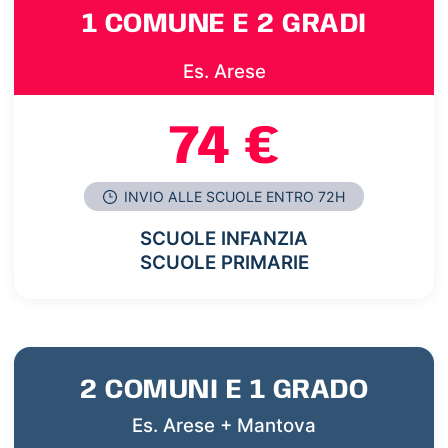
1 COMUNE E 2 GRADI
Es. Arese
74 €
INVIO ALLE SCUOLE ENTRO 72H
SCUOLE INFANZIA
SCUOLE PRIMARIE
2 COMUNI E 1 GRADO
Es. Arese + Mantova