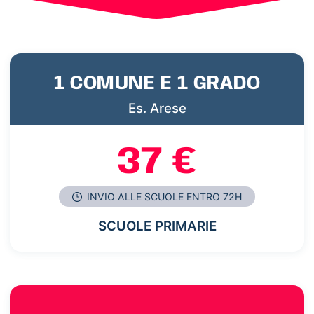
1 COMUNE E 1 GRADO
Es. Arese
37 €
INVIO ALLE SCUOLE ENTRO 72H
SCUOLE PRIMARIE