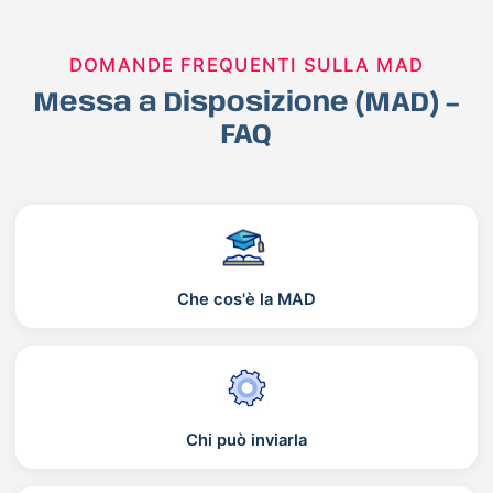
DOMANDE FREQUENTI SULLA MAD
Messa a Disposizione (MAD) –
FAQ
Che cos'è la MAD
Chi può inviarla