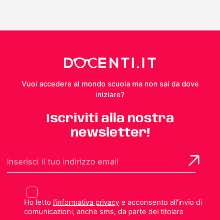
Vuoi accedere al mondo scuola ma non sai da dove
iniziare?
Iscriviti alla nostra
newsletter!
Ho letto
l'informativa privacy
e acconsento all'invio di
comunicazioni, anche sms, da parte del titolare