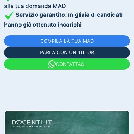
alla tua domanda MAD
Servizio garantito: migliaia di candidati
hanno già ottenuto incarichi
COMPILA LA TUA MAD
PARLA CON UN TUTOR
CONTATTACI