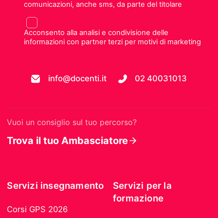
comunicazioni, anche sms, da parte del titolare
Acconsento alla analisi e condivisione delle
informazioni con partner terzi per motivi di marketing
info@docenti.it
02 40031013
Vuoi un consiglio sul tuo percorso?
Trova il tuo Ambasciatore
Servizi insegnamento
Servizi per la
formazione
Corsi GPS 2026