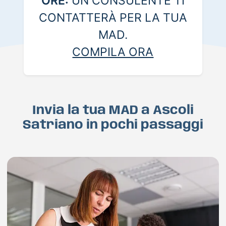
ORE:
UN CONSULENTE TI
CONTATTERÀ PER LA TUA
MAD.
COMPILA ORA
Invia la tua MAD a Ascoli
Satriano in pochi passaggi