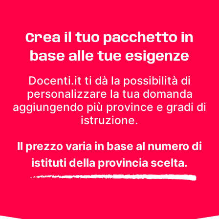
Crea il tuo pacchetto in
base alle tue esigenze
Docenti.it ti dà la possibilità di
personalizzare la tua domanda
aggiungendo più province e gradi di
istruzione.
Il prezzo varia in base al numero di
istituti della provincia scelta.