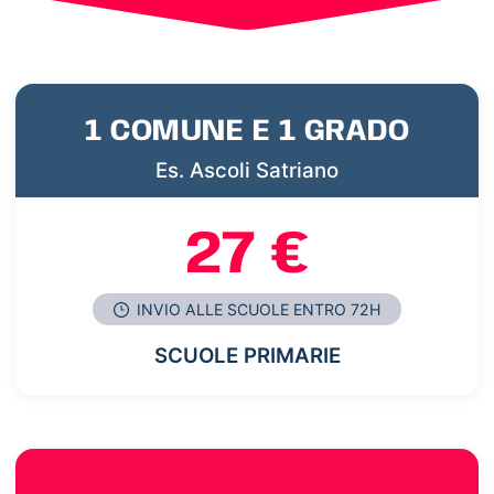
1 COMUNE E 1 GRADO
Es. Ascoli Satriano
27 €
INVIO ALLE SCUOLE ENTRO 72H
SCUOLE PRIMARIE