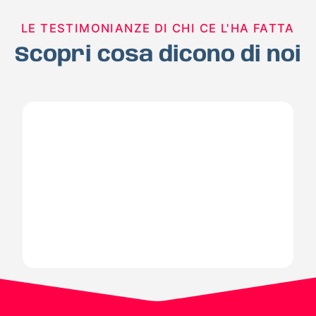
LE TESTIMONIANZE DI CHI CE L'HA FATTA
Scopri cosa dicono di noi