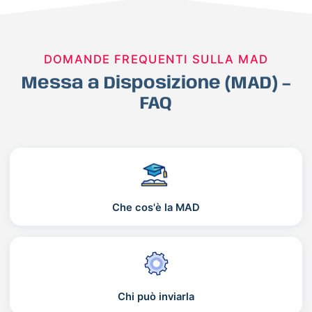
DOMANDE FREQUENTI SULLA MAD
Messa a Disposizione (MAD) –
FAQ
Che cos'è la MAD
Chi può inviarla