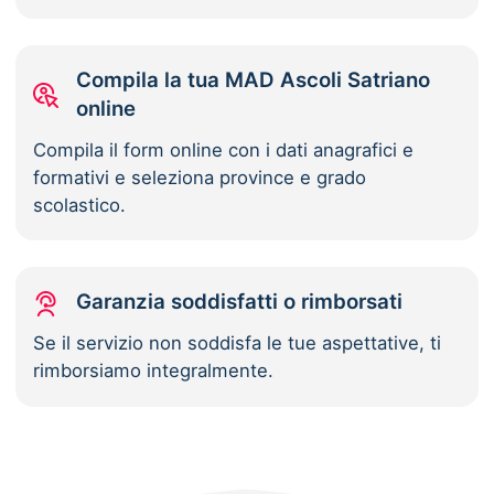
Compila la tua MAD Ascoli Satriano
online
Compila il form online con i dati anagrafici e
formativi e seleziona province e grado
scolastico.
Garanzia soddisfatti o rimborsati
Se il servizio non soddisfa le tue aspettative, ti
rimborsiamo integralmente.