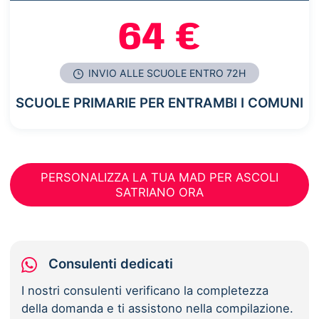
64 €
INVIO ALLE SCUOLE ENTRO 72H
SCUOLE PRIMARIE PER ENTRAMBI I COMUNI
PERSONALIZZA LA TUA MAD PER ASCOLI
SATRIANO ORA
Consulenti dedicati
I nostri consulenti verificano la completezza
della domanda e ti assistono nella compilazione.