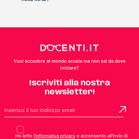
Vuoi accedere al mondo scuola ma non sai da dove
iniziare?
Iscriviti alla nostra
newsletter!
Ho letto
l'informativa privacy
e acconsento all'invio di