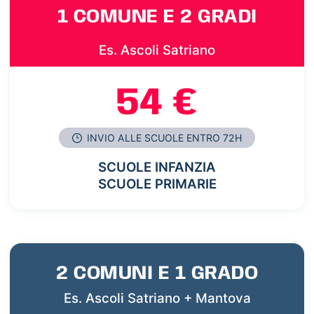
1 COMUNE E 2 GRADI
Es. Ascoli Satriano
54 €
INVIO ALLE SCUOLE ENTRO 72H
SCUOLE INFANZIA
SCUOLE PRIMARIE
2 COMUNI E 1 GRADO
Es. Ascoli Satriano + Mantova