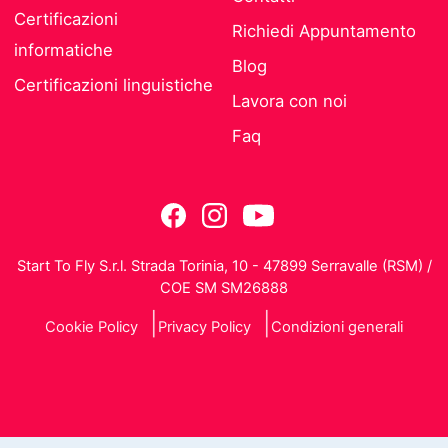
Certificazioni
Richiedi Appuntamento
informatiche
Blog
Certificazioni linguistiche
Lavora con noi
Faq
Start To Fly S.r.l. Strada Torinia, 10 - 47899 Serravalle (RSM) /
COE SM SM26888
Cookie Policy
Privacy Policy
Condizioni generali