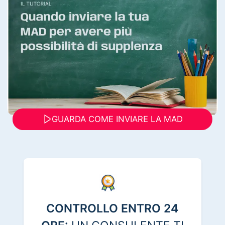
GUARDA COME INVIARE LA MAD
CONTROLLO ENTRO 24