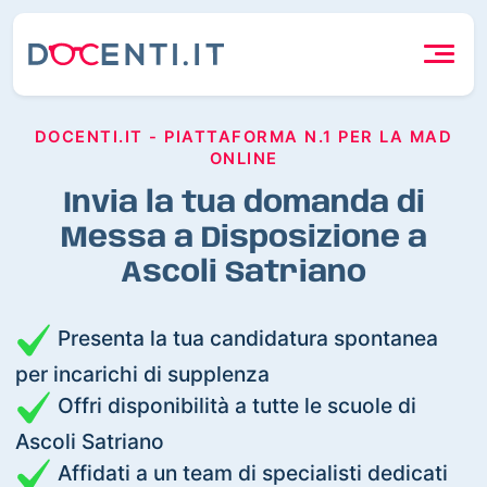
DOCENTI.IT - PIATTAFORMA N.1 PER LA MAD
ONLINE
Invia la tua domanda di
Messa a Disposizione a
Ascoli Satriano
Presenta la tua candidatura spontanea
per incarichi di supplenza
Offri disponibilità a tutte le scuole di
Ascoli Satriano
Affidati a un team di specialisti dedicati