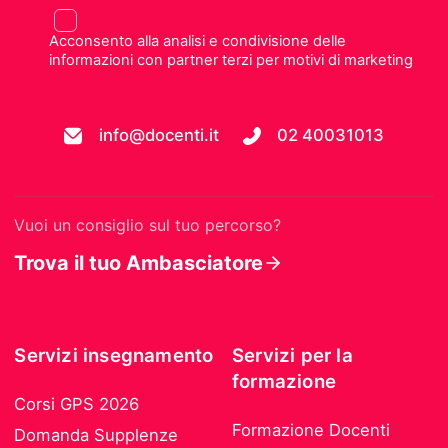
Acconsento alla analisi e condivisione delle
informazioni con partner terzi per motivi di marketing
info@docenti.it
02 40031013
Vuoi un consiglio sul tuo percorso?
Trova il tuo Ambasciatore
Servizi insegnamento
Servizi per la
formazione
Corsi GPS 2026
Formazione Docenti
Domanda Supplenze