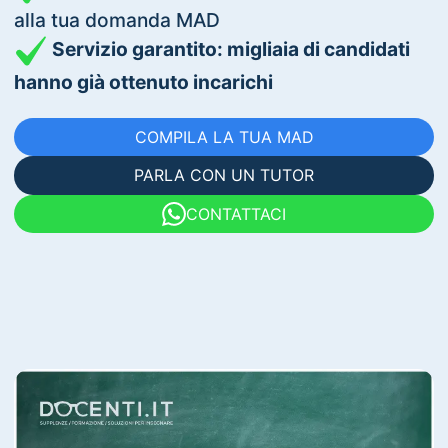
alla tua domanda MAD
Servizio garantito: migliaia di candidati
hanno già ottenuto incarichi
COMPILA LA TUA MAD
PARLA CON UN TUTOR
CONTATTACI