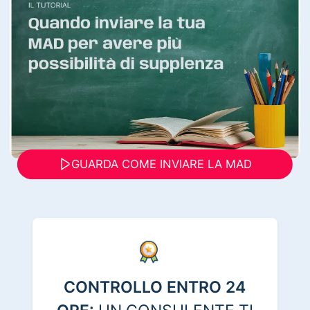
GUARDA COME INVIARE LA MAD
CONTROLLO ENTRO 24