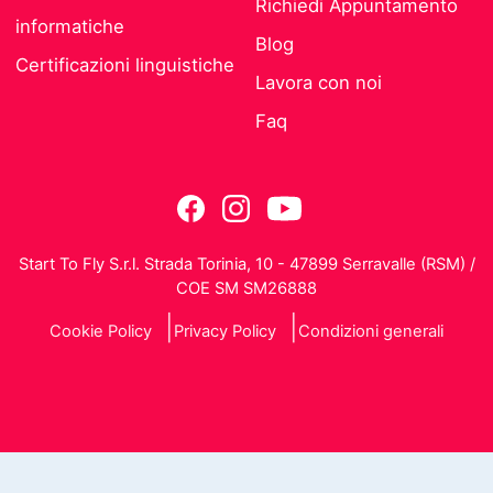
Richiedi Appuntamento
informatiche
Blog
Certificazioni linguistiche
Lavora con noi
Faq
Start To Fly S.r.l. Strada Torinia, 10 - 47899 Serravalle (RSM) /
COE SM SM26888
Cookie Policy
Privacy Policy
Condizioni generali