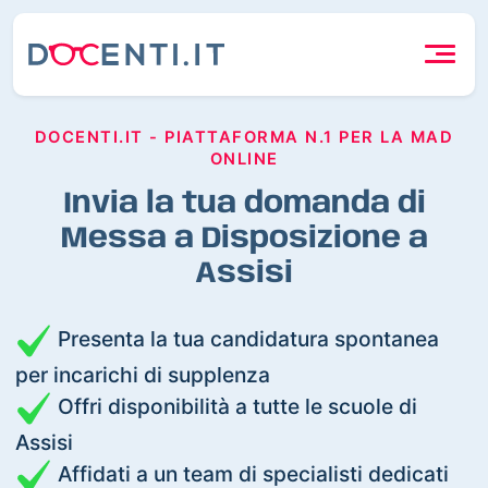
DOCENTI.IT - PIATTAFORMA N.1 PER LA MAD
ONLINE
Invia la tua domanda di
Messa a Disposizione a
Assisi
Presenta la tua candidatura spontanea
per incarichi di supplenza
Offri disponibilità a tutte le scuole di
Assisi
Affidati a un team di specialisti dedicati