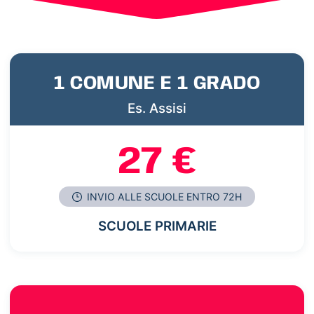
1 COMUNE E 1 GRADO
Es. Assisi
27 €
INVIO ALLE SCUOLE ENTRO 72H
SCUOLE PRIMARIE