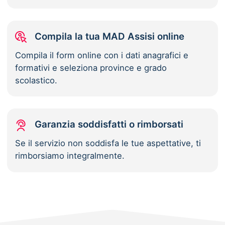
Compila la tua MAD Assisi online
Compila il form online con i dati anagrafici e
formativi e seleziona province e grado
scolastico.
Garanzia soddisfatti o rimborsati
Se il servizio non soddisfa le tue aspettative, ti
rimborsiamo integralmente.