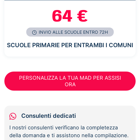
64 €
INVIO ALLE SCUOLE ENTRO 72H
SCUOLE PRIMARIE PER ENTRAMBI I COMUNI
PERSONALIZZA LA TUA MAD PER ASSISI
ORA
Consulenti dedicati
I nostri consulenti verificano la completezza
della domanda e ti assistono nella compilazione.