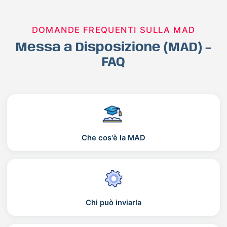
DOMANDE FREQUENTI SULLA MAD
Messa a Disposizione (MAD) –
FAQ
Che cos'è la MAD
Chi può inviarla