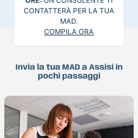
ORE:
UN CONSULENTE TI
CONTATTERÀ PER LA TUA
MAD.
COMPILA ORA
Invia la tua MAD a Assisi in
pochi passaggi