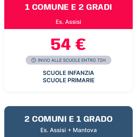
1 COMUNE E 2 GRADI
Es. Assisi
54 €
INVIO ALLE SCUOLE ENTRO 72H
SCUOLE INFANZIA
SCUOLE PRIMARIE
2 COMUNI E 1 GRADO
Es. Assisi + Mantova