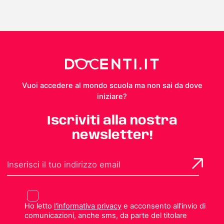
Vuoi accedere al mondo scuola ma non sai da dove
iniziare?
Iscriviti alla nostra
newsletter!
Ho letto
l'informativa privacy
e acconsento all'invio di
comunicazioni, anche sms, da parte del titolare