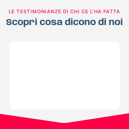
LE TESTIMONIANZE DI CHI CE L'HA FATTA
Scopri cosa dicono di noi