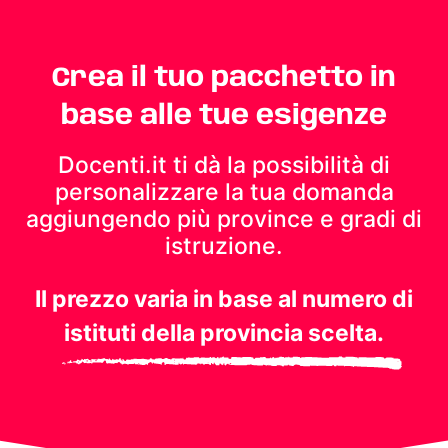
Crea il tuo pacchetto in
base alle tue esigenze
Docenti.it ti dà la possibilità di
personalizzare la tua domanda
aggiungendo più province e gradi di
istruzione.
Il prezzo varia in base al numero di
istituti della provincia scelta.