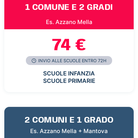
1 COMUNE E 2 GRADI
Es. Azzano Mella
74 €
INVIO ALLE SCUOLE ENTRO 72H
SCUOLE INFANZIA
SCUOLE PRIMARIE
2 COMUNI E 1 GRADO
Es. Azzano Mella + Mantova