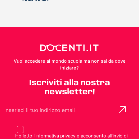
Vuoi accedere al mondo scuola ma non sai da dove
iniziare?
Iscriviti alla nostra
newsletter!
Ho letto
l'informativa privacy
e acconsento all'invio di