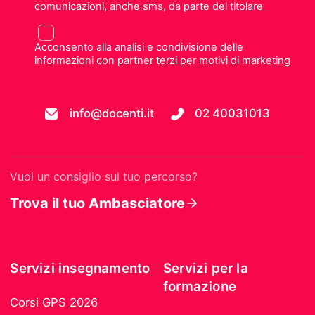
comunicazioni, anche sms, da parte del titolare
Acconsento alla analisi e condivisione delle
informazioni con partner terzi per motivi di marketing
info@docenti.it
02 40031013
Vuoi un consiglio sul tuo percorso?
Trova il tuo Ambasciatore
Servizi insegnamento
Servizi per la
formazione
Corsi GPS 2026