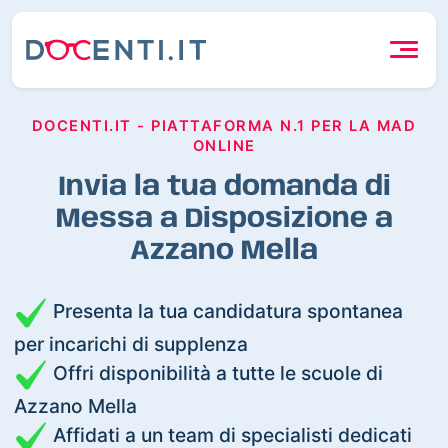
DOCENTI.IT - PIATTAFORMA N.1 PER LA MAD
ONLINE
Invia la tua domanda di
Messa a Disposizione a
Azzano Mella
Presenta la tua candidatura spontanea
per incarichi di supplenza
Offri disponibilità a tutte le scuole di
Azzano Mella
Affidati a un team di specialisti dedicati