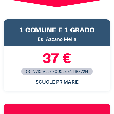
1 COMUNE E 1 GRADO
Es. Azzano Mella
37 €
INVIO ALLE SCUOLE ENTRO 72H
SCUOLE PRIMARIE