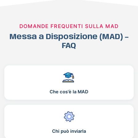
DOMANDE FREQUENTI SULLA MAD
Messa a Disposizione (MAD) –
FAQ
Che cos'è la MAD
Chi può inviarla