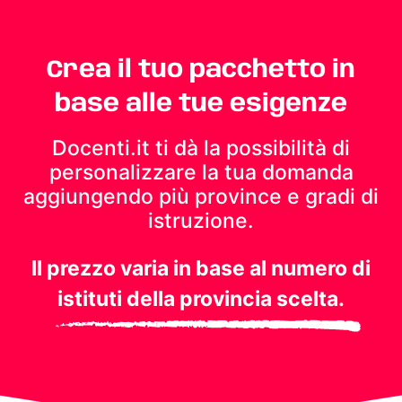
Crea il tuo pacchetto in
base alle tue esigenze
Docenti.it ti dà la possibilità di
personalizzare la tua domanda
aggiungendo più province e gradi di
istruzione.
Il prezzo varia in base al numero di
istituti della provincia scelta.