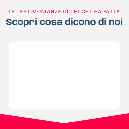
LE TESTIMONIANZE DI CHI CE L'HA FATTA
Scopri cosa dicono di noi