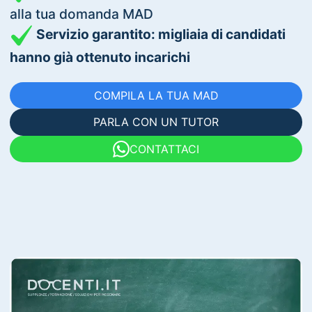
alla tua domanda MAD
Servizio garantito: migliaia di candidati
hanno già ottenuto incarichi
COMPILA LA TUA MAD
PARLA CON UN TUTOR
CONTATTACI