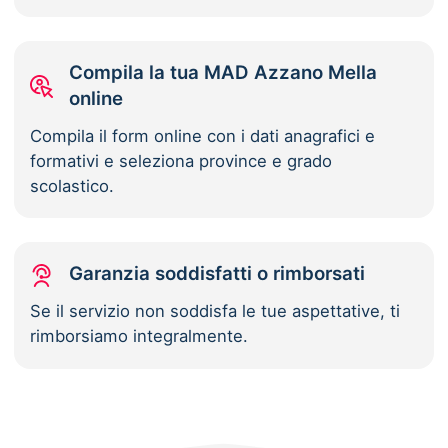
Compila la tua MAD Azzano Mella
online
Compila il form online con i dati anagrafici e
formativi e seleziona province e grado
scolastico.
Garanzia soddisfatti o rimborsati
Se il servizio non soddisfa le tue aspettative, ti
rimborsiamo integralmente.