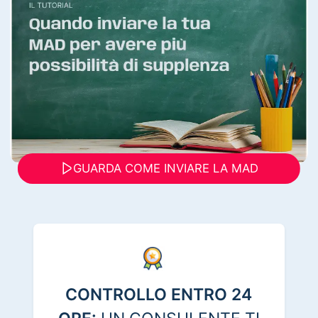
GUARDA COME INVIARE LA MAD
CONTROLLO ENTRO 24