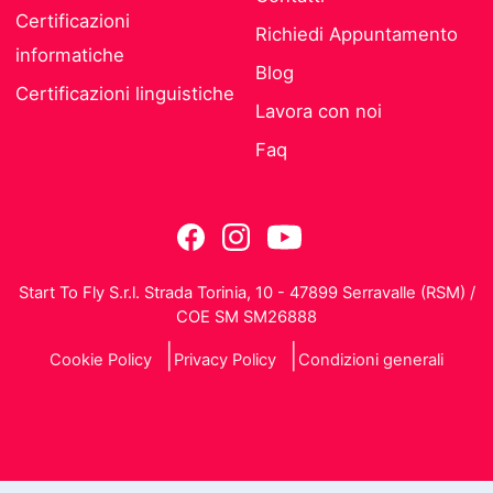
Certificazioni
Richiedi Appuntamento
informatiche
Blog
Certificazioni linguistiche
Lavora con noi
Faq
Start To Fly S.r.l. Strada Torinia, 10 - 47899 Serravalle (RSM) /
COE SM SM26888
Cookie Policy
Privacy Policy
Condizioni generali