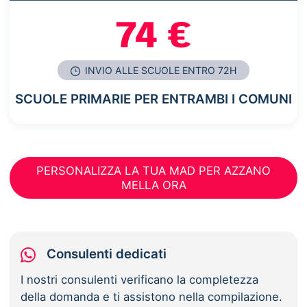
74 €
INVIO ALLE SCUOLE ENTRO 72H
SCUOLE PRIMARIE PER ENTRAMBI I COMUNI
PERSONALIZZA LA TUA MAD PER AZZANO
MELLA ORA
Consulenti dedicati
I nostri consulenti verificano la completezza
della domanda e ti assistono nella compilazione.