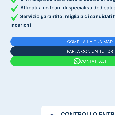
Affidati a un team di specialisti dedica
Servizio garantito: migliaia di candidati
incarichi
COMPILA LA TUA MAD
PARLA CON UN TUTOR
CONTATTACI
CONTROLLO ENTRO