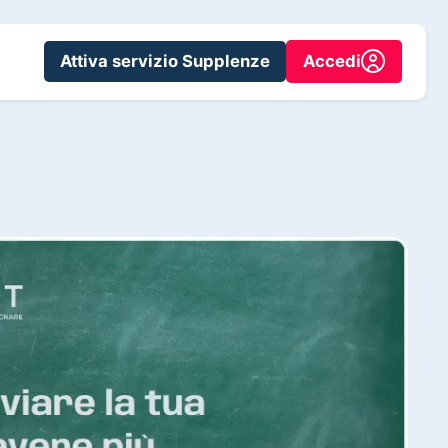
Attiva servizio Supplenze
Accedi