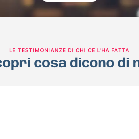
LE TESTIMONIANZE DI CHI CE L'HA FATTA
opri cosa dicono di 