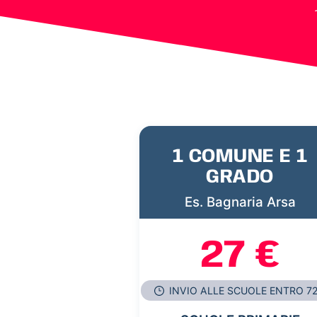
1 COMUNE E 1
GRADO
Es. Bagnaria Arsa
27 €
INVIO ALLE SCUOLE ENTRO 7