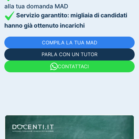
alla tua domanda MAD
Servizio garantito: migliaia di candidati
hanno già ottenuto incarichi
COMPILA LA TUA MAD
PARLA CON UN TUTOR
CONTATTACI