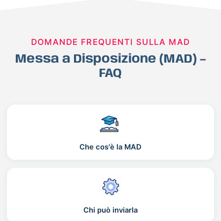
DOMANDE FREQUENTI SULLA MAD
Messa a Disposizione (MAD) –
FAQ
Che cos'è la MAD
Chi può inviarla