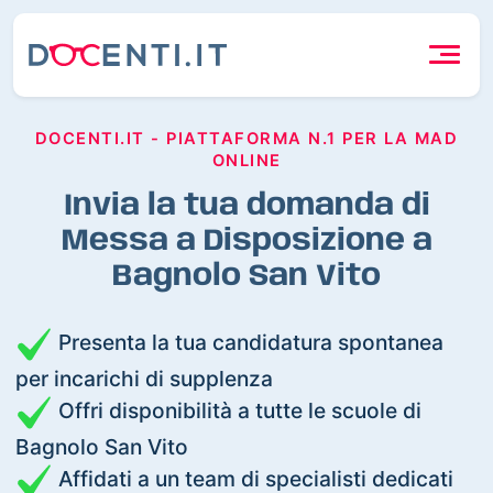
DOCENTI.IT - PIATTAFORMA N.1 PER LA MAD
ONLINE
Invia la tua domanda di
Messa a Disposizione a
Bagnolo San Vito
Presenta la tua candidatura spontanea
per incarichi di supplenza
Offri disponibilità a tutte le scuole di
Bagnolo San Vito
Affidati a un team di specialisti dedicati