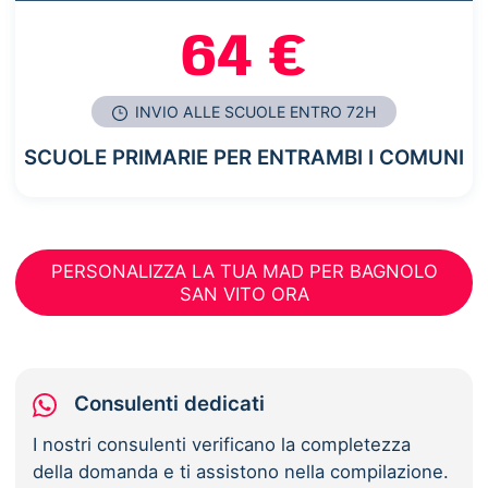
64 €
INVIO ALLE SCUOLE ENTRO 72H
SCUOLE PRIMARIE PER ENTRAMBI I COMUNI
PERSONALIZZA LA TUA MAD PER BAGNOLO
SAN VITO ORA
Consulenti dedicati
I nostri consulenti verificano la completezza
della domanda e ti assistono nella compilazione.