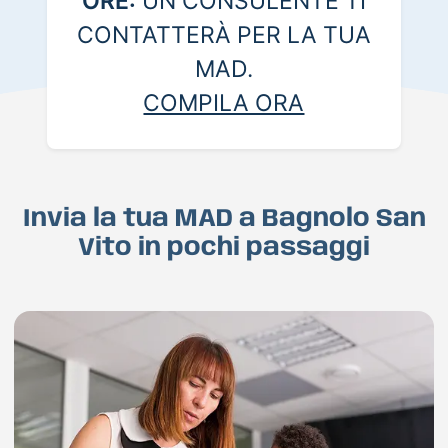
ORE:
UN CONSULENTE TI
CONTATTERÀ PER LA TUA
MAD.
COMPILA ORA
Invia la tua MAD a Bagnolo San
Vito in pochi passaggi