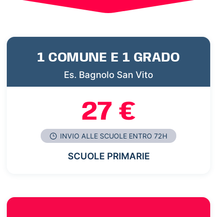
1 COMUNE E 1 GRADO
Es. Bagnolo San Vito
27 €
INVIO ALLE SCUOLE ENTRO 72H
SCUOLE PRIMARIE