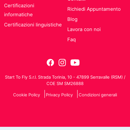
Certificazioni
Richiedi Appuntamento
informatiche
Blog
Certificazioni linguistiche
Lavora con noi
Faq
Start To Fly S.r.l. Strada Torinia, 10 - 47899 Serravalle (RSM) /
COE SM SM26888
Cookie Policy
Privacy Policy
Condizioni generali