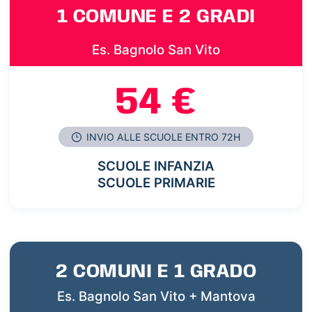
1 COMUNE E 2 GRADI
Es. Bagnolo San Vito
54 €
INVIO ALLE SCUOLE ENTRO 72H
SCUOLE INFANZIA
SCUOLE PRIMARIE
2 COMUNI E 1 GRADO
Es. Bagnolo San Vito + Mantova