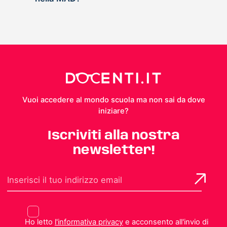
Vuoi accedere al mondo scuola ma non sai da dove
iniziare?
Iscriviti alla nostra
newsletter!
Ho letto
l'informativa privacy
e acconsento all'invio di