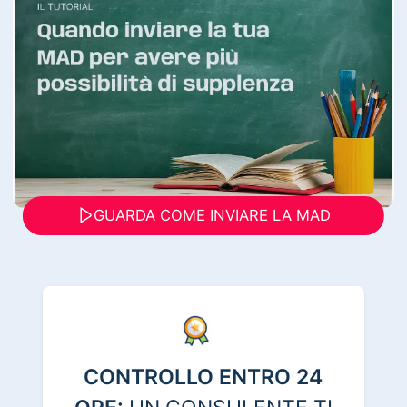
GUARDA COME INVIARE LA MAD
CONTROLLO ENTRO 24