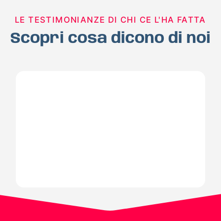
LE TESTIMONIANZE DI CHI CE L'HA FATTA
Scopri cosa dicono di noi