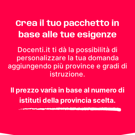
Crea il tuo pacchetto in
base alle tue esigenze
Docenti.it ti dà la possibilità di
personalizzare la tua domanda
aggiungendo più province e gradi di
istruzione.
Il prezzo varia in base al numero di
istituti della provincia scelta.