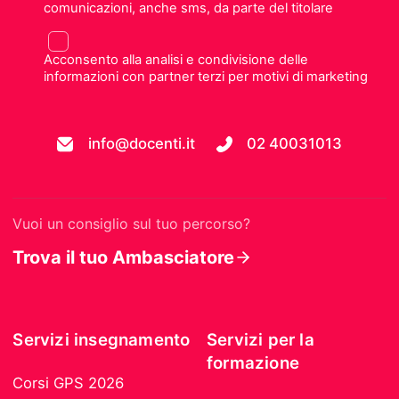
comunicazioni, anche sms, da parte del titolare
Acconsento alla analisi e condivisione delle
informazioni con partner terzi per motivi di marketing
info@docenti.it
02 40031013
Vuoi un consiglio sul tuo percorso?
Trova il tuo Ambasciatore
Servizi insegnamento
Servizi per la
formazione
Corsi GPS 2026