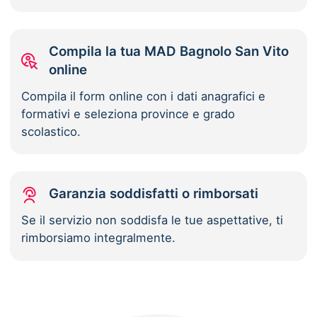
Compila la tua MAD Bagnolo San Vito
online
Compila il form online con i dati anagrafici e
formativi e seleziona province e grado
scolastico.
Garanzia soddisfatti o rimborsati
Se il servizio non soddisfa le tue aspettative, ti
rimborsiamo integralmente.