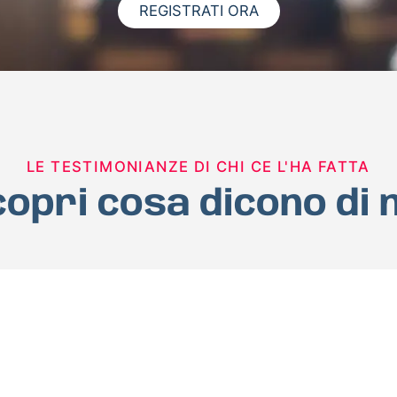
REGISTRATI ORA
LE TESTIMONIANZE DI CHI CE L'HA FATTA
opri cosa dicono di 