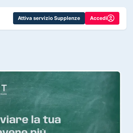
Attiva servizio Supplenze
Accedi