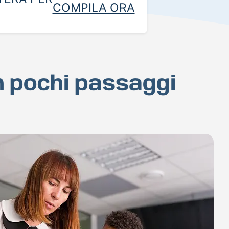
COMPILA ORA
in pochi passaggi