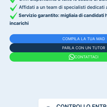
Affidati a un team di specialisti dedica
Servizio garantito: migliaia di candidati
incarichi
COMPILA LA TUA MAD
PARLA CON UN TUTOR
CONTATTACI
CONTROLLO ENTRO