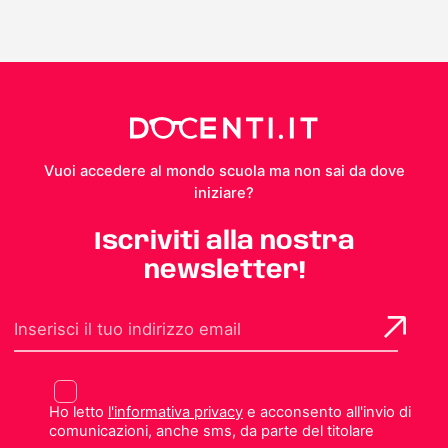
Vuoi accedere al mondo scuola ma non sai da dove
iniziare?
Iscriviti alla nostra
newsletter!
Ho letto
l'informativa privacy
e acconsento all'invio di
comunicazioni, anche sms, da parte del titolare