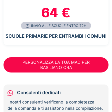
64 €
INVIO ALLE SCUOLE ENTRO 72H
SCUOLE PRIMARIE PER ENTRAMBI I COMUNI
PERSONALIZZA LA TUA MAD PER
BASILIANO ORA
Consulenti dedicati
I nostri consulenti verificano la completezza
della domanda e ti assistono nella compilazione.