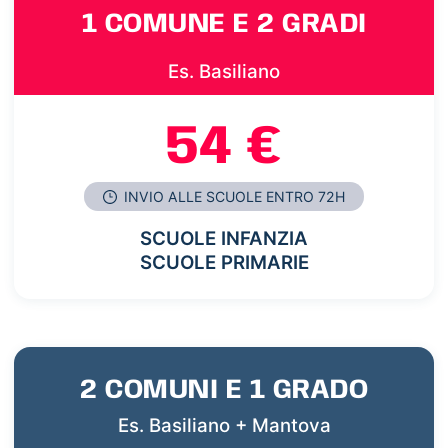
1 COMUNE E 2 GRADI
Es. Basiliano
54 €
INVIO ALLE SCUOLE ENTRO 72H
SCUOLE INFANZIA
SCUOLE PRIMARIE
2 COMUNI E 1 GRADO
Es. Basiliano + Mantova