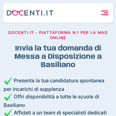
DOCENTI.IT - PIATTAFORMA N.1 PER LA MAD
ONLINE
Invia la tua domanda di
Messa a Disposizione a
Basiliano
Presenta la tua candidatura spontanea
per incarichi di supplenza
Offri disponibilità a tutte le scuole di
Basiliano
Affidati a un team di specialisti dedicati