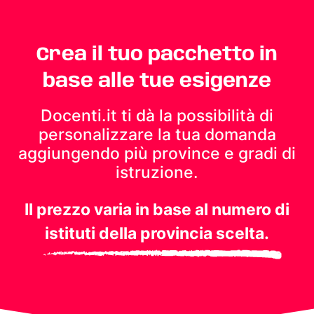
Crea il tuo pacchetto in
base alle tue esigenze
Docenti.it ti dà la possibilità di
personalizzare la tua domanda
aggiungendo più province e gradi di
istruzione.
Il prezzo varia in base al numero di
istituti della provincia scelta.