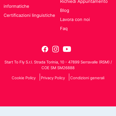
Richiedi Appuntamento
informatiche
Blog
Certificazioni linguistiche
Lavora con noi
Faq
Start To Fly S.r.l. Strada Torinia, 10 - 47899 Serravalle (RSM) /
COE SM SM26888
Cookie Policy
Privacy Policy
Condizioni generali