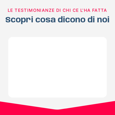
LE TESTIMONIANZE DI CHI CE L'HA FATTA
Scopri cosa dicono di noi