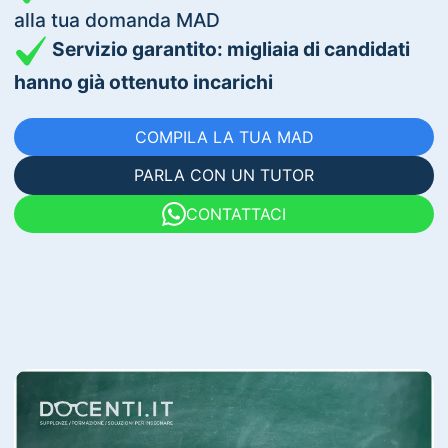
alla tua domanda MAD
Servizio garantito: migliaia di candidati
hanno già ottenuto incarichi
COMPILA LA TUA MAD
PARLA CON UN TUTOR
CONTATTACI