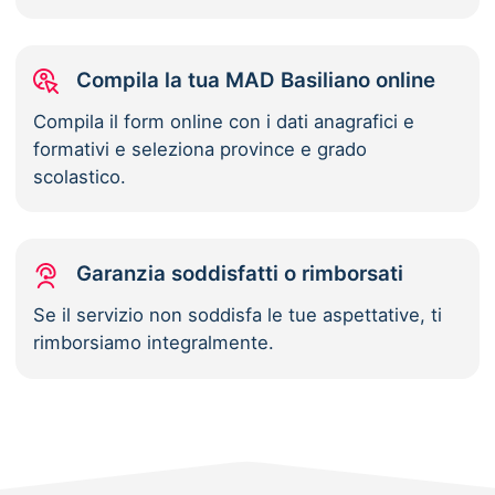
Compila la tua MAD Basiliano online
Compila il form online con i dati anagrafici e
formativi e seleziona province e grado
scolastico.
Garanzia soddisfatti o rimborsati
Se il servizio non soddisfa le tue aspettative, ti
rimborsiamo integralmente.