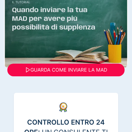
GUARDA COME INVIARE LA MAD
CONTROLLO ENTRO 24