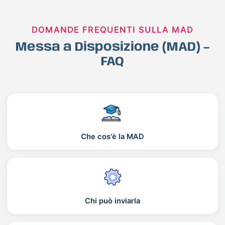
DOMANDE FREQUENTI SULLA MAD
Messa a Disposizione (MAD) –
FAQ
Che cos'è la MAD
Chi può inviarla