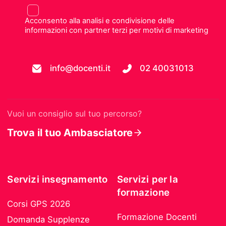
Acconsento alla analisi e condivisione delle
informazioni con partner terzi per motivi di marketing
info@docenti.it
02 40031013
Vuoi un consiglio sul tuo percorso?
Trova il tuo Ambasciatore
Servizi insegnamento
Servizi per la
formazione
Corsi GPS 2026
Formazione Docenti
Domanda Supplenze