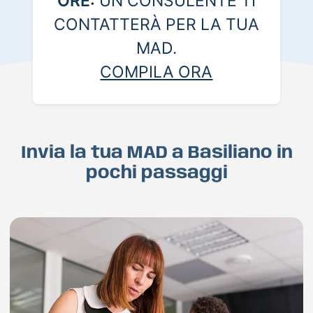
ORE:
UN CONSULENTE TI
CONTATTERÀ PER LA TUA
MAD.
COMPILA ORA
Invia la tua MAD a Basiliano in
pochi passaggi