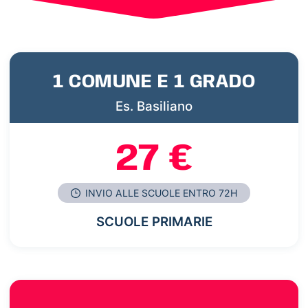
1 COMUNE E 1 GRADO
Es. Basiliano
27 €
INVIO ALLE SCUOLE ENTRO 72H
SCUOLE PRIMARIE