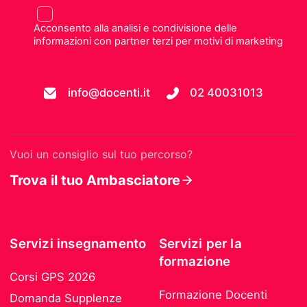
Acconsento alla analisi e condivisione delle
informazioni con partner terzi per motivi di marketing
info@docenti.it
02 40031013
Vuoi un consiglio sul tuo percorso?
Trova il tuo Ambasciatore
Servizi insegnamento
Servizi per la
formazione
Corsi GPS 2026
Formazione Docenti
Domanda Supplenze