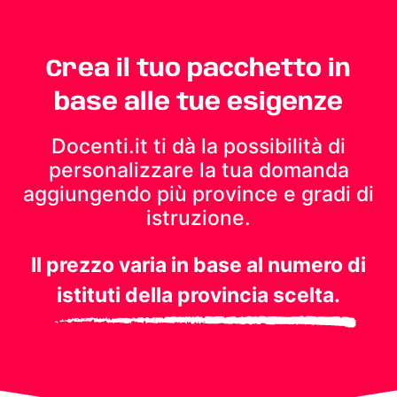
Crea il tuo pacchetto in
base alle tue esigenze
Docenti.it ti dà la possibilità di
personalizzare la tua domanda
aggiungendo più province e gradi di
istruzione.
Il prezzo varia in base al numero di
istituti della provincia scelta.