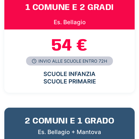
1 COMUNE E 2 GRADI
Es. Bellagio
54 €
INVIO ALLE SCUOLE ENTRO 72H
SCUOLE INFANZIA
SCUOLE PRIMARIE
2 COMUNI E 1 GRADO
Es. Bellagio + Mantova