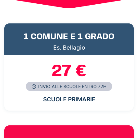
1 COMUNE E 1 GRADO
Es. Bellagio
27 €
INVIO ALLE SCUOLE ENTRO 72H
SCUOLE PRIMARIE