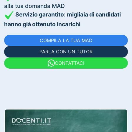
alla tua domanda MAD
Servizio garantito: migliaia di candidati
hanno già ottenuto incarichi
COMPILA LA TUA MAD
PARLA CON UN TUTOR
CONTATTACI