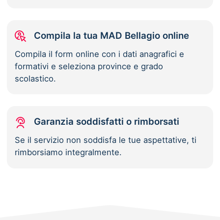
Compila la tua MAD Bellagio online
Compila il form online con i dati anagrafici e
formativi e seleziona province e grado
scolastico.
Garanzia soddisfatti o rimborsati
Se il servizio non soddisfa le tue aspettative, ti
rimborsiamo integralmente.