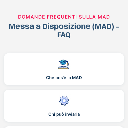
DOMANDE FREQUENTI SULLA MAD
Messa a Disposizione (MAD) –
FAQ
Che cos'è la MAD
Chi può inviarla