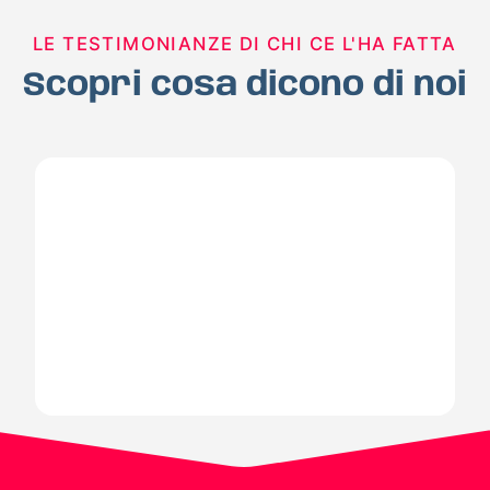
LE TESTIMONIANZE DI CHI CE L'HA FATTA
Scopri cosa dicono di noi