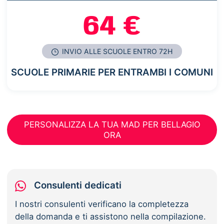
64 €
INVIO ALLE SCUOLE ENTRO 72H
SCUOLE PRIMARIE PER ENTRAMBI I COMUNI
PERSONALIZZA LA TUA MAD PER BELLAGIO
ORA
Consulenti dedicati
I nostri consulenti verificano la completezza
della domanda e ti assistono nella compilazione.