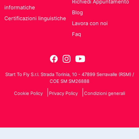
Richiedi Appuntamento
informatiche
Blog
Certificazioni linguistiche
Lavora con noi
Faq
Start To Fly S.r.l. Strada Torinia, 10 - 47899 Serravalle (RSM) /
COE SM SM26888
Cookie Policy
Privacy Policy
Condizioni generali