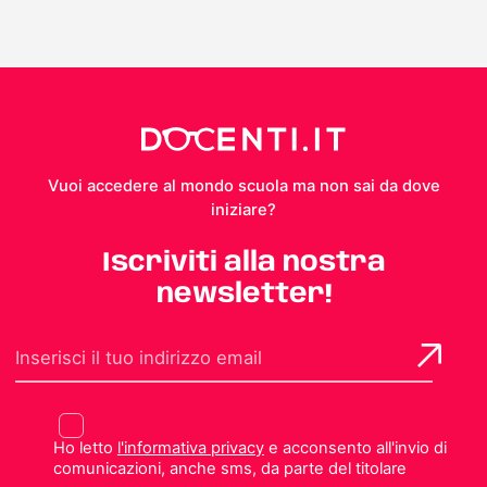
Vuoi accedere al mondo scuola ma non sai da dove
iniziare?
Iscriviti alla nostra
newsletter!
Ho letto
l'informativa privacy
e acconsento all'invio di
comunicazioni, anche sms, da parte del titolare