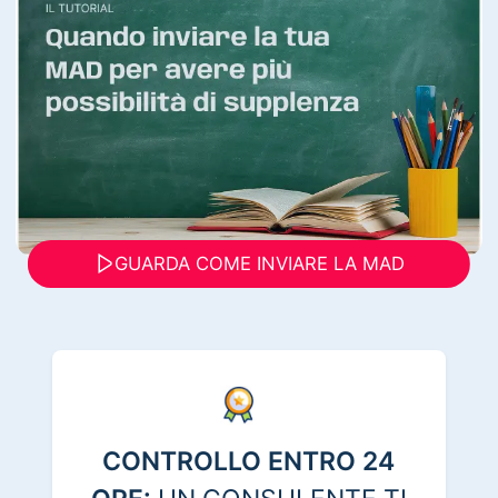
GUARDA COME INVIARE LA MAD
CONTROLLO ENTRO 24