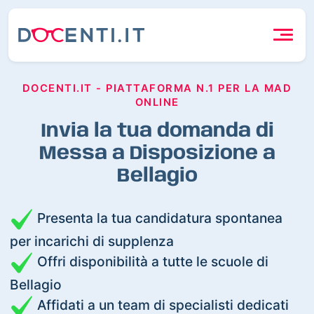
DOCENTI.IT - PIATTAFORMA N.1 PER LA MAD
ONLINE
Invia la tua domanda di
Messa a Disposizione a
Bellagio
Presenta la tua candidatura spontanea
per incarichi di supplenza
Offri disponibilità a tutte le scuole di
Bellagio
Affidati a un team di specialisti dedicati