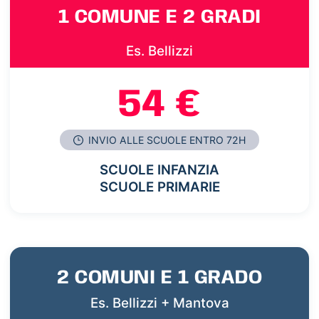
1 COMUNE E 2 GRADI
Es. Bellizzi
54 €
INVIO ALLE SCUOLE ENTRO 72H
SCUOLE INFANZIA
SCUOLE PRIMARIE
2 COMUNI E 1 GRADO
Es. Bellizzi + Mantova