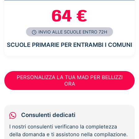
64 €
INVIO ALLE SCUOLE ENTRO 72H
SCUOLE PRIMARIE PER ENTRAMBI I COMUNI
PERSONALIZZA LA TUA MAD PER BELLIZZI
ORA
Consulenti dedicati
I nostri consulenti verificano la completezza
della domanda e ti assistono nella compilazione.