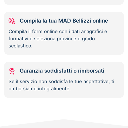
Compila la tua MAD Bellizzi online
Compila il form online con i dati anagrafici e
formativi e seleziona province e grado
scolastico.
Garanzia soddisfatti o rimborsati
Se il servizio non soddisfa le tue aspettative, ti
rimborsiamo integralmente.