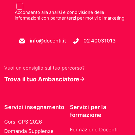
Acconsento alla analisi e condivisione delle
informazioni con partner terzi per motivi di marketing
info@docenti.it
02 40031013
Vuoi un consiglio sul tuo percorso?
Trova il tuo Ambasciatore
Servizi insegnamento
Servizi per la
formazione
Corsi GPS 2026
Formazione Docenti
Domanda Supplenze