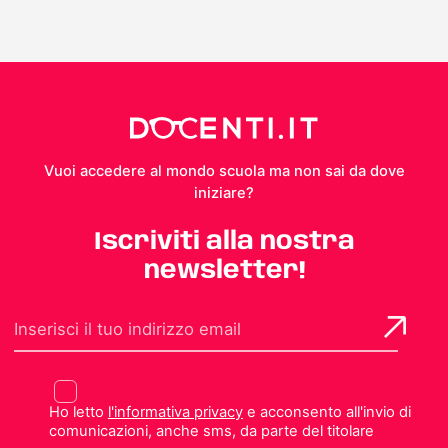
Vuoi accedere al mondo scuola ma non sai da dove
iniziare?
Iscriviti alla nostra
newsletter!
Ho letto
l'informativa privacy
e acconsento all'invio di
comunicazioni, anche sms, da parte del titolare