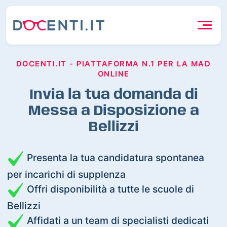
DOCENTI.IT - PIATTAFORMA N.1 PER LA MAD
ONLINE
Invia la tua domanda di
Messa a Disposizione a
Bellizzi
Presenta la tua candidatura spontanea
per incarichi di supplenza
Offri disponibilità a tutte le scuole di
Bellizzi
Affidati a un team di specialisti dedicati