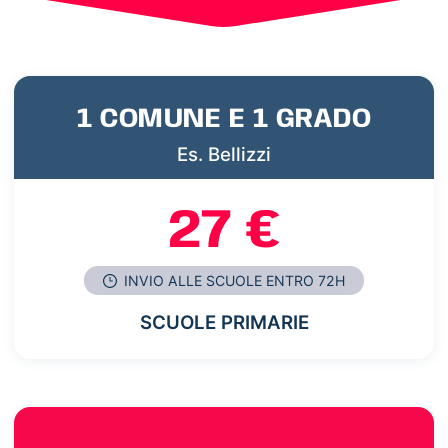
1 COMUNE E 1 GRADO
Es. Bellizzi
27 €
INVIO ALLE SCUOLE ENTRO 72H
SCUOLE PRIMARIE