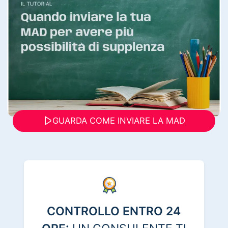
GUARDA COME INVIARE LA MAD
CONTROLLO ENTRO 24