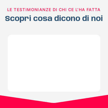
LE TESTIMONIANZE DI CHI CE L'HA FATTA
Scopri cosa dicono di noi