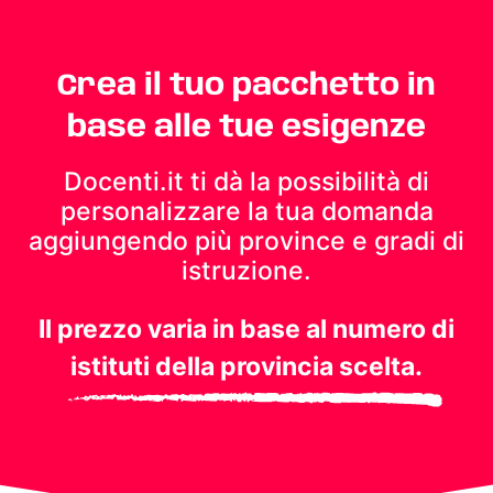
Crea il tuo pacchetto in
base alle tue esigenze
Docenti.it ti dà la possibilità di
personalizzare la tua domanda
aggiungendo più province e gradi di
istruzione.
Il prezzo varia in base al numero di
istituti della provincia scelta.