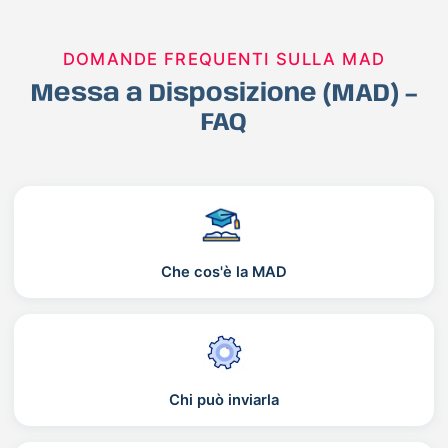
DOMANDE FREQUENTI SULLA MAD
Messa a Disposizione (MAD) –
FAQ
Che cos'è la MAD
Chi può inviarla