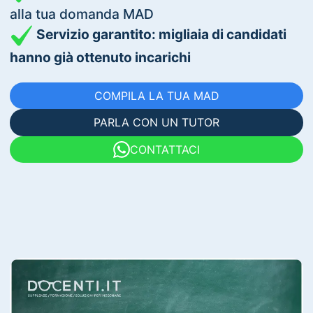
alla tua domanda MAD
Servizio garantito: migliaia di candidati
hanno già ottenuto incarichi
COMPILA LA TUA MAD
PARLA CON UN TUTOR
CONTATTACI