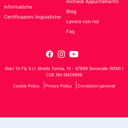
Richiedi Appuntamento
informatiche
Blog
Certificazioni linguistiche
Lavora con noi
Faq
Start To Fly S.r.l. Strada Torinia, 10 - 47899 Serravalle (RSM) /
COE SM SM26888
Cookie Policy
Privacy Policy
Condizioni generali