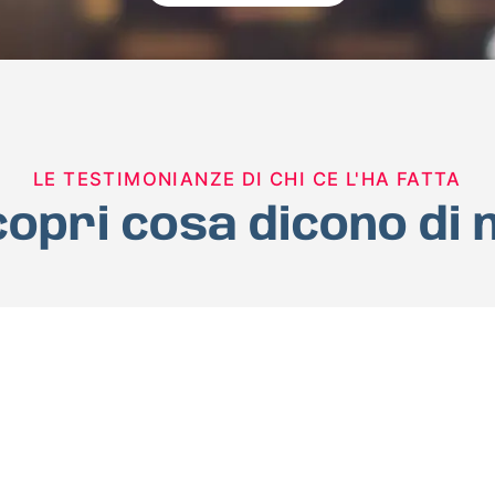
LE TESTIMONIANZE DI CHI CE L'HA FATTA
opri cosa dicono di 