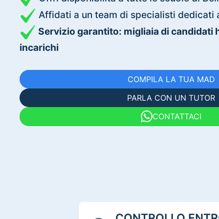
Affidati a un team di specialisti dedica
Servizio garantito: migliaia di candidati
incarichi
COMPILA LA TUA MAD
PARLA CON UN TUTOR
CONTATTACI
CONTROLLO ENTRO