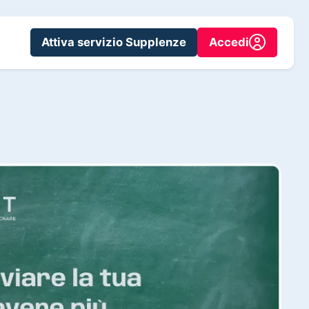
Attiva servizio Supplenze
Accedi