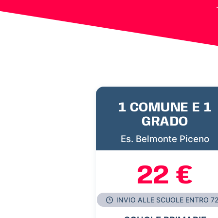
1 COMUNE E 1
GRADO
Es. Belmonte Piceno
22 €
INVIO ALLE SCUOLE ENTRO 7