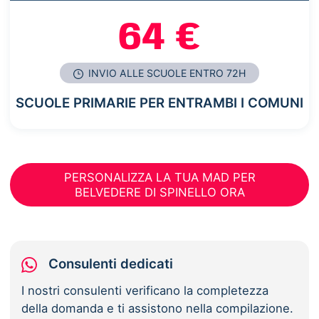
64 €
INVIO ALLE SCUOLE ENTRO 72H
SCUOLE PRIMARIE PER ENTRAMBI I COMUNI
PERSONALIZZA LA TUA MAD PER
BELVEDERE DI SPINELLO ORA
Consulenti dedicati
I nostri consulenti verificano la completezza
della domanda e ti assistono nella compilazione.