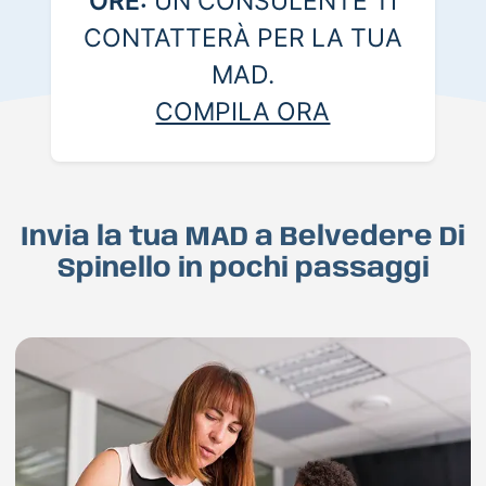
ORE:
UN CONSULENTE TI
CONTATTERÀ PER LA TUA
MAD.
COMPILA ORA
Invia la tua MAD a Belvedere Di
Spinello in pochi passaggi