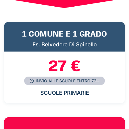
1 COMUNE E 1 GRADO
Es. Belvedere Di Spinello
27 €
INVIO ALLE SCUOLE ENTRO 72H
SCUOLE PRIMARIE