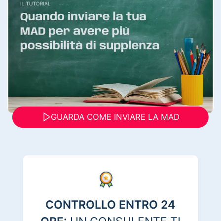
GUARDA COME INVIARE LA MAD
CONTROLLO ENTRO 24