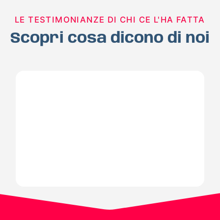
LE TESTIMONIANZE DI CHI CE L'HA FATTA
Scopri cosa dicono di noi