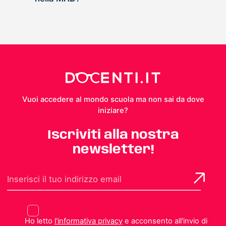
Vuoi accedere al mondo scuola ma non sai da dove
iniziare?
Iscriviti alla nostra
newsletter!
Ho letto
l'informativa privacy
e acconsento all'invio di