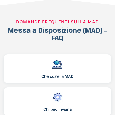
DOMANDE FREQUENTI SULLA MAD
Messa a Disposizione (MAD) –
FAQ
Che cos'è la MAD
Chi può inviarla