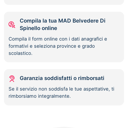
Compila la tua MAD Belvedere Di
Spinello online
Compila il form online con i dati anagrafici e
formativi e seleziona province e grado
scolastico.
Garanzia soddisfatti o rimborsati
Se il servizio non soddisfa le tue aspettative, ti
rimborsiamo integralmente.