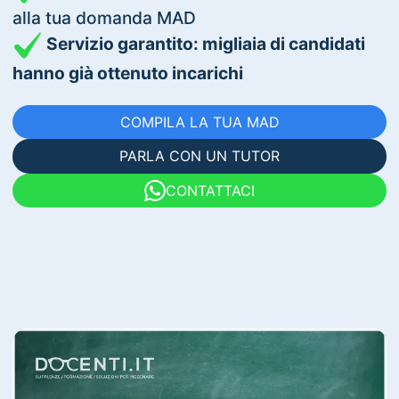
alla tua domanda MAD
Servizio garantito: migliaia di candidati
hanno già ottenuto incarichi
COMPILA LA TUA MAD
PARLA CON UN TUTOR
CONTATTACI