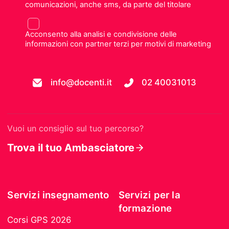
comunicazioni, anche sms, da parte del titolare
Acconsento alla analisi e condivisione delle
informazioni con partner terzi per motivi di marketing
info@docenti.it
02 40031013
Vuoi un consiglio sul tuo percorso?
Trova il tuo Ambasciatore
Servizi insegnamento
Servizi per la
formazione
Corsi GPS 2026