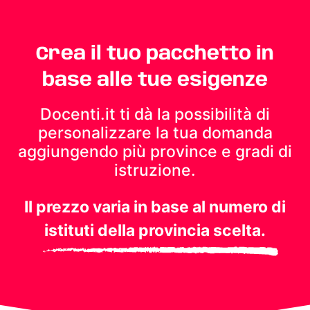
Crea il tuo pacchetto in
base alle tue esigenze
Docenti.it ti dà la possibilità di
personalizzare la tua domanda
aggiungendo più province e gradi di
istruzione.
Il prezzo varia in base al numero di
istituti della provincia scelta.