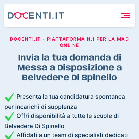
DOCENTI.IT - PIATTAFORMA N.1 PER LA MAD
ONLINE
Invia la tua domanda di
Messa a Disposizione a
Belvedere Di Spinello
Presenta la tua candidatura spontanea
per incarichi di supplenza
Offri disponibilità a tutte le scuole di
Belvedere Di Spinello
Affidati a un team di specialisti dedicati