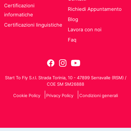
Certificazioni
Richiedi Appuntamento
informatiche
Blog
Certificazioni linguistiche
Lavora con noi
Faq
Start To Fly S.r.l. Strada Torinia, 10 - 47899 Serravalle (RSM) /
COE SM SM26888
Cookie Policy
Privacy Policy
Condizioni generali