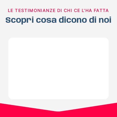
LE TESTIMONIANZE DI CHI CE L'HA FATTA
Scopri cosa dicono di noi