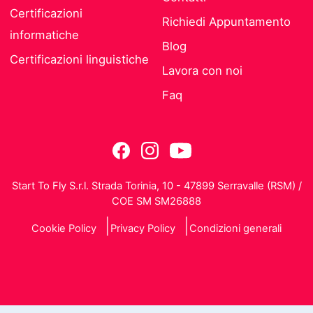
Certificazioni
Richiedi Appuntamento
informatiche
Blog
Certificazioni linguistiche
Lavora con noi
Faq
Start To Fly S.r.l. Strada Torinia, 10 - 47899 Serravalle (RSM) /
COE SM SM26888
Cookie Policy
Privacy Policy
Condizioni generali