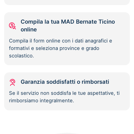
Compila la tua MAD Bernate Ticino
online
Compila il form online con i dati anagrafici e
formativi e seleziona province e grado
scolastico.
Garanzia soddisfatti o rimborsati
Se il servizio non soddisfa le tue aspettative, ti
rimborsiamo integralmente.