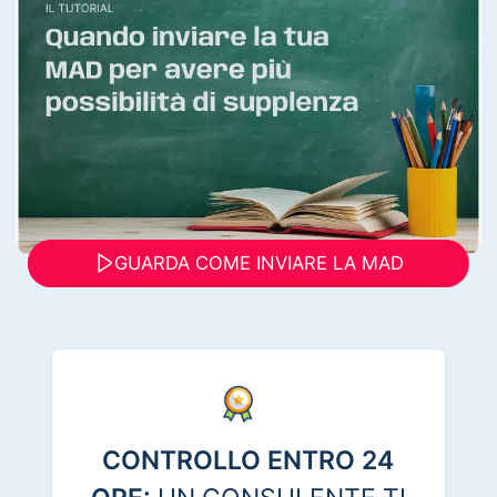
GUARDA COME INVIARE LA MAD
CONTROLLO ENTRO 24