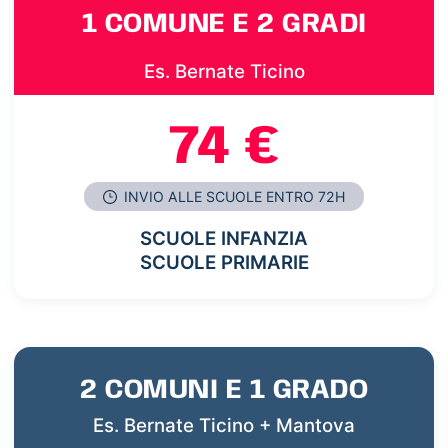
1 COMUNE E 2 GRADI
Es. Bernate Ticino
74 €
INVIO ALLE SCUOLE ENTRO 72H
SCUOLE INFANZIA
SCUOLE PRIMARIE
2 COMUNI E 1 GRADO
Es. Bernate Ticino + Mantova