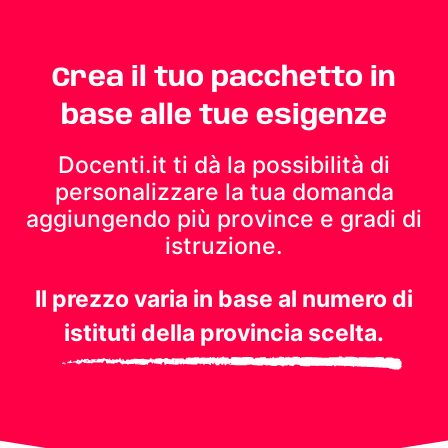
Crea il tuo pacchetto in
base alle tue esigenze
Docenti.it ti dà la possibilità di
personalizzare la tua domanda
aggiungendo più province e gradi di
istruzione.
Il prezzo varia in base al numero di
istituti della provincia scelta.