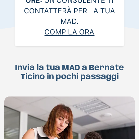
ORE:
UN CONSULENTE TI
CONTATTERÀ PER LA TUA
MAD.
COMPILA ORA
Invia la tua MAD a Bernate
Ticino in pochi passaggi