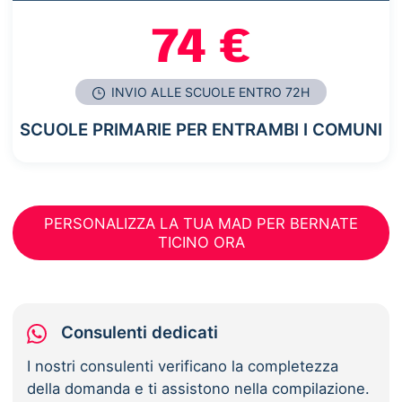
74 €
INVIO ALLE SCUOLE ENTRO 72H
SCUOLE PRIMARIE PER ENTRAMBI I COMUNI
PERSONALIZZA LA TUA MAD PER BERNATE
TICINO ORA
Consulenti dedicati
I nostri consulenti verificano la completezza
della domanda e ti assistono nella compilazione.