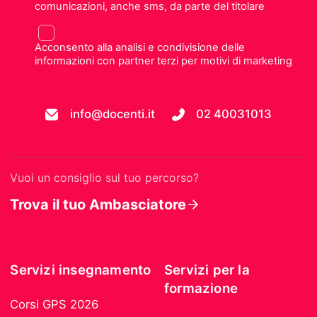
comunicazioni, anche sms, da parte del titolare
Acconsento alla analisi e condivisione delle
informazioni con partner terzi per motivi di marketing
info@docenti.it
02 40031013
Vuoi un consiglio sul tuo percorso?
Trova il tuo Ambasciatore
Servizi insegnamento
Servizi per la
formazione
Corsi GPS 2026