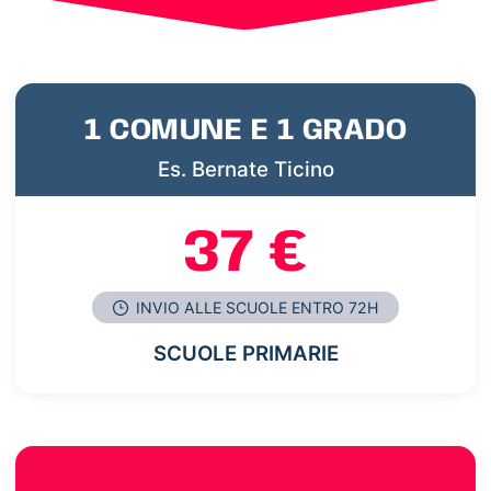
1 COMUNE E 1 GRADO
Es. Bernate Ticino
37 €
INVIO ALLE SCUOLE ENTRO 72H
SCUOLE PRIMARIE