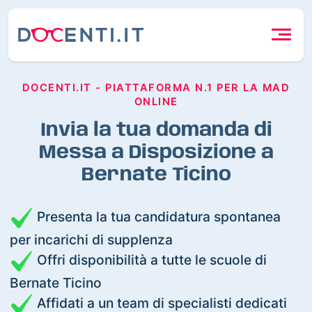
DOCENTI.IT - PIATTAFORMA N.1 PER LA MAD
ONLINE
Invia la tua domanda di
Messa a Disposizione a
Bernate Ticino
Presenta la tua candidatura spontanea
per incarichi di supplenza
Offri disponibilità a tutte le scuole di
Bernate Ticino
Affidati a un team di specialisti dedicati