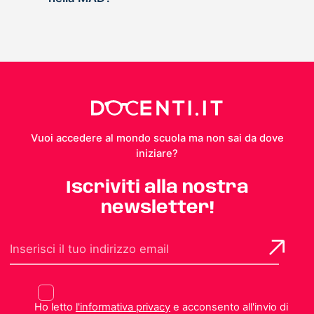
Vuoi accedere al mondo scuola ma non sai da dove
iniziare?
Iscriviti alla nostra
newsletter!
Ho letto
l'informativa privacy
e acconsento all'invio di