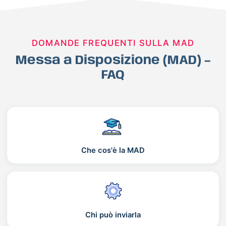
DOMANDE FREQUENTI SULLA MAD
Messa a Disposizione (MAD) –
FAQ
Che cos'è la MAD
Chi può inviarla