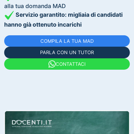
alla tua domanda MAD
Servizio garantito: migliaia di candidati
hanno già ottenuto incarichi
COMPILA LA TUA MAD
PARLA CON UN TUTOR
CONTATTACI