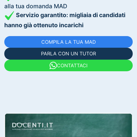
alla tua domanda MAD
Servizio garantito: migliaia di candidati
hanno già ottenuto incarichi
COMPILA LA TUA MAD
PARLA CON UN TUTOR
CONTATTACI