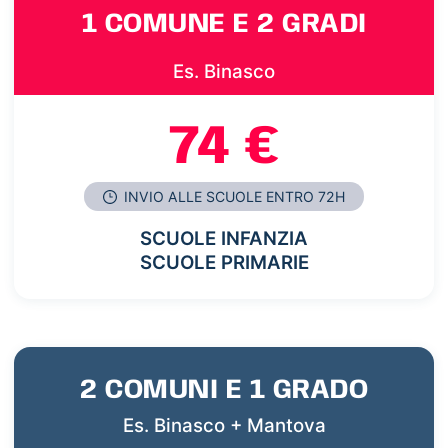
1 COMUNE E 2 GRADI
Es. Binasco
74 €
INVIO ALLE SCUOLE ENTRO 72H
SCUOLE INFANZIA
SCUOLE PRIMARIE
2 COMUNI E 1 GRADO
Es. Binasco + Mantova