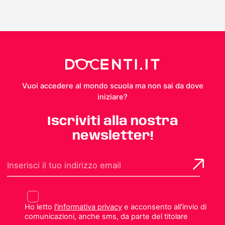
Vuoi accedere al mondo scuola ma non sai da dove
iniziare?
Iscriviti alla nostra
newsletter!
Ho letto
l'informativa privacy
e acconsento all'invio di
comunicazioni, anche sms, da parte del titolare