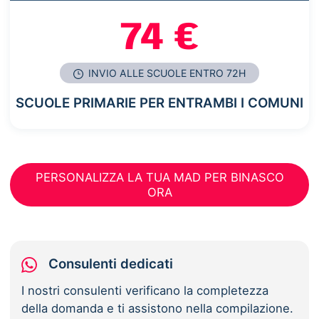
74 €
INVIO ALLE SCUOLE ENTRO 72H
SCUOLE PRIMARIE PER ENTRAMBI I COMUNI
PERSONALIZZA LA TUA MAD PER BINASCO
ORA
Consulenti dedicati
I nostri consulenti verificano la completezza
della domanda e ti assistono nella compilazione.