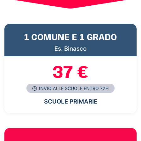
1 COMUNE E 1 GRADO
Es. Binasco
37 €
INVIO ALLE SCUOLE ENTRO 72H
SCUOLE PRIMARIE