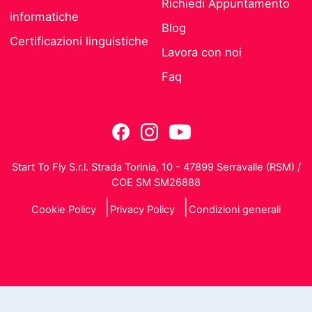
Richiedi Appuntamento
informatiche
Blog
Certificazioni linguistiche
Lavora con noi
Faq
Start To Fly S.r.l. Strada Torinia, 10 - 47899 Serravalle (RSM) /
COE SM SM26888
Cookie Policy
Privacy Policy
Condizioni generali