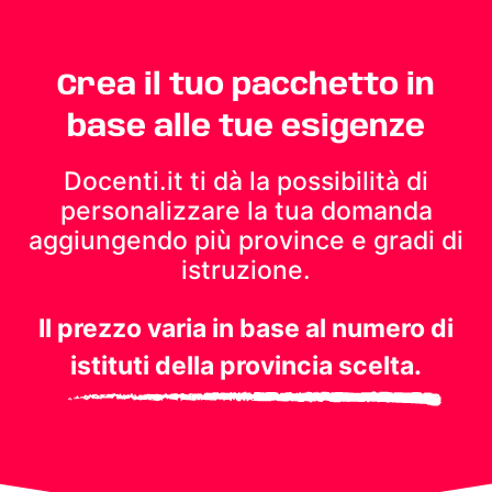
Crea il tuo pacchetto in
base alle tue esigenze
Docenti.it ti dà la possibilità di
personalizzare la tua domanda
aggiungendo più province e gradi di
istruzione.
Il prezzo varia in base al numero di
istituti della provincia scelta.