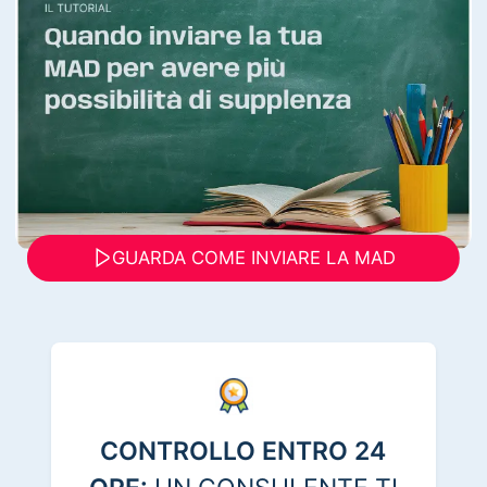
GUARDA COME INVIARE LA MAD
CONTROLLO ENTRO 24