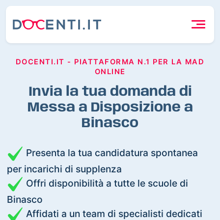
DOCENTI.IT - PIATTAFORMA N.1 PER LA MAD
ONLINE
Invia la tua domanda di
Messa a Disposizione a
Binasco
Presenta la tua candidatura spontanea
per incarichi di supplenza
Offri disponibilità a tutte le scuole di
Binasco
Affidati a un team di specialisti dedicati