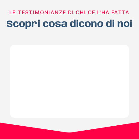
LE TESTIMONIANZE DI CHI CE L'HA FATTA
Scopri cosa dicono di noi