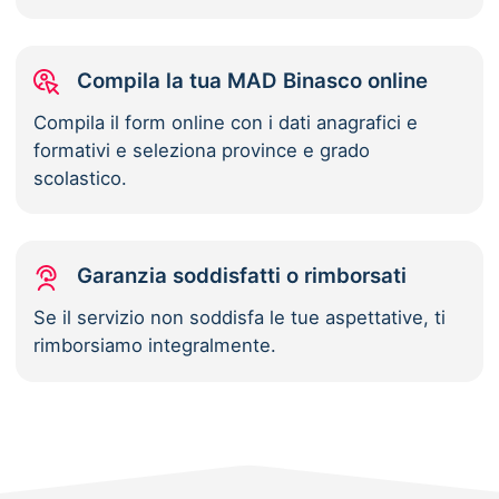
Compila la tua MAD Binasco online
Compila il form online con i dati anagrafici e
formativi e seleziona province e grado
scolastico.
Garanzia soddisfatti o rimborsati
Se il servizio non soddisfa le tue aspettative, ti
rimborsiamo integralmente.