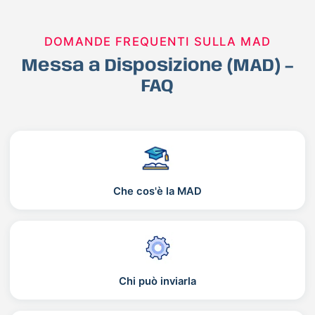
DOMANDE FREQUENTI SULLA MAD
Messa a Disposizione (MAD) –
FAQ
Che cos'è la MAD
Chi può inviarla