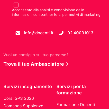
Acconsento alla analisi e condivisione delle
informazioni con partner terzi per motivi di marketing
info@docenti.it
02 40031013
Vuoi un consiglio sul tuo percorso?
Trova il tuo Ambasciatore
Servizi insegnamento
Servizi per la
formazione
Corsi GPS 2026
Formazione Docenti
Domanda Supplenze