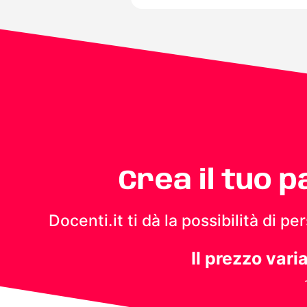
Crea il tuo 
Docenti.it ti dà la possibilità di 
Il prezzo vari