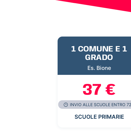
1 COMUNE E 1
GRADO
Es. Bione
37 €
INVIO ALLE SCUOLE ENTRO 7
SCUOLE PRIMARIE