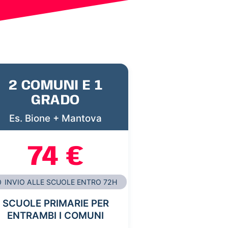
2 COMUNI E 1
GRADO
Es. Bione + Mantova
74 €
INVIO ALLE SCUOLE ENTRO 72H
SCUOLE PRIMARIE PER
ENTRAMBI I COMUNI