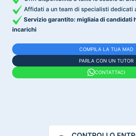
Affidati a un team di specialisti dedica
Servizio garantito: migliaia di candidati
incarichi
COMPILA LA TUA MAD
PARLA CON UN TUTOR
CONTATTACI
CONTROLLO ENTRO