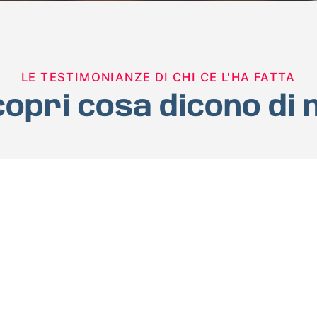
LE TESTIMONIANZE DI CHI CE L'HA FATTA
opri cosa dicono di 