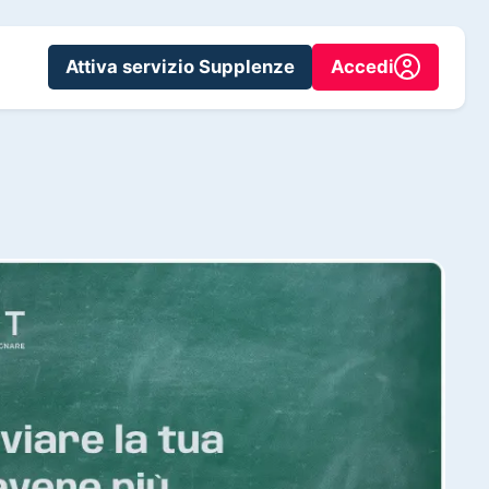
Attiva servizio Supplenze
Accedi