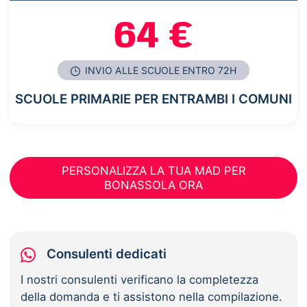
64 €
INVIO ALLE SCUOLE ENTRO 72H
SCUOLE PRIMARIE PER ENTRAMBI I COMUNI
PERSONALIZZA LA TUA MAD PER
BONASSOLA ORA
Consulenti dedicati
I nostri consulenti verificano la completezza
della domanda e ti assistono nella compilazione.