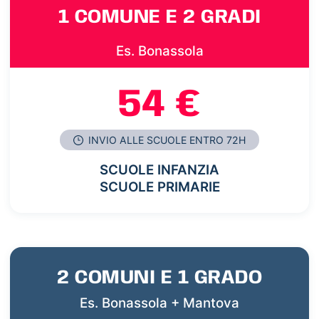
1 COMUNE E 2 GRADI
Es. Bonassola
54 €
INVIO ALLE SCUOLE ENTRO 72H
SCUOLE INFANZIA
SCUOLE PRIMARIE
2 COMUNI E 1 GRADO
Es. Bonassola + Mantova