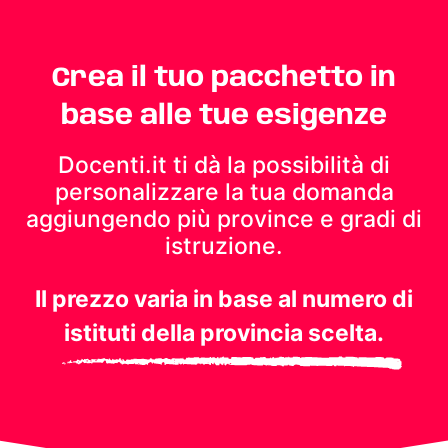
Crea il tuo pacchetto in
base alle tue esigenze
Docenti.it ti dà la possibilità di
personalizzare la tua domanda
aggiungendo più province e gradi di
istruzione.
Il prezzo varia in base al numero di
istituti della provincia scelta.