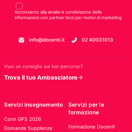
Acconsento alla analisi e condivisione delle
informazioni con partner terzi per motivi di marketing
info@docenti.it
02 40031013
Vuoi un consiglio sul tuo percorso?
Trova il tuo Ambasciatore
Servizi insegnamento
Servizi per la
formazione
Corsi GPS 2026
Formazione Docenti
Domanda Supplenze