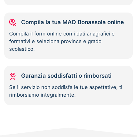
Compila la tua MAD Bonassola online
Compila il form online con i dati anagrafici e
formativi e seleziona province e grado
scolastico.
Garanzia soddisfatti o rimborsati
Se il servizio non soddisfa le tue aspettative, ti
rimborsiamo integralmente.