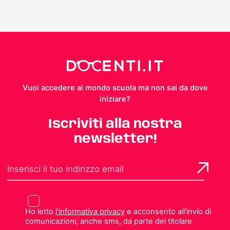
Vuoi accedere al mondo scuola ma non sai da dove
iniziare?
Iscriviti alla nostra
newsletter!
Ho letto
l'informativa privacy
e acconsento all'invio di
comunicazioni, anche sms, da parte del titolare