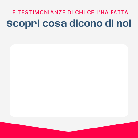
LE TESTIMONIANZE DI CHI CE L'HA FATTA
Scopri cosa dicono di noi