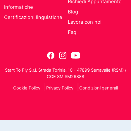
Richiedi Appuntamento
informatiche
Blog
Certificazioni linguistiche
Lavora con noi
Faq
Start To Fly S.r.l. Strada Torinia, 10 - 47899 Serravalle (RSM) /
COE SM SM26888
Cookie Policy
Privacy Policy
Condizioni generali