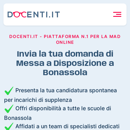
DOCENTI.IT - PIATTAFORMA N.1 PER LA MAD
ONLINE
Invia la tua domanda di
Messa a Disposizione a
Bonassola
Presenta la tua candidatura spontanea
per incarichi di supplenza
Offri disponibilità a tutte le scuole di
Bonassola
Affidati a un team di specialisti dedicati