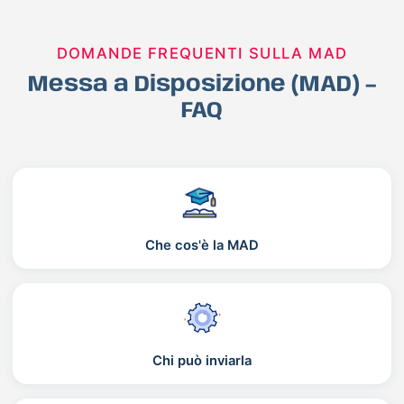
DOMANDE FREQUENTI SULLA MAD
Messa a Disposizione (MAD) –
FAQ
Che cos'è la MAD
Chi può inviarla