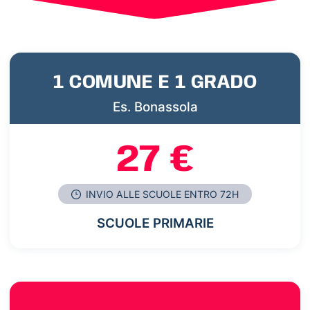
1 COMUNE E 1 GRADO
Es. Bonassola
27 €
INVIO ALLE SCUOLE ENTRO 72H
SCUOLE PRIMARIE