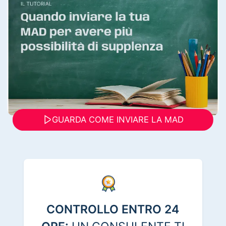
GUARDA COME INVIARE LA MAD
CONTROLLO ENTRO 24