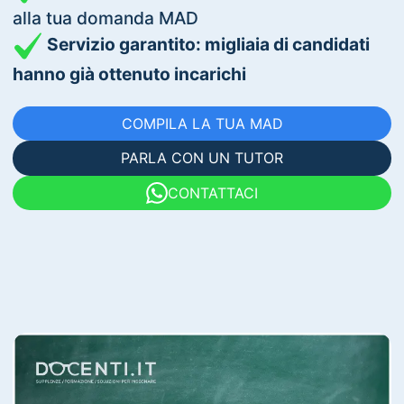
alla tua domanda MAD
Servizio garantito: migliaia di candidati
hanno già ottenuto incarichi
COMPILA LA TUA MAD
PARLA CON UN TUTOR
CONTATTACI