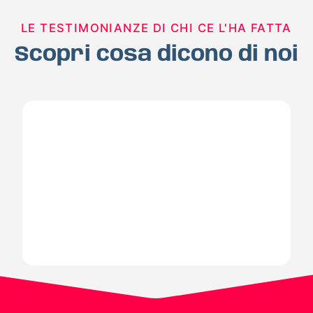
LE TESTIMONIANZE DI CHI CE L'HA FATTA
Scopri cosa dicono di noi