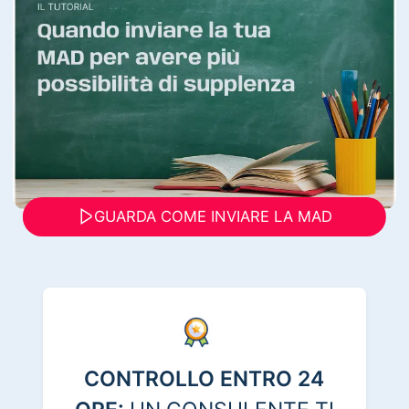
GUARDA COME INVIARE LA MAD
CONTROLLO ENTRO 24