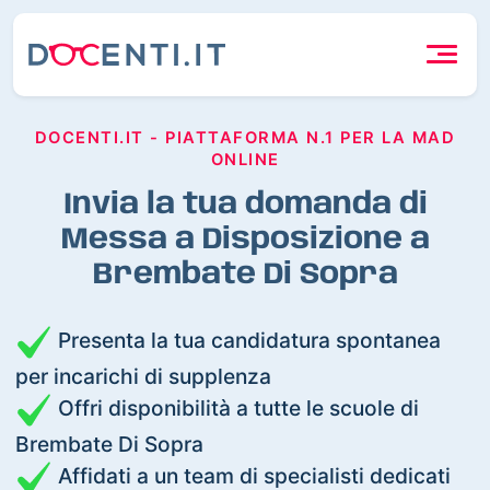
DOCENTI.IT - PIATTAFORMA N.1 PER LA MAD
ONLINE
Invia la tua domanda di
Messa a Disposizione a
Brembate Di Sopra
Presenta la tua candidatura spontanea
per incarichi di supplenza
Offri disponibilità a tutte le scuole di
Brembate Di Sopra
Affidati a un team di specialisti dedicati