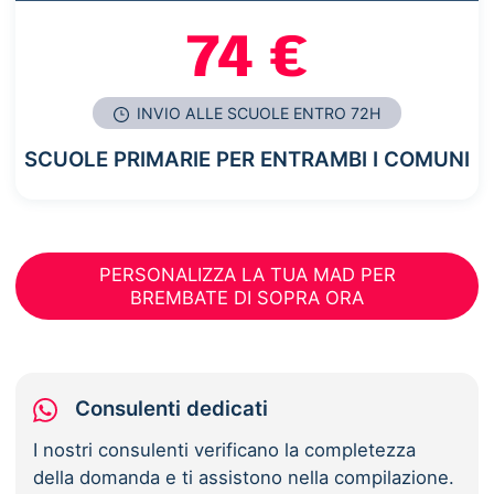
74 €
INVIO ALLE SCUOLE ENTRO 72H
SCUOLE PRIMARIE PER ENTRAMBI I COMUNI
PERSONALIZZA LA TUA MAD PER
BREMBATE DI SOPRA ORA
Consulenti dedicati
I nostri consulenti verificano la completezza
della domanda e ti assistono nella compilazione.