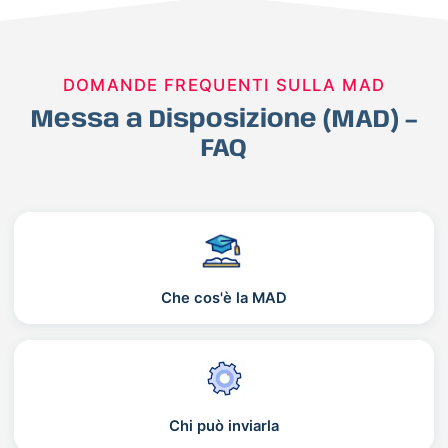
DOMANDE FREQUENTI SULLA MAD
Messa a Disposizione (MAD) –
FAQ
Che cos'è la MAD
Chi può inviarla