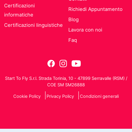
Certificazioni
Richiedi Appuntamento
informatiche
Blog
Certificazioni linguistiche
Lavora con noi
Faq
Start To Fly S.r.l. Strada Torinia, 10 - 47899 Serravalle (RSM) /
COE SM SM26888
Cookie Policy
Privacy Policy
Condizioni generali