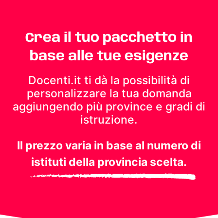
Crea il tuo pacchetto in
base alle tue esigenze
Docenti.it ti dà la possibilità di
personalizzare la tua domanda
aggiungendo più province e gradi di
istruzione.
Il prezzo varia in base al numero di
istituti della provincia scelta.