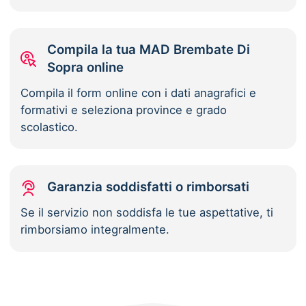
Compila la tua MAD Brembate Di
Sopra online
Compila il form online con i dati anagrafici e
formativi e seleziona province e grado
scolastico.
Garanzia soddisfatti o rimborsati
Se il servizio non soddisfa le tue aspettative, ti
rimborsiamo integralmente.