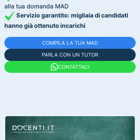
alla tua domanda MAD
Servizio garantito: migliaia di candidati
hanno già ottenuto incarichi
COMPILA LA TUA MAD
PARLA CON UN TUTOR
CONTATTACI