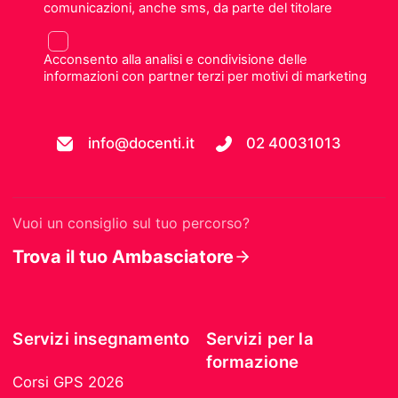
comunicazioni, anche sms, da parte del titolare
Acconsento alla analisi e condivisione delle
informazioni con partner terzi per motivi di marketing
info@docenti.it
02 40031013
Vuoi un consiglio sul tuo percorso?
Trova il tuo Ambasciatore
Servizi insegnamento
Servizi per la
formazione
Corsi GPS 2026