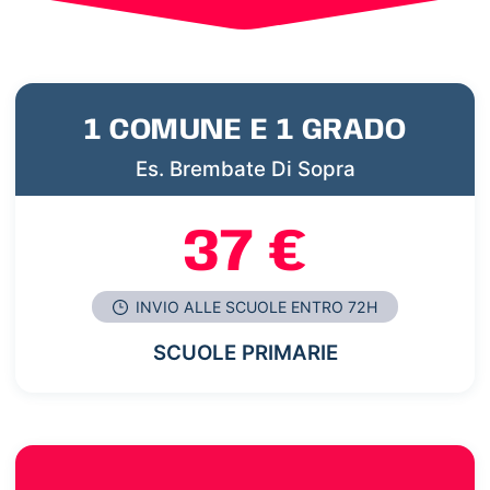
1 COMUNE E 1 GRADO
Es. Brembate Di Sopra
37 €
INVIO ALLE SCUOLE ENTRO 72H
SCUOLE PRIMARIE