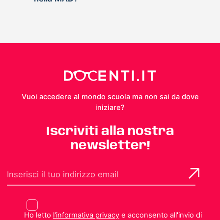
Vuoi accedere al mondo scuola ma non sai da dove
iniziare?
Iscriviti alla nostra
newsletter!
Ho letto
l'informativa privacy
e acconsento all'invio di