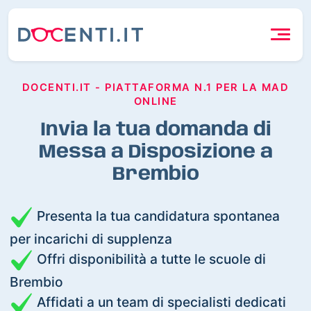
DOCENTI.IT - PIATTAFORMA N.1 PER LA MAD
ONLINE
Invia la tua domanda di
Messa a Disposizione a
Brembio
Presenta la tua candidatura spontanea
per incarichi di supplenza
Offri disponibilità a tutte le scuole di
Brembio
Affidati a un team di specialisti dedicati