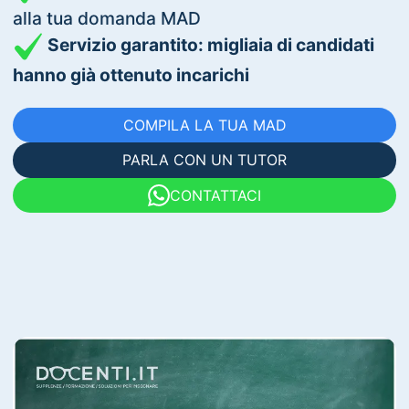
alla tua domanda MAD
Servizio garantito: migliaia di candidati
hanno già ottenuto incarichi
COMPILA LA TUA MAD
PARLA CON UN TUTOR
CONTATTACI