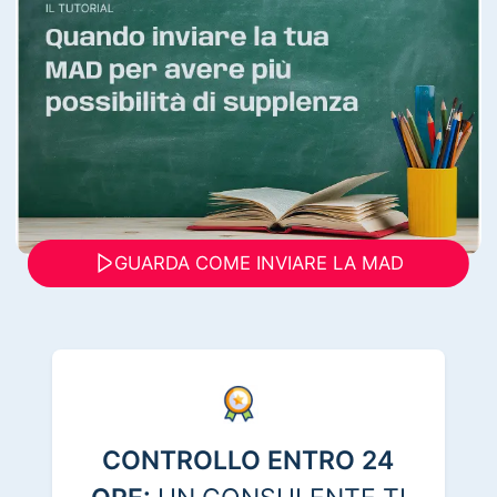
GUARDA COME INVIARE LA MAD
CONTROLLO ENTRO 24