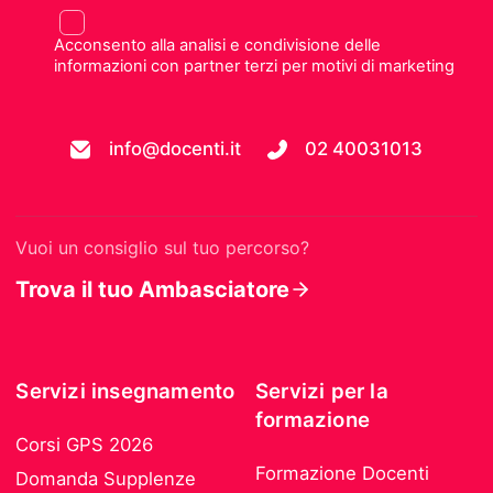
Acconsento alla analisi e condivisione delle
informazioni con partner terzi per motivi di marketing
info@docenti.it
02 40031013
Vuoi un consiglio sul tuo percorso?
Trova il tuo Ambasciatore
Servizi insegnamento
Servizi per la
formazione
Corsi GPS 2026
Formazione Docenti
Domanda Supplenze