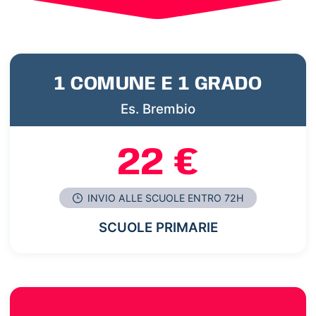
1 COMUNE E 1 GRADO
Es. Brembio
22 €
INVIO ALLE SCUOLE ENTRO 72H
SCUOLE PRIMARIE