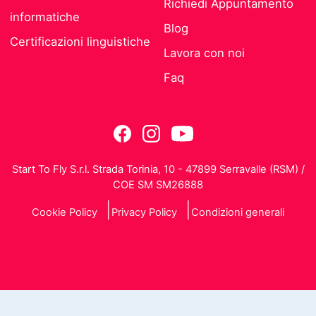
Richiedi Appuntamento
informatiche
Blog
Certificazioni linguistiche
Lavora con noi
Faq
Start To Fly S.r.l. Strada Torinia, 10 - 47899 Serravalle (RSM) /
COE SM SM26888
Cookie Policy
Privacy Policy
Condizioni generali