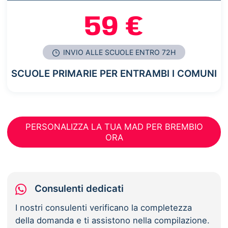
59 €
INVIO ALLE SCUOLE ENTRO 72H
SCUOLE PRIMARIE PER ENTRAMBI I COMUNI
PERSONALIZZA LA TUA MAD PER BREMBIO
ORA
Consulenti dedicati
I nostri consulenti verificano la completezza
della domanda e ti assistono nella compilazione.