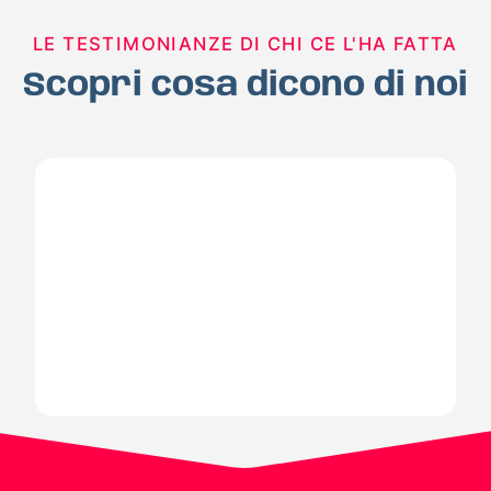
LE TESTIMONIANZE DI CHI CE L'HA FATTA
Scopri cosa dicono di noi