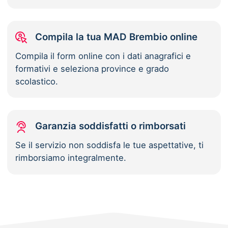
Compila la tua MAD Brembio online
Compila il form online con i dati anagrafici e
formativi e seleziona province e grado
scolastico.
Garanzia soddisfatti o rimborsati
Se il servizio non soddisfa le tue aspettative, ti
rimborsiamo integralmente.