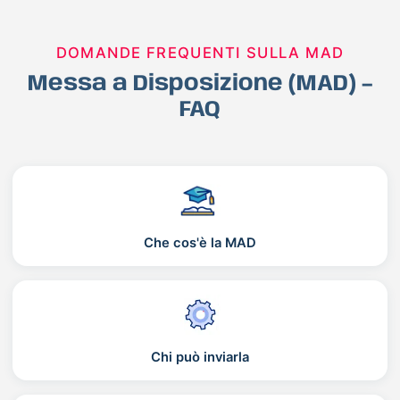
DOMANDE FREQUENTI SULLA MAD
Messa a Disposizione (MAD) –
FAQ
Che cos'è la MAD
Chi può inviarla