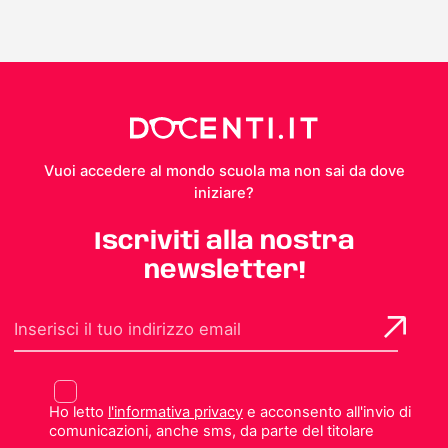
Vuoi accedere al mondo scuola ma non sai da dove
iniziare?
Iscriviti alla nostra
newsletter!
Ho letto
l'informativa privacy
e acconsento all'invio di
comunicazioni, anche sms, da parte del titolare