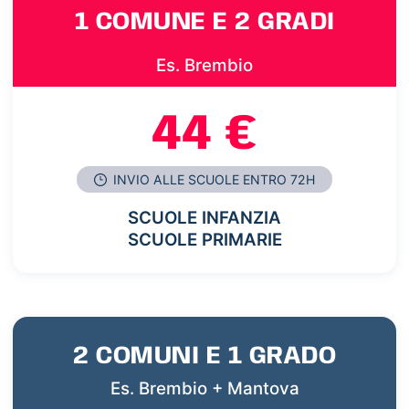
1 COMUNE E 2 GRADI
Es. Brembio
44 €
INVIO ALLE SCUOLE ENTRO 72H
SCUOLE INFANZIA
SCUOLE PRIMARIE
2 COMUNI E 1 GRADO
Es. Brembio + Mantova