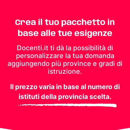
Crea il tuo pacchetto in
base alle tue esigenze
Docenti.it ti dà la possibilità di
personalizzare la tua domanda
aggiungendo più province e gradi di
istruzione.
Il prezzo varia in base al numero di
istituti della provincia scelta.