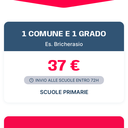
1 COMUNE E 1 GRADO
Es. Bricherasio
37 €
INVIO ALLE SCUOLE ENTRO 72H
SCUOLE PRIMARIE