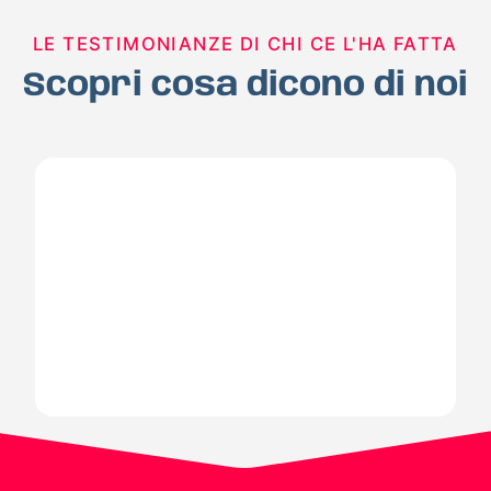
LE TESTIMONIANZE DI CHI CE L'HA FATTA
Scopri cosa dicono di noi