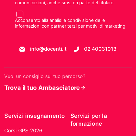
comunicazioni, anche sms, da parte del titolare
Acconsento alla analisi e condivisione delle
informazioni con partner terzi per motivi di marketing
info@docenti.it
02 40031013
Vuoi un consiglio sul tuo percorso?
Trova il tuo Ambasciatore
Servizi insegnamento
Servizi per la
formazione
Corsi GPS 2026