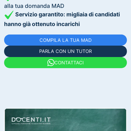
alla tua domanda MAD
Servizio garantito: migliaia di candidati
hanno già ottenuto incarichi
COMPILA LA TUA MAD
PARLA CON UN TUTOR
CONTATTACI