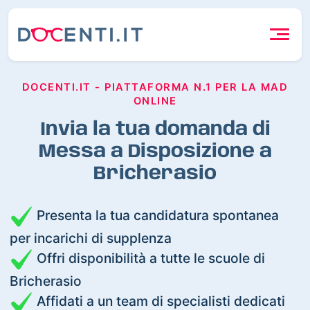
DOCENTI.IT - PIATTAFORMA N.1 PER LA MAD
ONLINE
Invia la tua domanda di
Messa a Disposizione a
Bricherasio
Presenta la tua candidatura spontanea
per incarichi di supplenza
Offri disponibilità a tutte le scuole di
Bricherasio
Affidati a un team di specialisti dedicati