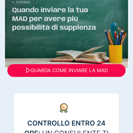
GUARDA COME INVIARE LA MAD
CONTROLLO ENTRO 24