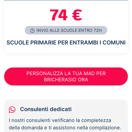
74 €
INVIO ALLE SCUOLE ENTRO 72H
SCUOLE PRIMARIE PER ENTRAMBI I COMUNI
PERSONALIZZA LA TUA MAD PER
BRICHERASIO ORA
Consulenti dedicati
I nostri consulenti verificano la completezza
della domanda e ti assistono nella compilazione.