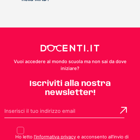
Vuoi accedere al mondo scuola ma non sai da dove
iniziare?
Iscriviti alla nostra
newsletter!
Ho letto
l'informativa privacy
e acconsento all'invio di