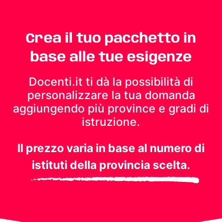
Crea il tuo pacchetto in
base alle tue esigenze
Docenti.it ti dà la possibilità di
personalizzare la tua domanda
aggiungendo più province e gradi di
istruzione.
Il prezzo varia in base al numero di
istituti della provincia scelta.