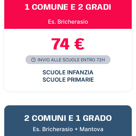
1 COMUNE E 2 GRADI
Es. Bricherasio
74 €
INVIO ALLE SCUOLE ENTRO 72H
SCUOLE INFANZIA
SCUOLE PRIMARIE
2 COMUNI E 1 GRADO
Es. Bricherasio + Mantova