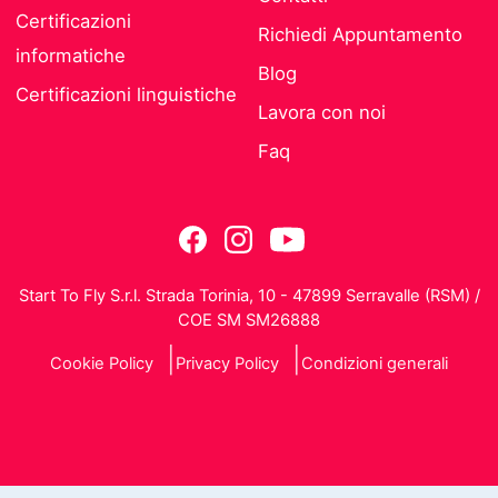
Certificazioni
Richiedi Appuntamento
informatiche
Blog
Certificazioni linguistiche
Lavora con noi
Faq
Start To Fly S.r.l. Strada Torinia, 10 - 47899 Serravalle (RSM) /
COE SM SM26888
Cookie Policy
Privacy Policy
Condizioni generali