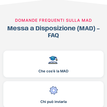
DOMANDE FREQUENTI SULLA MAD
Messa a Disposizione (MAD) –
FAQ
Che cos'è la MAD
Chi può inviarla