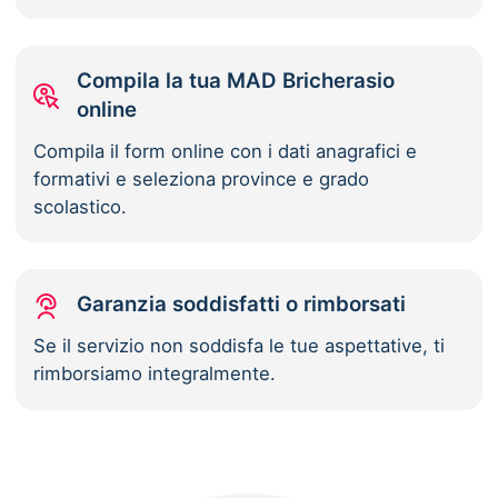
Compila la tua MAD Bricherasio
online
Compila il form online con i dati anagrafici e
formativi e seleziona province e grado
scolastico.
Garanzia soddisfatti o rimborsati
Se il servizio non soddisfa le tue aspettative, ti
rimborsiamo integralmente.