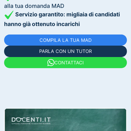
alla tua domanda MAD
Servizio garantito: migliaia di candidati
hanno già ottenuto incarichi
COMPILA LA TUA MAD
PARLA CON UN TUTOR
CONTATTACI