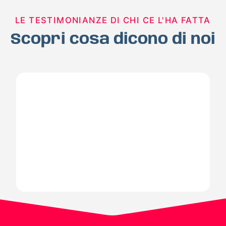
LE TESTIMONIANZE DI CHI CE L'HA FATTA
Scopri cosa dicono di noi