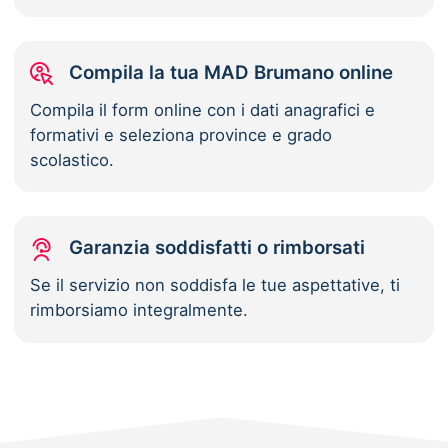
Compila la tua MAD Brumano online
Compila il form online con i dati anagrafici e
formativi e seleziona province e grado
scolastico.
Garanzia soddisfatti o rimborsati
Se il servizio non soddisfa le tue aspettative, ti
rimborsiamo integralmente.