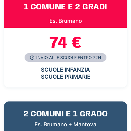
1 COMUNE E 2 GRADI
Es. Brumano
74 €
INVIO ALLE SCUOLE ENTRO 72H
SCUOLE INFANZIA
SCUOLE PRIMARIE
2 COMUNI E 1 GRADO
Es. Brumano + Mantova