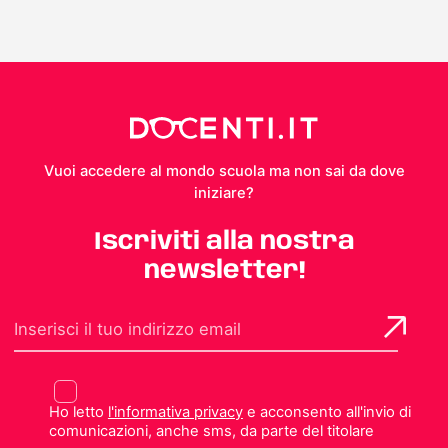
Vuoi accedere al mondo scuola ma non sai da dove
iniziare?
Iscriviti alla nostra
newsletter!
Ho letto
l'informativa privacy
e acconsento all'invio di
comunicazioni, anche sms, da parte del titolare