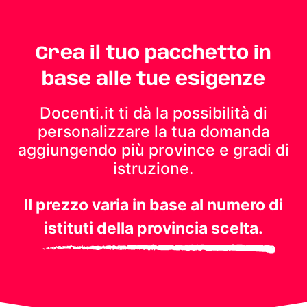
Crea il tuo pacchetto in
base alle tue esigenze
Docenti.it ti dà la possibilità di
personalizzare la tua domanda
aggiungendo più province e gradi di
istruzione.
Il prezzo varia in base al numero di
istituti della provincia scelta.