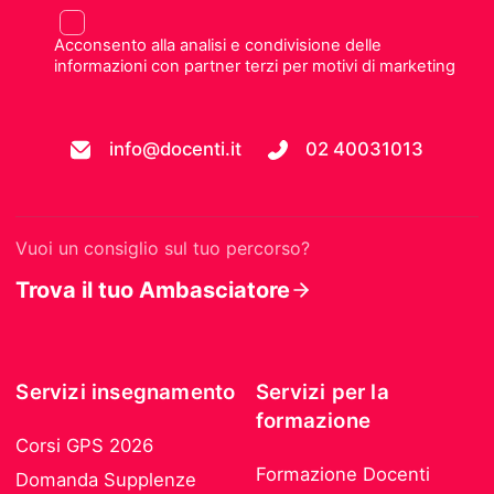
Acconsento alla analisi e condivisione delle
informazioni con partner terzi per motivi di marketing
info@docenti.it
02 40031013
Vuoi un consiglio sul tuo percorso?
Trova il tuo Ambasciatore
Servizi insegnamento
Servizi per la
formazione
Corsi GPS 2026
Formazione Docenti
Domanda Supplenze