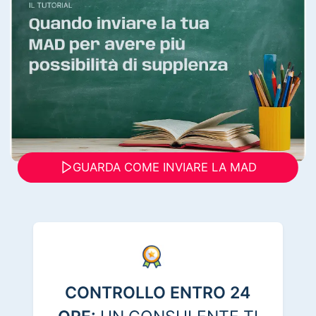
GUARDA COME INVIARE LA MAD
CONTROLLO ENTRO 24