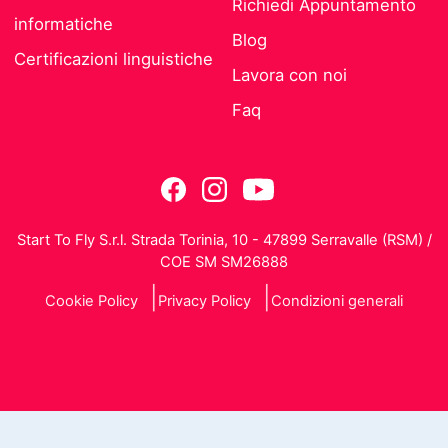
Richiedi Appuntamento
informatiche
Blog
Certificazioni linguistiche
Lavora con noi
Faq
Start To Fly S.r.l. Strada Torinia, 10 - 47899 Serravalle (RSM) /
COE SM SM26888
Cookie Policy
Privacy Policy
Condizioni generali