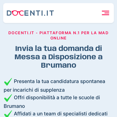
DOCENTI.IT - PIATTAFORMA N.1 PER LA MAD
ONLINE
Invia la tua domanda di
Messa a Disposizione a
Brumano
Presenta la tua candidatura spontanea
per incarichi di supplenza
Offri disponibilità a tutte le scuole di
Brumano
Affidati a un team di specialisti dedicati