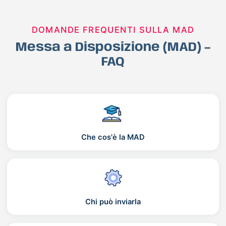
DOMANDE FREQUENTI SULLA MAD
Messa a Disposizione (MAD) –
FAQ
Che cos'è la MAD
Chi può inviarla