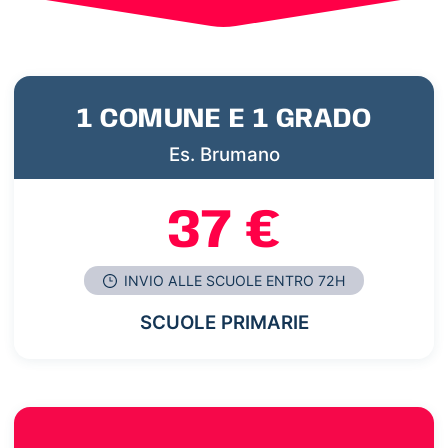
1 COMUNE E 1 GRADO
Es. Brumano
37 €
INVIO ALLE SCUOLE ENTRO 72H
SCUOLE PRIMARIE