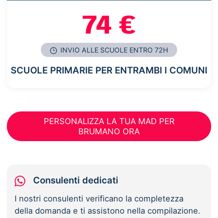
74 €
INVIO ALLE SCUOLE ENTRO 72H
SCUOLE PRIMARIE PER ENTRAMBI I COMUNI
PERSONALIZZA LA TUA MAD PER
BRUMANO ORA
Consulenti dedicati
I nostri consulenti verificano la completezza
della domanda e ti assistono nella compilazione.