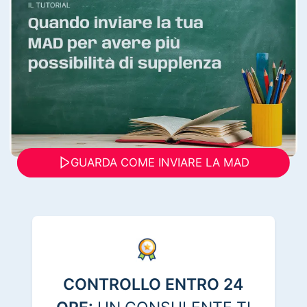
GUARDA COME INVIARE LA MAD
CONTROLLO ENTRO 24