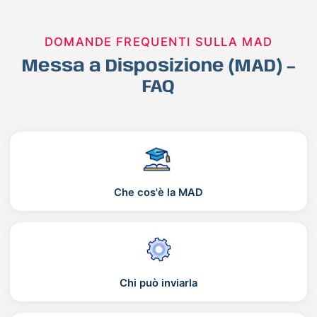
DOMANDE FREQUENTI SULLA MAD
Messa a Disposizione (MAD) –
FAQ
Che cos'è la MAD
Chi può inviarla