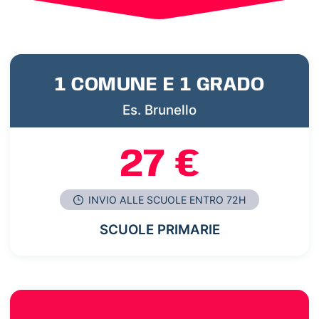
1 COMUNE E 1 GRADO
Es. Brunello
27 €
INVIO ALLE SCUOLE ENTRO 72H
SCUOLE PRIMARIE