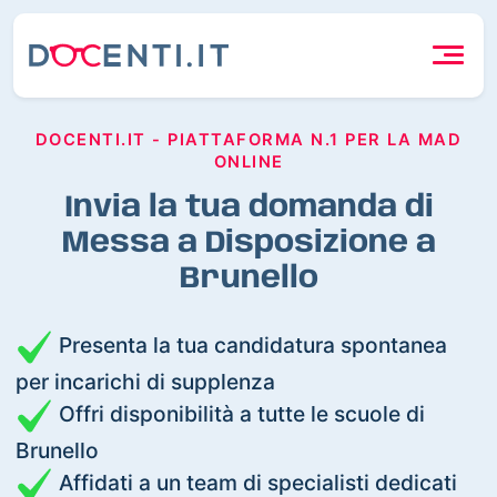
DOCENTI.IT - PIATTAFORMA N.1 PER LA MAD
ONLINE
Invia la tua domanda di
Messa a Disposizione a
Brunello
Presenta la tua candidatura spontanea
per incarichi di supplenza
Offri disponibilità a tutte le scuole di
Brunello
Affidati a un team di specialisti dedicati