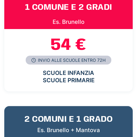
1 COMUNE E 2 GRADI
Es. Brunello
54 €
INVIO ALLE SCUOLE ENTRO 72H
SCUOLE INFANZIA
SCUOLE PRIMARIE
2 COMUNI E 1 GRADO
Es. Brunello + Mantova