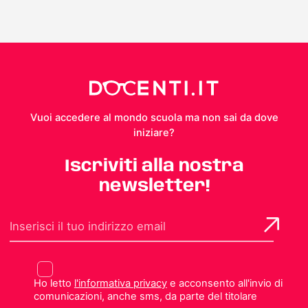
Vuoi accedere al mondo scuola ma non sai da dove
iniziare?
Iscriviti alla nostra
newsletter!
Ho letto
l'informativa privacy
e acconsento all'invio di
comunicazioni, anche sms, da parte del titolare