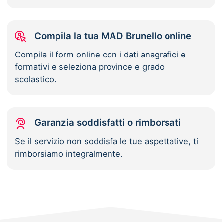
Compila la tua MAD Brunello online
Compila il form online con i dati anagrafici e
formativi e seleziona province e grado
scolastico.
Garanzia soddisfatti o rimborsati
Se il servizio non soddisfa le tue aspettative, ti
rimborsiamo integralmente.