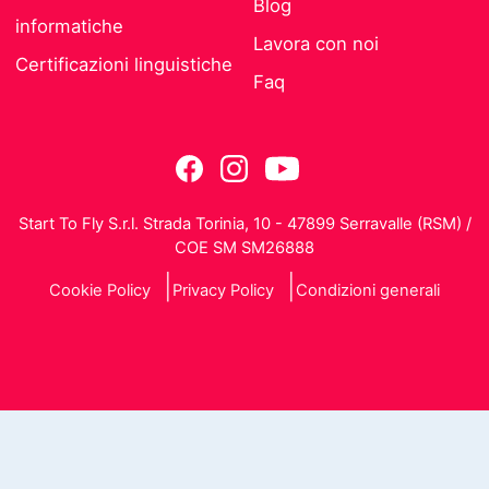
Blog
informatiche
Lavora con noi
Certificazioni linguistiche
Faq
Start To Fly S.r.l. Strada Torinia, 10 - 47899 Serravalle (RSM) /
COE SM SM26888
Cookie Policy
Privacy Policy
Condizioni generali