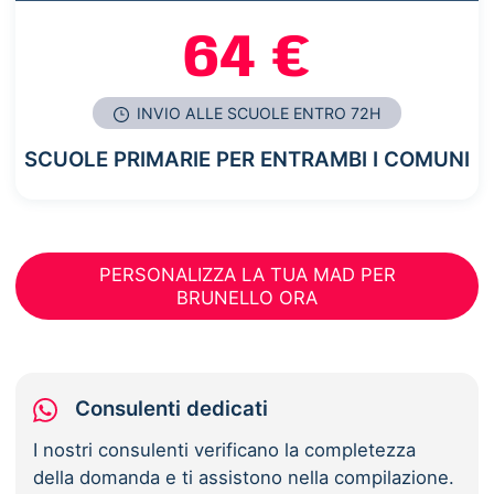
64 €
INVIO ALLE SCUOLE ENTRO 72H
SCUOLE PRIMARIE PER ENTRAMBI I COMUNI
PERSONALIZZA LA TUA MAD PER
BRUNELLO ORA
Consulenti dedicati
I nostri consulenti verificano la completezza
della domanda e ti assistono nella compilazione.