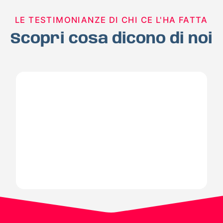
LE TESTIMONIANZE DI CHI CE L'HA FATTA
Scopri cosa dicono di noi