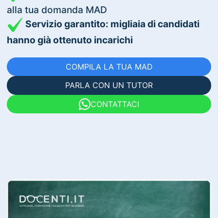
alla tua domanda MAD
Servizio garantito: migliaia di candidati
hanno già ottenuto incarichi
COMPILA LA TUA MAD
PARLA CON UN TUTOR
CONTATTACI