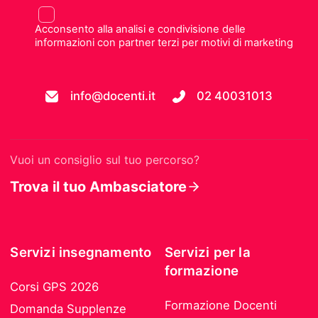
Acconsento alla analisi e condivisione delle
informazioni con partner terzi per motivi di marketing
info@docenti.it
02 40031013
Vuoi un consiglio sul tuo percorso?
Trova il tuo Ambasciatore
Servizi insegnamento
Servizi per la
formazione
Corsi GPS 2026
Formazione Docenti
Domanda Supplenze