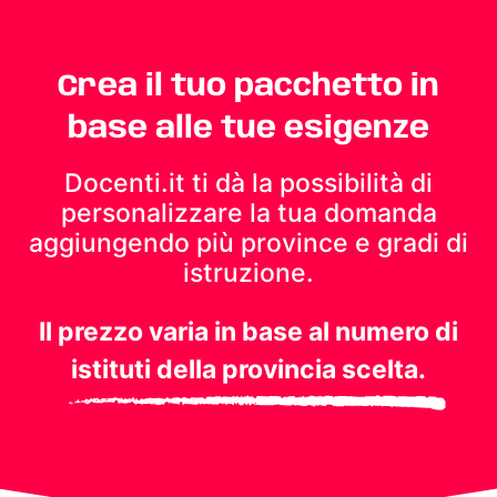
Crea il tuo pacchetto in
base alle tue esigenze
Docenti.it ti dà la possibilità di
personalizzare la tua domanda
aggiungendo più province e gradi di
istruzione.
Il prezzo varia in base al numero di
istituti della provincia scelta.