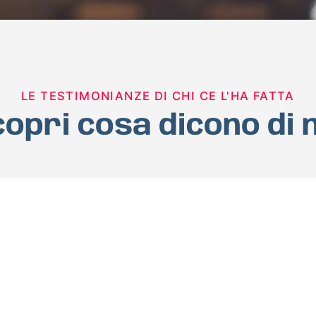
LE TESTIMONIANZE DI CHI CE L'HA FATTA
opri cosa dicono di 