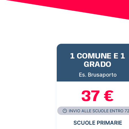
1 COMUNE E 1
GRADO
Es. Brusaporto
37 €
INVIO ALLE SCUOLE ENTRO 7
SCUOLE PRIMARIE