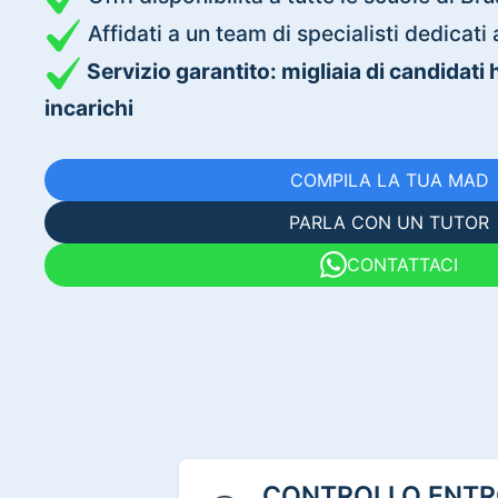
Affidati a un team di specialisti dedica
Servizio garantito: migliaia di candidati
incarichi
COMPILA LA TUA MAD
PARLA CON UN TUTOR
CONTATTACI
CONTROLLO ENTRO