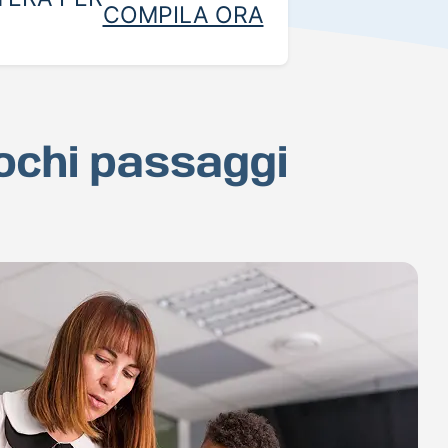
COMPILA ORA
pochi passaggi