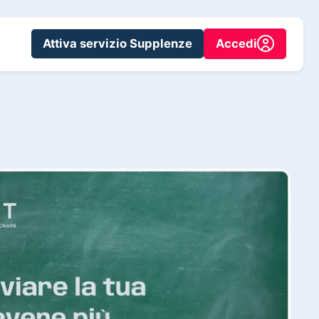
Attiva servizio Supplenze
Accedi