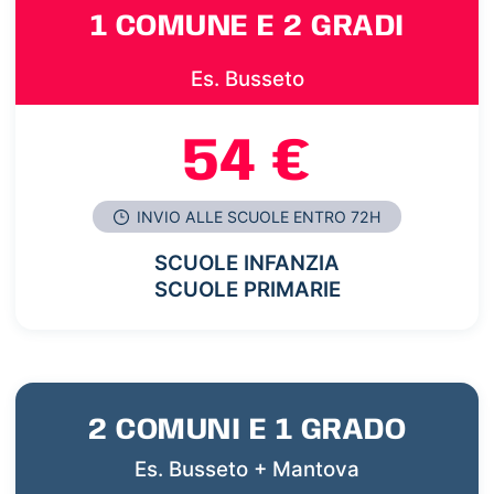
1 COMUNE E 2 GRADI
Es. Busseto
54 €
INVIO ALLE SCUOLE ENTRO 72H
SCUOLE INFANZIA
SCUOLE PRIMARIE
2 COMUNI E 1 GRADO
Es. Busseto + Mantova