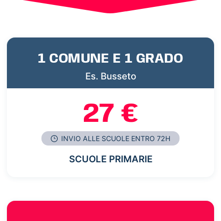
1 COMUNE E 1 GRADO
Es. Busseto
27 €
INVIO ALLE SCUOLE ENTRO 72H
SCUOLE PRIMARIE