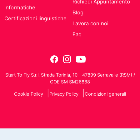
Richiedi Appuntamento
informatiche
Blog
Certificazioni linguistiche
Lavora con noi
Faq
Start To Fly S.r.l. Strada Torinia, 10 - 47899 Serravalle (RSM) /
COE SM SM26888
Cookie Policy
Privacy Policy
Condizioni generali