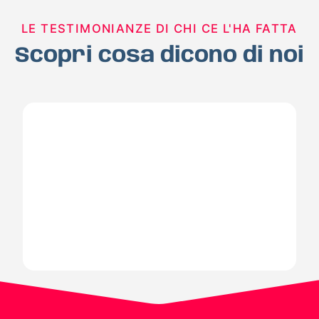
LE TESTIMONIANZE DI CHI CE L'HA FATTA
Scopri cosa dicono di noi