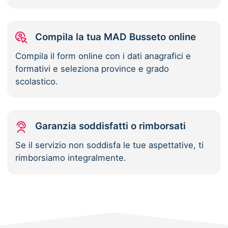
Compila la tua MAD Busseto online
Compila il form online con i dati anagrafici e
formativi e seleziona province e grado
scolastico.
Garanzia soddisfatti o rimborsati
Se il servizio non soddisfa le tue aspettative, ti
rimborsiamo integralmente.