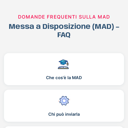
DOMANDE FREQUENTI SULLA MAD
Messa a Disposizione (MAD) –
FAQ
Che cos'è la MAD
Chi può inviarla