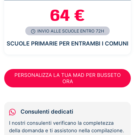
64 €
INVIO ALLE SCUOLE ENTRO 72H
SCUOLE PRIMARIE PER ENTRAMBI I COMUNI
PERSONALIZZA LA TUA MAD PER BUSSETO
ORA
Consulenti dedicati
I nostri consulenti verificano la completezza
della domanda e ti assistono nella compilazione.