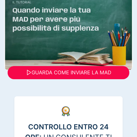
GUARDA COME INVIARE LA MAD
CONTROLLO ENTRO 24