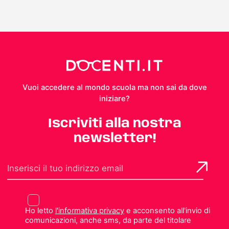
Vuoi accedere al mondo scuola ma non sai da dove
iniziare?
Iscriviti alla nostra
newsletter!
Ho letto
l'informativa privacy
e acconsento all'invio di
comunicazioni, anche sms, da parte del titolare