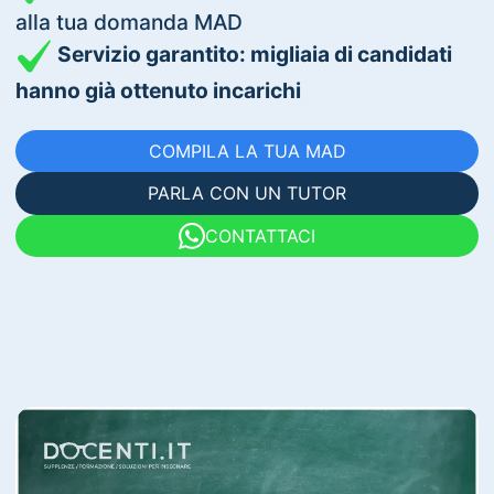
alla tua domanda MAD
Servizio garantito: migliaia di candidati
hanno già ottenuto incarichi
COMPILA LA TUA MAD
PARLA CON UN TUTOR
CONTATTACI