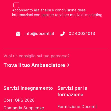
Acconsento alla analisi e condivisione delle
informazioni con partner terzi per motivi di marketing
info@docenti.it
02 40031013
Vuoi un consiglio sul tuo percorso?
Trova il tuo Ambasciatore
Servizi insegnamento
Servizi per la
formazione
Corsi GPS 2026
Formazione Docenti
Domanda Supplenze