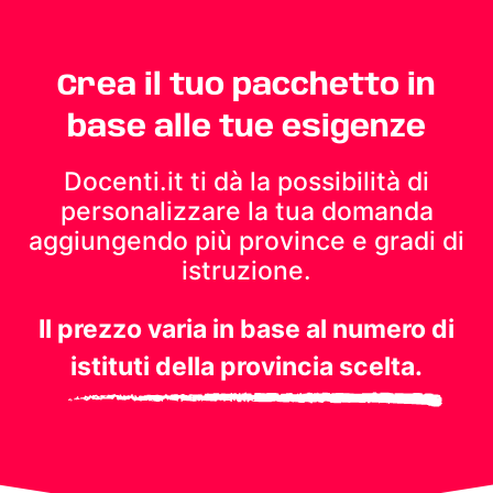
Crea il tuo pacchetto in
base alle tue esigenze
Docenti.it ti dà la possibilità di
personalizzare la tua domanda
aggiungendo più province e gradi di
istruzione.
Il prezzo varia in base al numero di
istituti della provincia scelta.