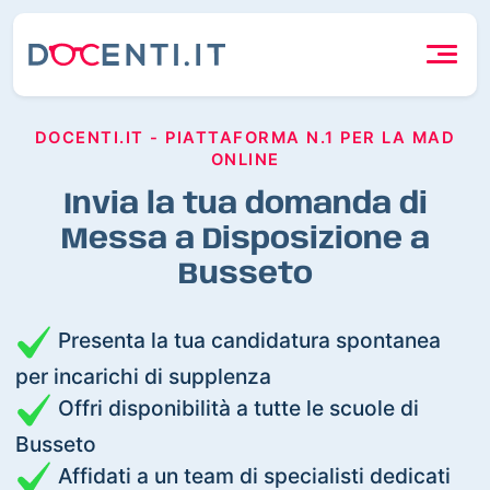
DOCENTI.IT - PIATTAFORMA N.1 PER LA MAD
ONLINE
Invia la tua domanda di
Messa a Disposizione a
Busseto
Presenta la tua candidatura spontanea
per incarichi di supplenza
Offri disponibilità a tutte le scuole di
Busseto
Affidati a un team di specialisti dedicati