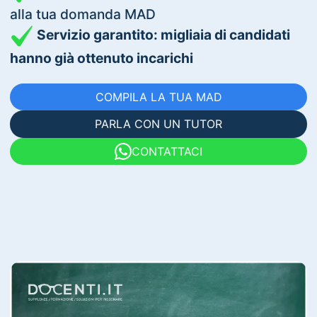
alla tua domanda MAD
Servizio garantito: migliaia di candidati
hanno già ottenuto incarichi
COMPILA LA TUA MAD
PARLA CON UN TUTOR
CONTATTACI