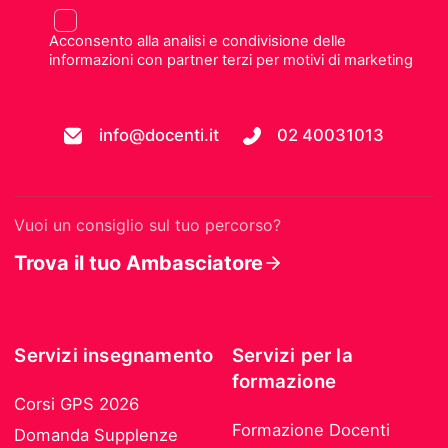
Acconsento alla analisi e condivisione delle
informazioni con partner terzi per motivi di marketing
info@docenti.it
02 40031013
Vuoi un consiglio sul tuo percorso?
Trova il tuo Ambasciatore
Servizi insegnamento
Servizi per la
formazione
Corsi GPS 2026
Formazione Docenti
Domanda Supplenze