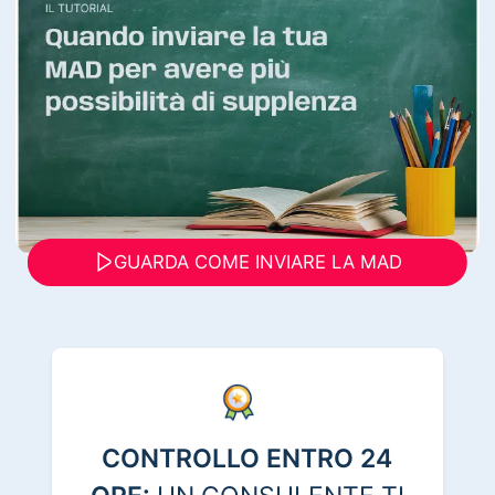
GUARDA COME INVIARE LA MAD
CONTROLLO ENTRO 24