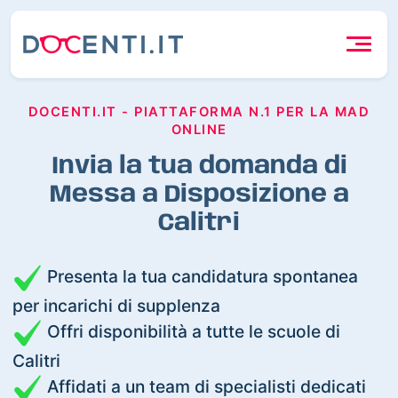
DOCENTI.IT - PIATTAFORMA N.1 PER LA MAD
ONLINE
Invia la tua domanda di
Messa a Disposizione a
Calitri
Presenta la tua candidatura spontanea
per incarichi di supplenza
Offri disponibilità a tutte le scuole di
Calitri
Affidati a un team di specialisti dedicati