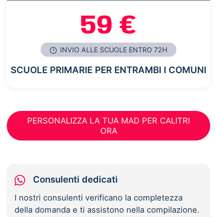
59 €
INVIO ALLE SCUOLE ENTRO 72H
SCUOLE PRIMARIE PER ENTRAMBI I COMUNI
PERSONALIZZA LA TUA MAD PER CALITRI
ORA
Consulenti dedicati
I nostri consulenti verificano la completezza
della domanda e ti assistono nella compilazione.