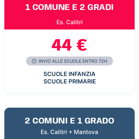
1 COMUNE E 2 GRADI
Es. Calitri
44 €
INVIO ALLE SCUOLE ENTRO 72H
SCUOLE INFANZIA
SCUOLE PRIMARIE
2 COMUNI E 1 GRADO
Es. Calitri + Mantova