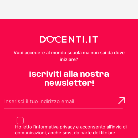
Vuoi accedere al mondo scuola ma non sai da dove
iniziare?
Iscriviti alla nostra
newsletter!
Ho letto
l'informativa privacy
e acconsento all'invio di
comunicazioni, anche sms, da parte del titolare