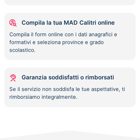
Compila la tua MAD Calitri online
Compila il form online con i dati anagrafici e
formativi e seleziona province e grado
scolastico.
Garanzia soddisfatti o rimborsati
Se il servizio non soddisfa le tue aspettative, ti
rimborsiamo integralmente.