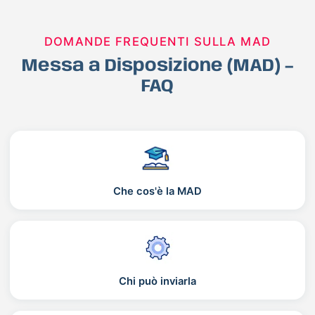
DOMANDE FREQUENTI SULLA MAD
Messa a Disposizione (MAD) –
FAQ
Che cos'è la MAD
Chi può inviarla