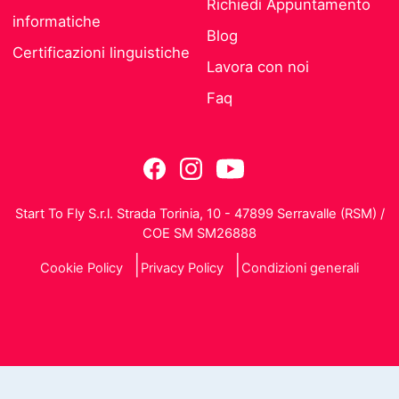
Richiedi Appuntamento
informatiche
Blog
Certificazioni linguistiche
Lavora con noi
Faq
Start To Fly S.r.l. Strada Torinia, 10 - 47899 Serravalle (RSM) /
COE SM SM26888
Cookie Policy
Privacy Policy
Condizioni generali