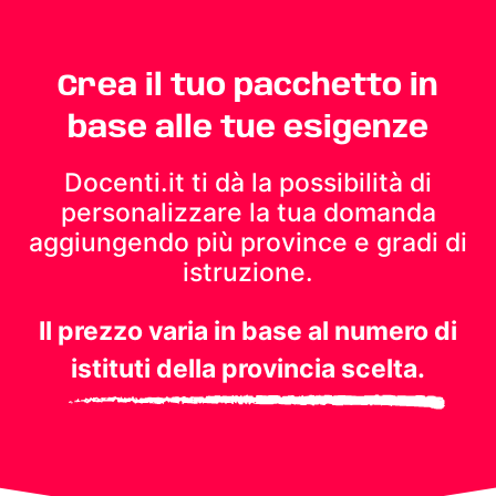
Crea il tuo pacchetto in
base alle tue esigenze
Docenti.it ti dà la possibilità di
personalizzare la tua domanda
aggiungendo più province e gradi di
istruzione.
Il prezzo varia in base al numero di
istituti della provincia scelta.