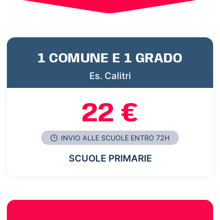
1 COMUNE E 1 GRADO
Es. Calitri
22 €
INVIO ALLE SCUOLE ENTRO 72H
SCUOLE PRIMARIE