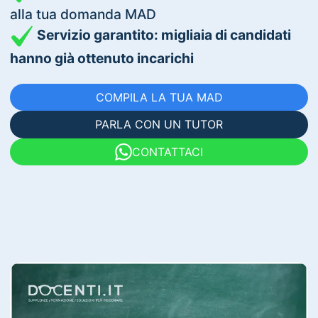
alla tua domanda MAD
Servizio garantito: migliaia di candidati
hanno già ottenuto incarichi
COMPILA LA TUA MAD
PARLA CON UN TUTOR
CONTATTACI