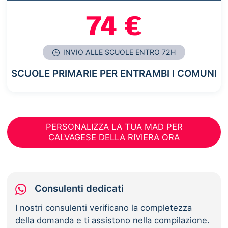
74 €
INVIO ALLE SCUOLE ENTRO 72H
SCUOLE PRIMARIE PER ENTRAMBI I COMUNI
PERSONALIZZA LA TUA MAD PER
CALVAGESE DELLA RIVIERA ORA
Consulenti dedicati
I nostri consulenti verificano la completezza
della domanda e ti assistono nella compilazione.