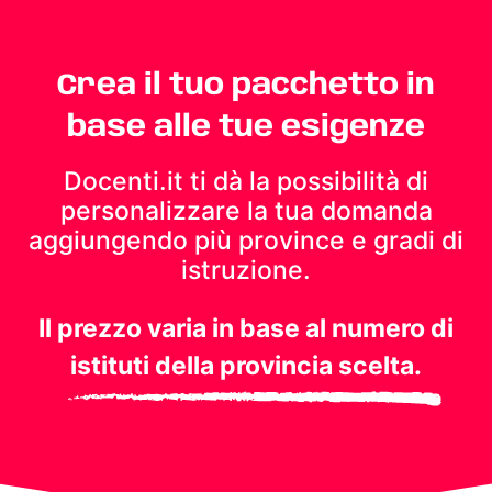
Crea il tuo pacchetto in
base alle tue esigenze
Docenti.it ti dà la possibilità di
personalizzare la tua domanda
aggiungendo più province e gradi di
istruzione.
Il prezzo varia in base al numero di
istituti della provincia scelta.