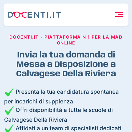
DOCENTI.IT - PIATTAFORMA N.1 PER LA MAD
ONLINE
Invia la tua domanda di
Messa a Disposizione a
Calvagese Della Riviera
Presenta la tua candidatura spontanea
per incarichi di supplenza
Offri disponibilità a tutte le scuole di
Calvagese Della Riviera
Affidati a un team di specialisti dedicati