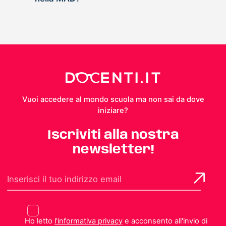
Vuoi accedere al mondo scuola ma non sai da dove
iniziare?
Iscriviti alla nostra
newsletter!
Ho letto
l'informativa privacy
e acconsento all'invio di