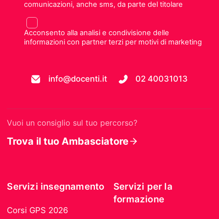
comunicazioni, anche sms, da parte del titolare
Acconsento alla analisi e condivisione delle
informazioni con partner terzi per motivi di marketing
info@docenti.it
02 40031013
Vuoi un consiglio sul tuo percorso?
Trova il tuo Ambasciatore
Servizi insegnamento
Servizi per la
formazione
Corsi GPS 2026