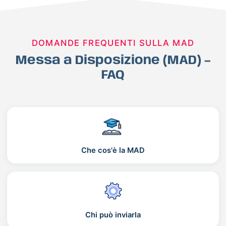
DOMANDE FREQUENTI SULLA MAD
Messa a Disposizione (MAD) –
FAQ
Che cos'è la MAD
Chi può inviarla