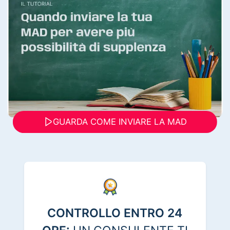
GUARDA COME INVIARE LA MAD
CONTROLLO ENTRO 24