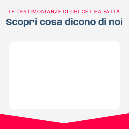
LE TESTIMONIANZE DI CHI CE L'HA FATTA
Scopri cosa dicono di noi