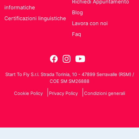
Richiedi Appuntamento
informatiche
Blog
Certificazioni linguistiche
Lavora con noi
Faq
Start To Fly S.r.l. Strada Torinia, 10 - 47899 Serravalle (RSM) /
COE SM SM26888
Cookie Policy
Privacy Policy
Condizioni generali