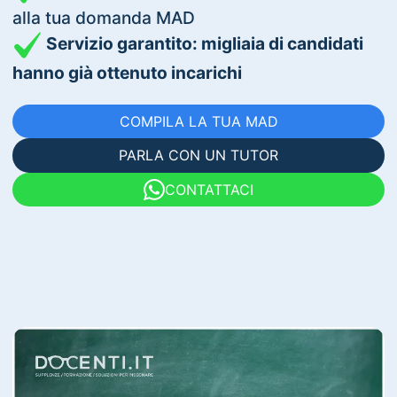
alla tua domanda MAD
Servizio garantito: migliaia di candidati
hanno già ottenuto incarichi
COMPILA LA TUA MAD
PARLA CON UN TUTOR
CONTATTACI