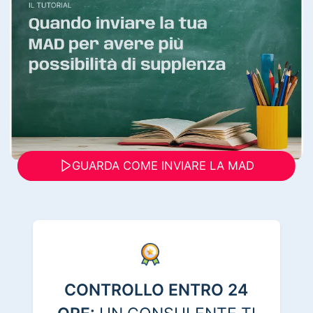
GUARDA COME INVIARE LA MAD
CONTROLLO ENTRO 24