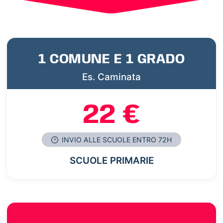
1 COMUNE E 1 GRADO
Es. Caminata
22 €
INVIO ALLE SCUOLE ENTRO 72H
SCUOLE PRIMARIE