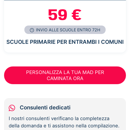
59 €
INVIO ALLE SCUOLE ENTRO 72H
SCUOLE PRIMARIE PER ENTRAMBI I COMUNI
PERSONALIZZA LA TUA MAD PER
CAMINATA ORA
Consulenti dedicati
I nostri consulenti verificano la completezza
della domanda e ti assistono nella compilazione.