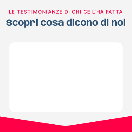
LE TESTIMONIANZE DI CHI CE L'HA FATTA
Scopri cosa dicono di noi