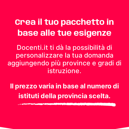
Crea il tuo pacchetto in
base alle tue esigenze
Docenti.it ti dà la possibilità di
personalizzare la tua domanda
aggiungendo più province e gradi di
istruzione.
Il prezzo varia in base al numero di
istituti della provincia scelta.