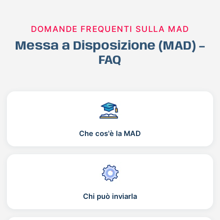
DOMANDE FREQUENTI SULLA MAD
Messa a Disposizione (MAD) –
FAQ
Che cos'è la MAD
Chi può inviarla