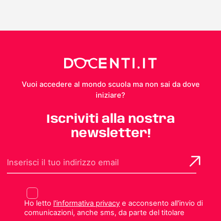
Vuoi accedere al mondo scuola ma non sai da dove
iniziare?
Iscriviti alla nostra
newsletter!
Ho letto
l'informativa privacy
e acconsento all'invio di
comunicazioni, anche sms, da parte del titolare