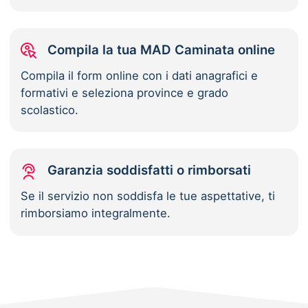
Compila la tua MAD Caminata online
Compila il form online con i dati anagrafici e
formativi e seleziona province e grado
scolastico.
Garanzia soddisfatti o rimborsati
Se il servizio non soddisfa le tue aspettative, ti
rimborsiamo integralmente.