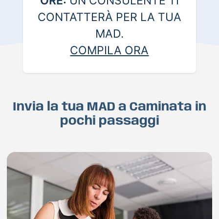
ORE:
UN CONSULENTE TI
CONTATTERÀ PER LA TUA
MAD.
COMPILA ORA
Invia la tua MAD a Caminata in
pochi passaggi