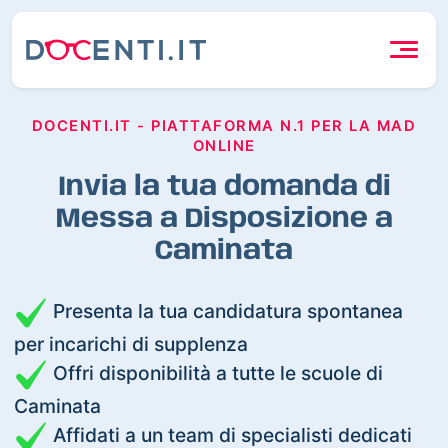
DOCENTI.IT - PIATTAFORMA N.1 PER LA MAD
ONLINE
Invia la tua domanda di
Messa a Disposizione a
Caminata
Presenta la tua candidatura spontanea
per incarichi di supplenza
Offri disponibilità a tutte le scuole di
Caminata
Affidati a un team di specialisti dedicati