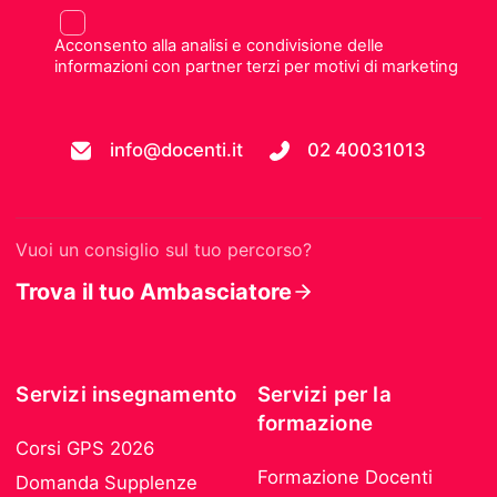
Acconsento alla analisi e condivisione delle
informazioni con partner terzi per motivi di marketing
info@docenti.it
02 40031013
Vuoi un consiglio sul tuo percorso?
Trova il tuo Ambasciatore
Servizi insegnamento
Servizi per la
formazione
Corsi GPS 2026
Formazione Docenti
Domanda Supplenze