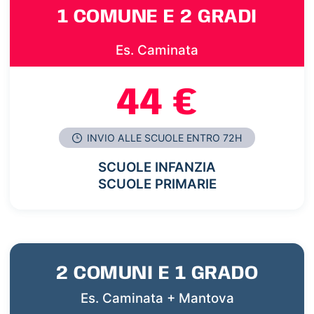
1 COMUNE E 2 GRADI
Es. Caminata
44 €
INVIO ALLE SCUOLE ENTRO 72H
SCUOLE INFANZIA
SCUOLE PRIMARIE
2 COMUNI E 1 GRADO
Es. Caminata + Mantova