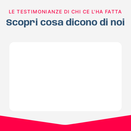
LE TESTIMONIANZE DI CHI CE L'HA FATTA
Scopri cosa dicono di noi