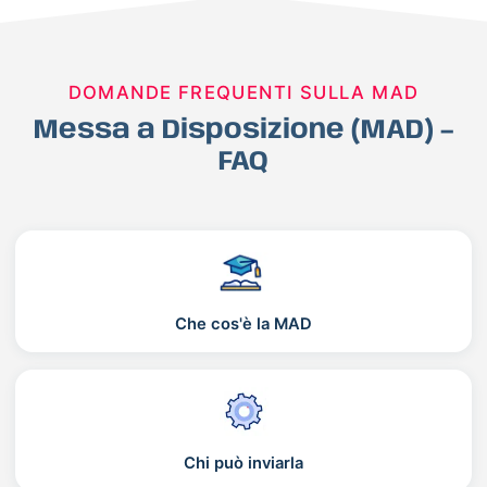
DOMANDE FREQUENTI SULLA MAD
Messa a Disposizione (MAD) –
FAQ
Che cos'è la MAD
Chi può inviarla