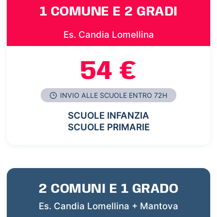
1 COMUNE E 2 GRADI
Es. Candia Lomellina
54 €
INVIO ALLE SCUOLE ENTRO 72H
SCUOLE INFANZIA
SCUOLE PRIMARIE
2 COMUNI E 1 GRADO
Es. Candia Lomellina + Mantova