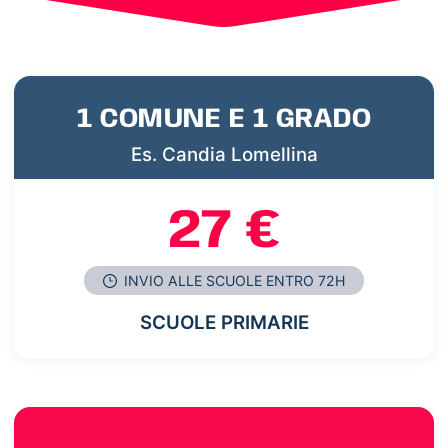
1 COMUNE E 1 GRADO
Es. Candia Lomellina
27 €
INVIO ALLE SCUOLE ENTRO 72H
SCUOLE PRIMARIE