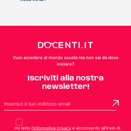
Vuoi accedere al mondo scuola ma non sai da dove
iniziare?
Iscriviti alla nostra
newsletter!
Ho letto
l'informativa privacy
e acconsento all'invio di