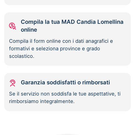
Compila la tua MAD Candia Lomellina
online
Compila il form online con i dati anagrafici e
formativi e seleziona province e grado
scolastico.
Garanzia soddisfatti o rimborsati
Se il servizio non soddisfa le tue aspettative, ti
rimborsiamo integralmente.