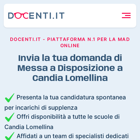
DOCENTI.IT - PIATTAFORMA N.1 PER LA MAD
ONLINE
Invia la tua domanda di
Messa a Disposizione a
Candia Lomellina
Presenta la tua candidatura spontanea
per incarichi di supplenza
Offri disponibilità a tutte le scuole di
Candia Lomellina
Affidati a un team di specialisti dedicati