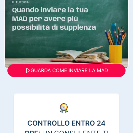
GUARDA COME INVIARE LA MAD
CONTROLLO ENTRO 24