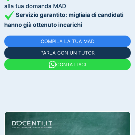
alla tua domanda MAD
Servizio garantito: migliaia di candidati
hanno già ottenuto incarichi
COMPILA LA TUA MAD
PARLA CON UN TUTOR
CONTATTACI