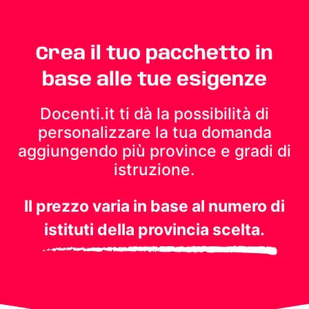
Crea il tuo pacchetto in
base alle tue esigenze
Docenti.it ti dà la possibilità di
personalizzare la tua domanda
aggiungendo più province e gradi di
istruzione.
Il prezzo varia in base al numero di
istituti della provincia scelta.