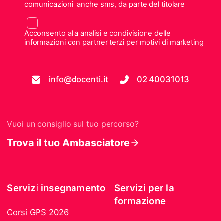
comunicazioni, anche sms, da parte del titolare
Acconsento alla analisi e condivisione delle
informazioni con partner terzi per motivi di marketing
info@docenti.it
02 40031013
Vuoi un consiglio sul tuo percorso?
Trova il tuo Ambasciatore
Servizi insegnamento
Servizi per la
formazione
Corsi GPS 2026