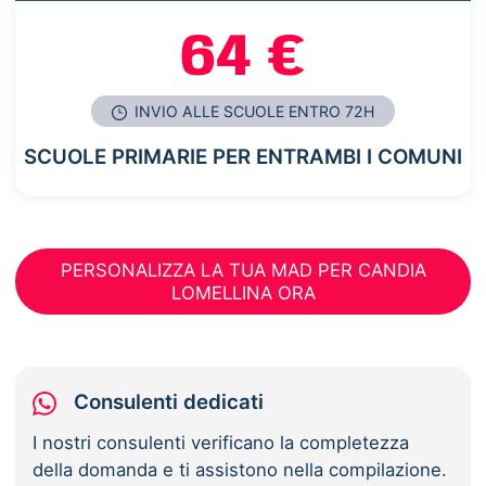
64 €
INVIO ALLE SCUOLE ENTRO 72H
SCUOLE PRIMARIE PER ENTRAMBI I COMUNI
PERSONALIZZA LA TUA MAD PER CANDIA
LOMELLINA ORA
Consulenti dedicati
I nostri consulenti verificano la completezza
della domanda e ti assistono nella compilazione.