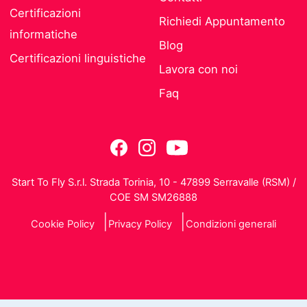
Certificazioni
Richiedi Appuntamento
informatiche
Blog
Certificazioni linguistiche
Lavora con noi
Faq
Start To Fly S.r.l. Strada Torinia, 10 - 47899 Serravalle (RSM) /
COE SM SM26888
Cookie Policy
Privacy Policy
Condizioni generali