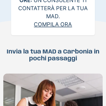
ORE:
UN CONSULENTE TI
CONTATTERÀ PER LA TUA
MAD.
COMPILA ORA
Invia la tua MAD a Carbonia in
pochi passaggi