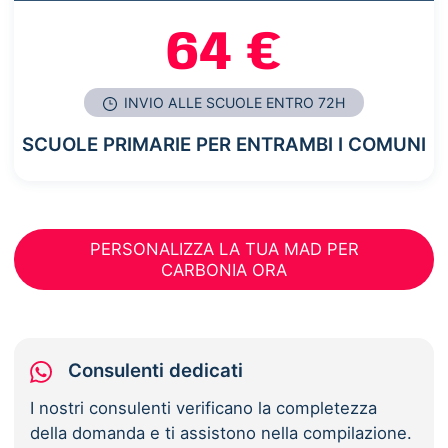
64 €
INVIO ALLE SCUOLE ENTRO 72H
SCUOLE PRIMARIE PER ENTRAMBI I COMUNI
PERSONALIZZA LA TUA MAD PER
CARBONIA ORA
Consulenti dedicati
I nostri consulenti verificano la completezza
della domanda e ti assistono nella compilazione.