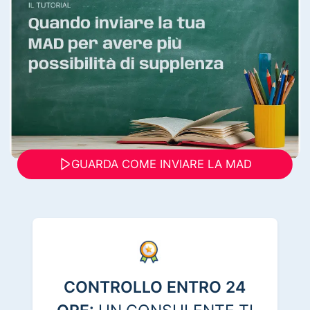
GUARDA COME INVIARE LA MAD
CONTROLLO ENTRO 24