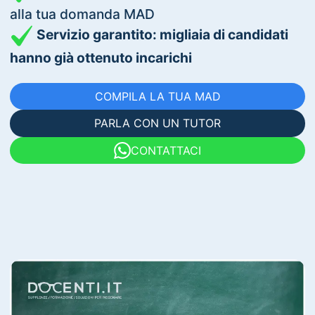
alla tua domanda MAD
Servizio garantito: migliaia di candidati
hanno già ottenuto incarichi
COMPILA LA TUA MAD
PARLA CON UN TUTOR
CONTATTACI