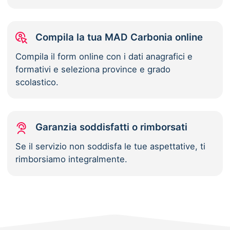
Compila la tua MAD Carbonia online
Compila il form online con i dati anagrafici e
formativi e seleziona province e grado
scolastico.
Garanzia soddisfatti o rimborsati
Se il servizio non soddisfa le tue aspettative, ti
rimborsiamo integralmente.