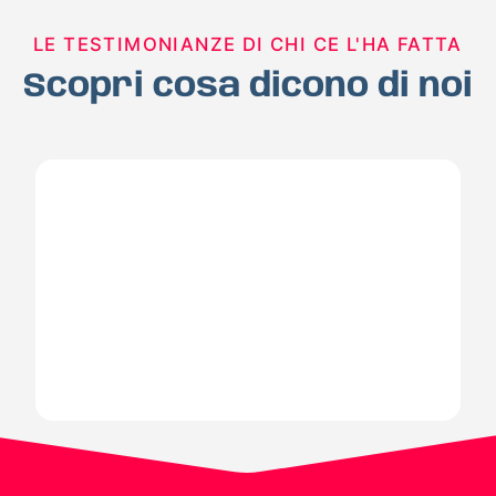
LE TESTIMONIANZE DI CHI CE L'HA FATTA
Scopri cosa dicono di noi