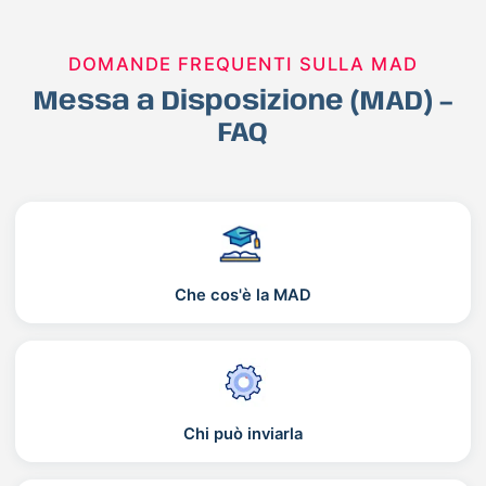
DOMANDE FREQUENTI SULLA MAD
Messa a Disposizione (MAD) –
FAQ
Che cos'è la MAD
Chi può inviarla