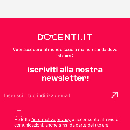
Vuoi accedere al mondo scuola ma non sai da dove
iniziare?
Iscriviti alla nostra
newsletter!
Ho letto
l'informativa privacy
e acconsento all'invio di
comunicazioni, anche sms, da parte del titolare