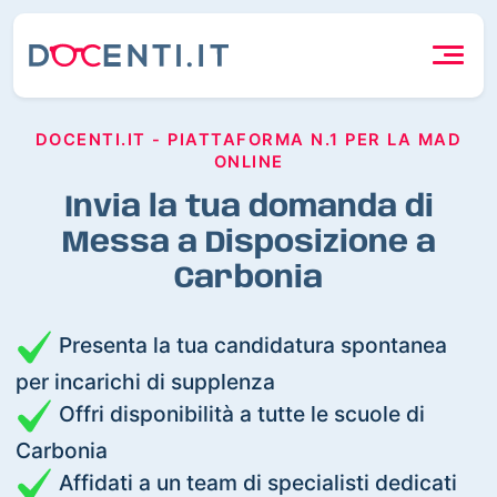
DOCENTI.IT - PIATTAFORMA N.1 PER LA MAD
ONLINE
Invia la tua domanda di
Messa a Disposizione a
Carbonia
Presenta la tua candidatura spontanea
per incarichi di supplenza
Offri disponibilità a tutte le scuole di
Carbonia
Affidati a un team di specialisti dedicati