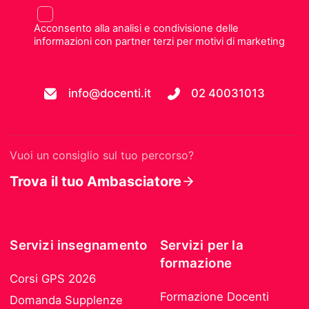
Acconsento alla analisi e condivisione delle
informazioni con partner terzi per motivi di marketing
info@docenti.it
02 40031013
Vuoi un consiglio sul tuo percorso?
Trova il tuo Ambasciatore
Servizi insegnamento
Servizi per la
formazione
Corsi GPS 2026
Formazione Docenti
Domanda Supplenze