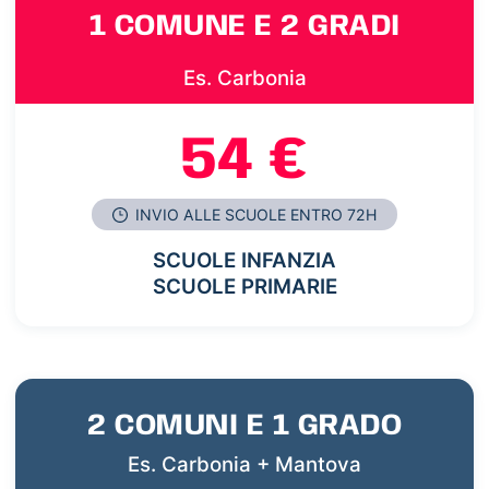
1 COMUNE E 2 GRADI
Es. Carbonia
54 €
INVIO ALLE SCUOLE ENTRO 72H
SCUOLE INFANZIA
SCUOLE PRIMARIE
2 COMUNI E 1 GRADO
Es. Carbonia + Mantova