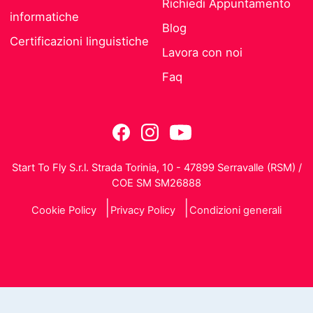
Richiedi Appuntamento
informatiche
Blog
Certificazioni linguistiche
Lavora con noi
Faq
Start To Fly S.r.l. Strada Torinia, 10 - 47899 Serravalle (RSM) /
COE SM SM26888
Cookie Policy
Privacy Policy
Condizioni generali