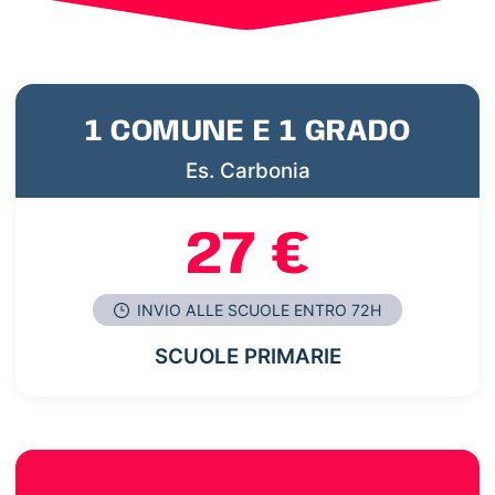
1 COMUNE E 1 GRADO
Es. Carbonia
27 €
INVIO ALLE SCUOLE ENTRO 72H
SCUOLE PRIMARIE