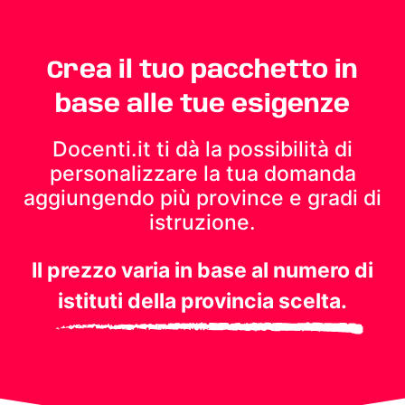
Crea il tuo pacchetto in
base alle tue esigenze
Docenti.it ti dà la possibilità di
personalizzare la tua domanda
aggiungendo più province e gradi di
istruzione.
Il prezzo varia in base al numero di
istituti della provincia scelta.